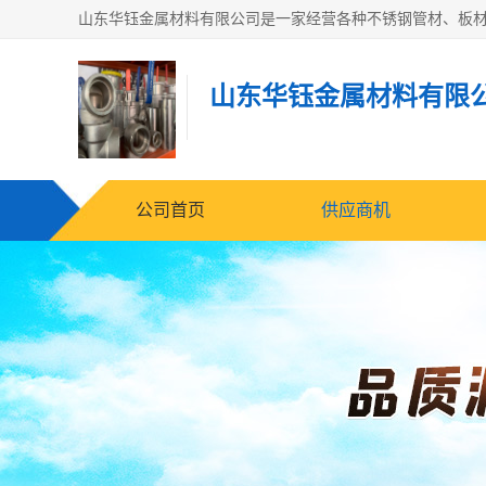
山东华钰金属材料有限
公司首页
供应商机