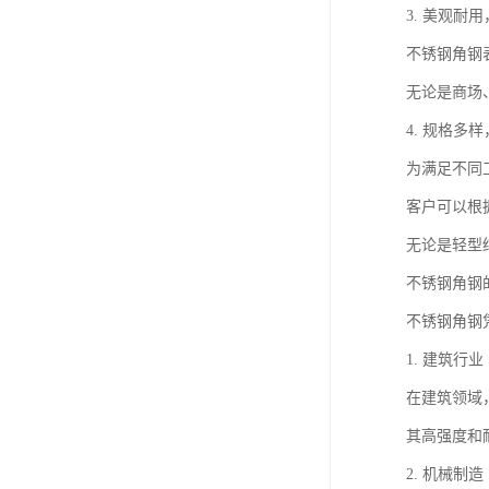
3. 美观耐
不锈钢角钢
无论是商场
4. 规格多
为满足不同
客户可以根
无论是轻型
不锈钢角钢
不锈钢角钢
1. 建筑行业
在建筑领域
其高强度和
2. 机械制造