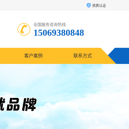
资质认证
全国服务咨询热线:
15069380848
客户案例
联系方式