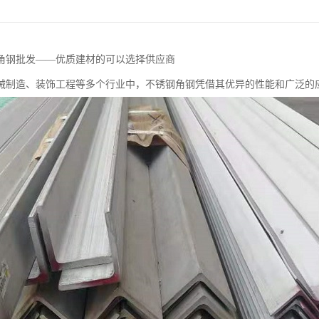
角钢批发——优质建材的可以选择供应商
械制造、装饰工程等多个行业中，不锈钢角钢凭借其优异的性能和广泛的应