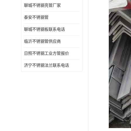
聊城不锈钢亮管厂家
泰安不锈钢管
聊城不锈钢板联系电话
临沂不锈钢管供应商
日照不锈钢工业方管报价
济宁不锈钢法兰联系电话