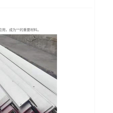
用，成为**的重要材料。