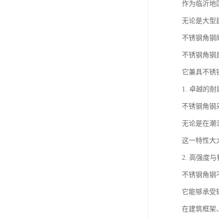
作为临沂地
无论是大型
不锈钢角钢
不锈钢角钢
它兼具不锈
1. 卓越的
不锈钢角钢
无论是在潮
这一特性大
2. 高强度
不锈钢角钢
它能够承受
在建筑框架