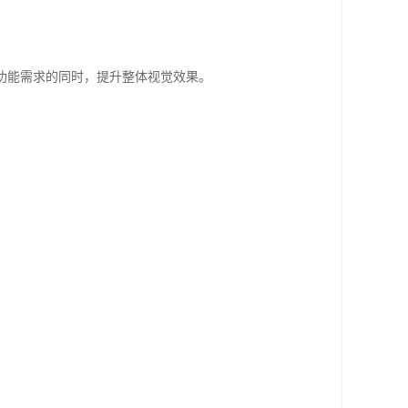
功能需求的同时，提升整体视觉效果。