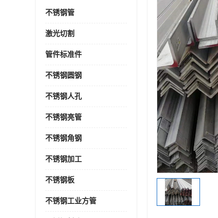
不锈钢管
激光切割
管件标准件
不锈钢圆钢
不锈钢人孔
不锈钢亮管
不锈钢角钢
不锈钢加工
不锈钢板
不锈钢工业方管