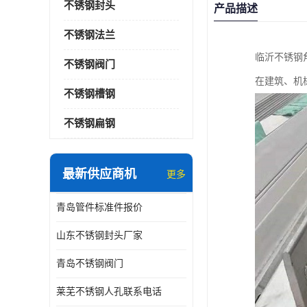
不锈钢封头
产品描述
不锈钢法兰
临沂不锈钢
不锈钢阀门
在建筑、机
不锈钢槽钢
不锈钢扁钢
最新供应商机
更多
青岛管件标准件报价
山东不锈钢封头厂家
青岛不锈钢阀门
莱芜不锈钢人孔联系电话