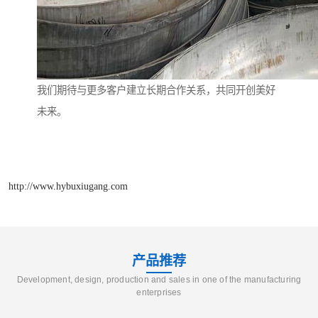
我们期待与更多客户建立长期合作关系，共同开创美好
未来。
http://www.hybuxiugang.com
产品推荐
Development, design, production and sales in one of the manufacturing
enterprises