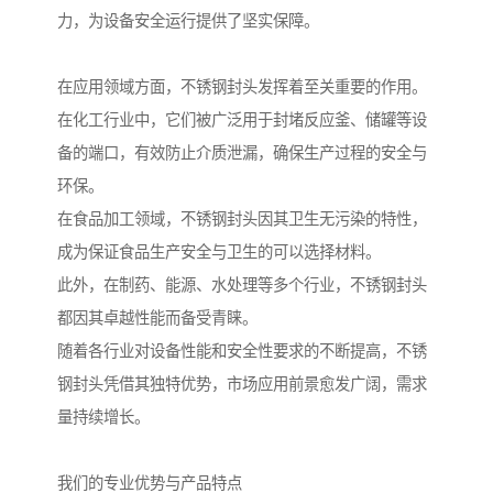
力，为设备安全运行提供了坚实保障。
在应用领域方面，不锈钢封头发挥着至关重要的作用。
在化工行业中，它们被广泛用于封堵反应釜、储罐等设
备的端口，有效防止介质泄漏，确保生产过程的安全与
环保。
在食品加工领域，不锈钢封头因其卫生无污染的特性，
成为保证食品生产安全与卫生的可以选择材料。
此外，在制药、能源、水处理等多个行业，不锈钢封头
都因其卓越性能而备受青睐。
随着各行业对设备性能和安全性要求的不断提高，不锈
钢封头凭借其独特优势，市场应用前景愈发广阔，需求
量持续增长。
我们的专业优势与产品特点