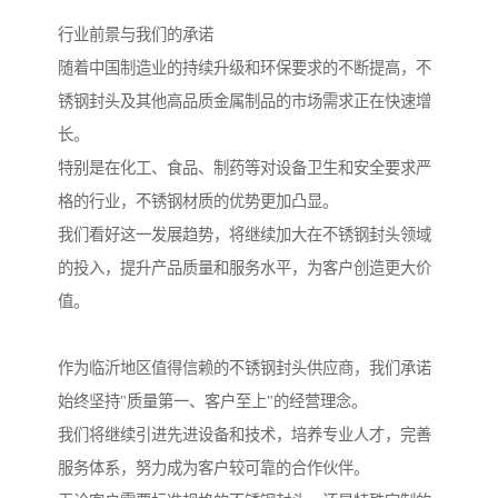
行业前景与我们的承诺
随着中国制造业的持续升级和环保要求的不断提高，不
锈钢封头及其他高品质金属制品的市场需求正在快速增
长。
特别是在化工、食品、制药等对设备卫生和安全要求严
格的行业，不锈钢材质的优势更加凸显。
我们看好这一发展趋势，将继续加大在不锈钢封头领域
的投入，提升产品质量和服务水平，为客户创造更大价
值。
作为临沂地区值得信赖的不锈钢封头供应商，我们承诺
始终坚持"质量第一、客户至上"的经营理念。
我们将继续引进先进设备和技术，培养专业人才，完善
服务体系，努力成为客户较可靠的合作伙伴。