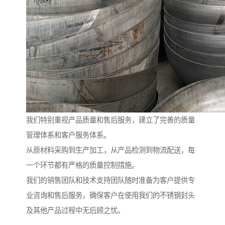
我们特别重视产品质量和售后服务，建立了完善的质量
管理体系和客户服务体系。
从原材料采购到生产加工，从产品检测到物流配送，每
一个环节都有严格的质量控制措施。
我们的销售团队和技术支持团队随时准备为客户提供专
业咨询和售后服务，确保客户在使用我们的不锈钢封头
及其他产品过程中无后顾之忧。