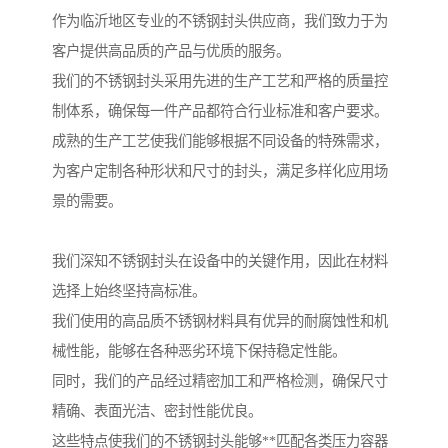
作为临沂地区专业的不锈钢封头供应商，我们致力于为
客户提供高品质的产品与优质的服务。
我们的不锈钢封头采用先进的生产工艺和严格的质量控
制体系，确保每一件产品都符合行业标准和客户要求。
成熟的生产工艺使我们能够根据不同设备的特殊需求，
为客户定制各种形状和尺寸的封头，满足多样化应用场
景的需要。
我们深知不锈钢封头在设备中的关键作用，因此在材料
选择上始终坚持高标准。
我们使用的高品质不锈钢材料具有优异的耐腐蚀性和机
械性能，能够在各种恶劣环境下保持稳定性能。
同时，我们的产品经过精密加工和严格检测，确保尺寸
精确、表面光洁、密封性能优良。
这些特点使我们的不锈钢封头能够**匹配各类压力容器