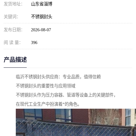
发货地址：
山东省淄博
关键词：
不锈钢封头
发布日期：
2026-08-07
阅 读 量：
396
产品描述
临沂不锈钢封头供应商：专业品质，值得信赖
不锈钢封头的重要性与应用领域
不锈钢封头作为压力容器、管道等设备上的关键部件，
在现代工业生产中扮演着*的角色。