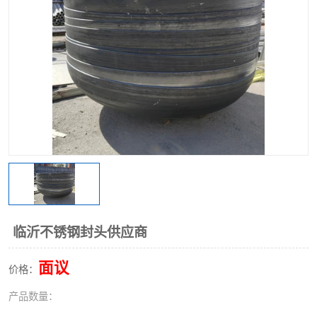
不锈钢阀门
不锈钢槽钢
不锈钢扁钢
临沂不锈钢封头供应商
面议
价格：
产品数量：