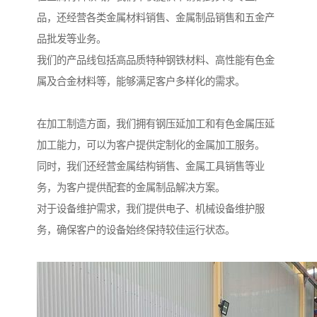
品，还经营各类金属材料销售、金属制品销售和五金产
品批发等业务。
我们的产品线包括高品质特种钢铁材料、高性能有色金
属及合金材料等，能够满足客户多样化的需求。
在加工制造方面，我们拥有钢压延加工和有色金属压延
加工能力，可以为客户提供定制化的金属加工服务。
同时，我们还经营金属结构销售、金属工具销售等业
务，为客户提供配套的金属制品解决方案。
对于设备维护需求，我们提供电子、机械设备维护服
务，确保客户的设备始终保持较佳运行状态。