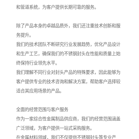
和管道系统，为客户提供长期可靠的服务。
除了产品本身的卓越品质外，我们还注重技术创新和服
务提升。
我们的技术团队不断研究行业发展趋势，优化产品设计
和生产工艺，确保我们的不锈钢封头在性能和质量上始
终保持行业领先水平。
我们理解不同行业对封头产品的特殊要求，因此能够为
客户提供专业的技术咨询和解决方案，帮助客户选择较
适合其应用场景的产品。
全面的经营范围与客户服务
作为一家综合性金属制品供应商，我们的经营范围涵盖
广泛领域，为客户提供一站式采购服务。
在金属材料领域，我们不仅提供不锈钢封头等专业产