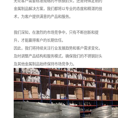
无论客户需要标准规格的不锈钢封头，还是特殊定制的
金属制品解决方案，我们都将以专业的态度和精湛的技
术，为客户提供满意的产品和服务。
我们深知，在激烈的市场竞争中，只有不断创新和提
升，才能赢得客户的长期信任。
因此，我们将持续关注行业发展趋势和客户需求变化，
及时调整产品结构和服务模式，确保我们的不锈钢封头
及其他金属制品始终保持市场竞争力。