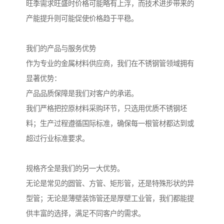
旺季需求旺盛时价格可能略有上浮，而技术进步带来的
产能提升则可能促使价格趋于平稳。
我们的产品与服务优势
作为专业的金属材料供应商，我们在不锈钢管领域拥有
显著优势：
产品品质保障是我们对客户的承诺。
我们严格把控原材料采购环节，只选用优质不锈钢坯
料；生产过程遵循国际标准，确保每一根管材都达到或
超过行业标准要求。
规格齐全是我们的另一大优势。
无论是常见的圆管、方管、矩形管，还是特殊形状的异
型管；无论是薄壁装饰管还是厚壁工业管，我们都能提
供丰富的选择，满足不同客户的需求。