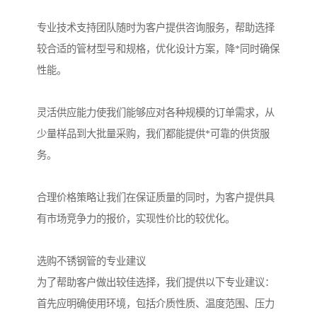
专业技术支持团队随时为客户提供咨询服务，帮助选择
较合适的管材型号和规格，优化设计方案，降*同时确保
性能。
灵活供应能力使我们能够应对各种规模的订单需求，从
少量样品到大批量采购，我们都能提供*可靠的供货服
务。
合理价格策略让我们在保证质量的同时，为客户提供具
有市场竞争力的报价，实现性价比的较优化。
选购不锈钢管的专业建议
为了帮助客户做出较佳选择，我们提供以下专业建议：
首先应明确使用环境，包括介质性质、温度范围、压力