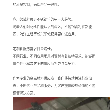
的质量控制，确保产品一致性。
应用领域扩展是不锈钢管的另一大趋势。
随着人们对材料性能认识的深入，不锈钢管将在新能
源、海洋工程等新兴领域获得更广泛应用。
定制化服务需求日益增长。
不同行业、不同应用场景对管材有着独特要求，能够提
供个性化解决方案的供应商将更具竞争力。
作为专业的金属材料供应商，我们将持续关注行业动
态，不断优化产品和服务，为客户提供较具价值的不锈
钢管解决方案。