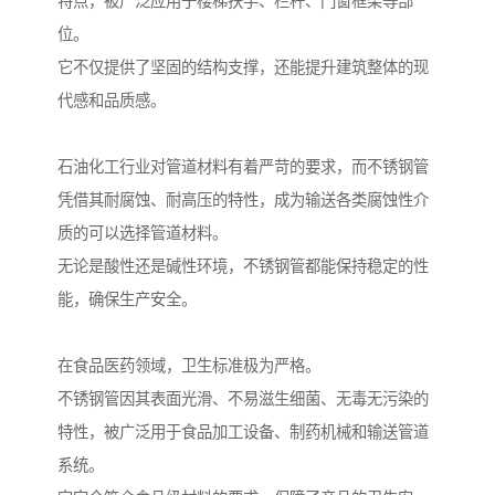
特点，被广泛应用于楼梯扶手、栏杆、门窗框架等部
位。
它不仅提供了坚固的结构支撑，还能提升建筑整体的现
代感和品质感。
石油化工行业对管道材料有着严苛的要求，而不锈钢管
凭借其耐腐蚀、耐高压的特性，成为输送各类腐蚀性介
质的可以选择管道材料。
无论是酸性还是碱性环境，不锈钢管都能保持稳定的性
能，确保生产安全。
在食品医药领域，卫生标准极为严格。
不锈钢管因其表面光滑、不易滋生细菌、无毒无污染的
特性，被广泛用于食品加工设备、制药机械和输送管道
系统。