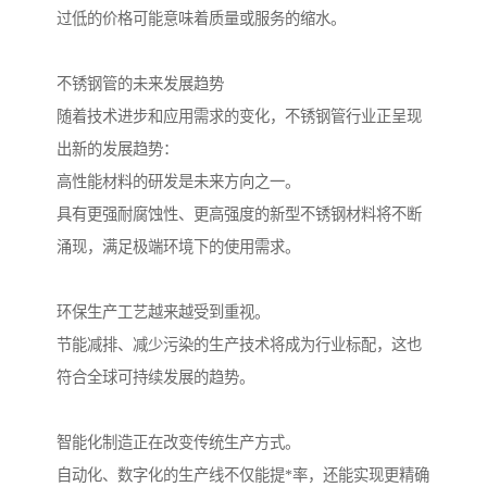
过低的价格可能意味着质量或服务的缩水。
不锈钢管的未来发展趋势
随着技术进步和应用需求的变化，不锈钢管行业正呈现
出新的发展趋势：
高性能材料的研发是未来方向之一。
具有更强耐腐蚀性、更高强度的新型不锈钢材料将不断
涌现，满足极端环境下的使用需求。
环保生产工艺越来越受到重视。
节能减排、减少污染的生产技术将成为行业标配，这也
符合全球可持续发展的趋势。
智能化制造正在改变传统生产方式。
自动化、数字化的生产线不仅能提*率，还能实现更精确