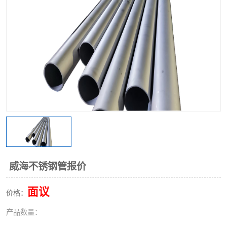
不锈钢阀门
不锈钢槽钢
不锈钢扁钢
威海不锈钢管报价
面议
价格：
产品数量：