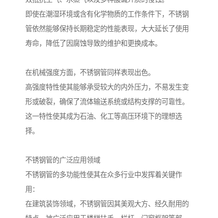
即使在潮湿环境或含有化学物质的工作条件下，不锈钢
管依然能够保持长期稳定的性能表现，大大延长了使用
寿命，降低了因腐蚀导致的维护和更换成本。
在机械强度方面，不锈钢管同样表现出色。
高强度特性使其能够承受较大的内外压力，不易发生变
形或破裂，确保了流体输送系统或结构支撑的可靠性。
这一特性使其成为石油、化工等高压环境下的理想选
择。
不锈钢管的广泛应用领域
不锈钢管的多功能性使其在众多行业中发挥着关键作
用：
在建筑装饰领域，不锈钢管因其美观大方、经久耐用的