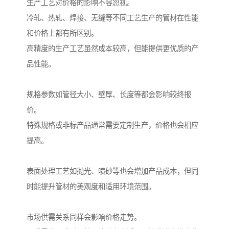
生产工艺对价格的影响不容忽视。
冷轧、热轧、焊接、无缝等不同工艺生产的管材在性能
和价格上都有所区别。
高精度的生产工艺虽然成本较高，但能提供更优质的产
品性能。
规格参数如管径大小、壁厚、长度等都会影响较终报
价。
特殊规格或非标产品通常需要定制生产，价格也会相应
提高。
表面处理工艺如抛光、喷砂等也会增加产品成本，但同
时能提升管材的美观度和适用环境范围。
市场供需关系同样会影响价格走势。