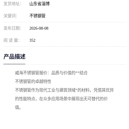
发货地址：
山东省淄博
关键词：
不锈钢管
发布日期：
2026-08-08
阅 读 量：
352
产品描述
威海不锈钢管报价：品质与价值的**结合
不锈钢管的卓越特性
不锈钢管作为现代工业与建筑领域*的材料，凭借其优异
的性能特点，在众多应用场景中展现出无可替代的价
值。