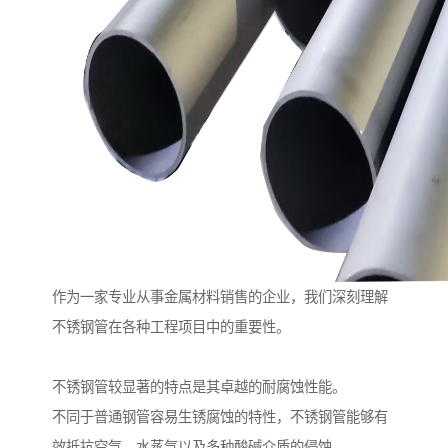
作为一家专业从事金属材料销售的企业，我们深刻理解
不锈钢管在各种工程项目中的重要性。
不锈钢管较显著的特点是其卓越的耐腐蚀性能。
不同于普通钢管容易生锈腐蚀的特性，不锈钢管能够有
效抵抗空气、水蒸气以及多种酸碱介质的侵蚀。