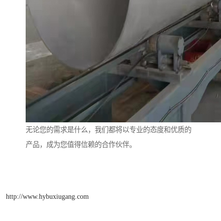
无论您的需求是什么，我们都将以专业的态度和优质的
产品，成为您值得信赖的合作伙伴。
http://www.hybuxiugang.com