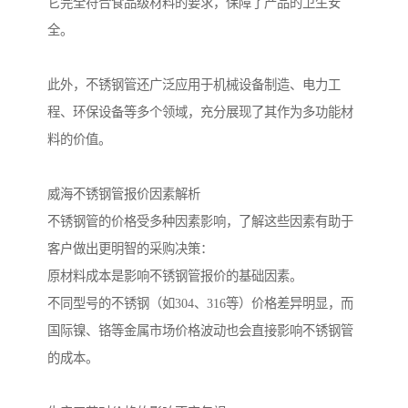
它完全符合食品级材料的要求，保障了产品的卫生安
全。
此外，不锈钢管还广泛应用于机械设备制造、电力工
程、环保设备等多个领域，充分展现了其作为多功能材
料的价值。
威海不锈钢管报价因素解析
不锈钢管的价格受多种因素影响，了解这些因素有助于
客户做出更明智的采购决策：
原材料成本是影响不锈钢管报价的基础因素。
不同型号的不锈钢（如304、316等）价格差异明显，而
国际镍、铬等金属市场价格波动也会直接影响不锈钢管
的成本。