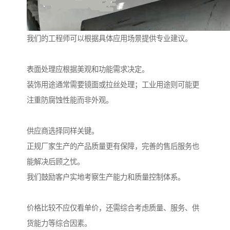
我们的工程师可以根据具体应用场景提供专业建议。
表面处理应根据美观和功能需求决定。
装饰用途通常需要镜面或拉丝处理；工业用途则可能更
注重防腐蚀性能而非外观。
供应商选择同样关键。
正规厂家生产的产品质量更有保障，完善的售后服务也
能解决后顾之忧。
我们鼓励客户实地考察生产能力和质量控制体系。
价格比较不应仅看单价，还需综合考虑质量、服务、供
货能力等综合因素。