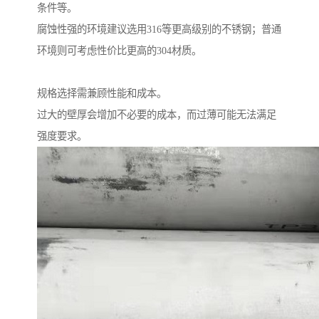
条件等。
腐蚀性强的环境建议选用316等更高级别的不锈钢；普通
环境则可考虑性价比更高的304材质。
规格选择需兼顾性能和成本。
过大的壁厚会增加不必要的成本，而过薄可能无法满足
强度要求。