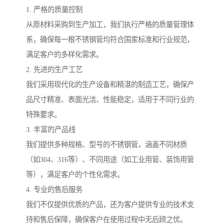
1. 严格的质量控制
从原材料采购到生产加工，我们执行严格的质量管理体
系，确保每一根不锈钢管均符合国家标准和行业规范，
满足客户的多样化需求。
2. 先进的生产工艺
我们采用现代化的生产设备和精湛的制造工艺，确保产
品尺寸精准、表面光洁、性能稳定，适用于不同行业的
特殊要求。
3. 丰富的产品线
我们提供多种规格、型号的不锈钢管，涵盖不同材质
（如304、316等）、不同用途（如工业用管、装饰用管
等），满足客户的个性化需求。
4. 专业的售后服务
我们不仅提供优质的产品，还为客户提供专业的技术支
持和售后保障，确保客户在使用过程中无后顾之忧。