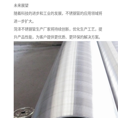
未来展望
随着科技的进步和工业的发展，不锈钢管的应用领域将
进一步扩大。
菏泽不锈钢管生产厂家将持续创新，优化生产工艺，提
升产品性能，为客户提供更优质、更环保的解决方案。