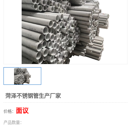
不锈钢阀门
不锈钢槽钢
不锈钢扁钢
菏泽不锈钢管生产厂家
面议
价格：
产品数量：