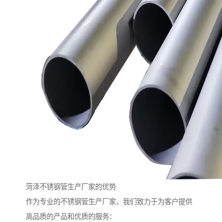
菏泽不锈钢管生产厂家的优势
作为专业的不锈钢管生产厂家，我们致力于为客户提供
高品质的产品和优质的服务：