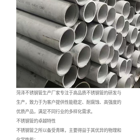
菏泽不锈钢管生产厂家专注于高品质不锈钢管的研发与
生产，致力于为客户提供性能稳定、耐腐蚀、高强度的
优质产品，满足不同行业的多样化需求。
不锈钢管的卓越特性
不锈钢管之所以备受青睐，主要得益于其优异的物理和
化学性能：