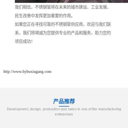
我们相信，不锈钢管将在未来的城市建设、工业发展、
民生改善中发挥更加重要的作用。
如果您正在寻找可靠的不锈钢管供应商，欢迎与我们联
系，我们将竭诚为您提供专业的产品和服务，助力您的
项目成功！
http://www.hybuxiugang.com
产品推荐
Development, design, production and sales in one of the manufacturing
enterprises