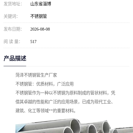
发货地址：
山东省淄博
关键词：
不锈钢管
发布日期：
2026-08-08
阅 读 量：
517
产品描述
菏泽不锈钢管生产厂家
不锈钢管：优质材料，广泛应用
不锈钢管作为一种以不锈钢为原料制成的管状材料，凭
借其卓越的性能和广泛的应用场景，已成为现代工业、
建筑、化工等领域**的重要材料。