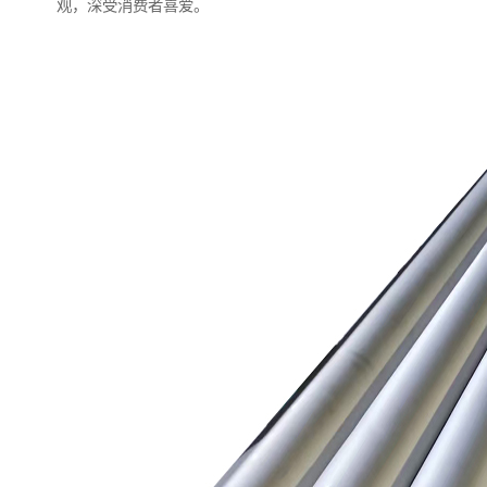
观，深受消费者喜爱。