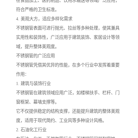
在食品加工、医药制造、饮用水输送等领域广泛应用，
符合严格的卫生标准。
4. 美观大方，适应多样化需求
不锈钢管表面可进行抛光、拉丝等多种处理，使其兼具
实用性和装饰性，广泛应用于建筑装饰、家居设计等领
域，提升整体美观度。
不锈钢管的广泛应用
不锈钢管凭借其优异的性能，在多个行业中发挥着重要
作用：
1. 建筑与装饰行业
不锈钢管在建筑领域应用广泛，如楼梯扶手、栏杆、门
窗框架、幕墙支撑等。
它不仅提供稳定的结构支撑，还能提升建筑的整体美观
度，适用于现代简约、工业风等多种设计风格。
2. 石油化工行业