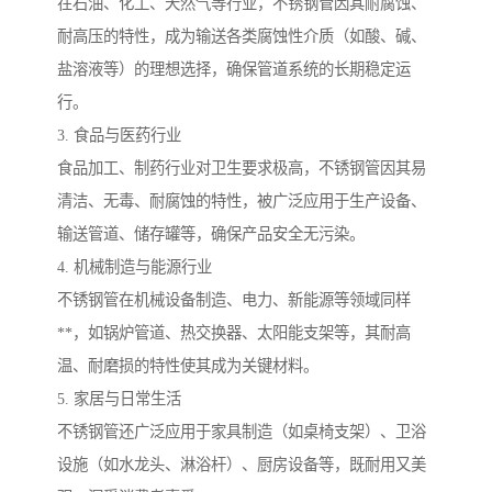
在石油、化工、天然气等行业，不锈钢管因其耐腐蚀、
耐高压的特性，成为输送各类腐蚀性介质（如酸、碱、
盐溶液等）的理想选择，确保管道系统的长期稳定运
行。
3. 食品与医药行业
食品加工、制药行业对卫生要求极高，不锈钢管因其易
清洁、无毒、耐腐蚀的特性，被广泛应用于生产设备、
输送管道、储存罐等，确保产品安全无污染。
4. 机械制造与能源行业
不锈钢管在机械设备制造、电力、新能源等领域同样
**，如锅炉管道、热交换器、太阳能支架等，其耐高
温、耐磨损的特性使其成为关键材料。
5. 家居与日常生活
不锈钢管还广泛应用于家具制造（如桌椅支架）、卫浴
设施（如水龙头、淋浴杆）、厨房设备等，既耐用又美