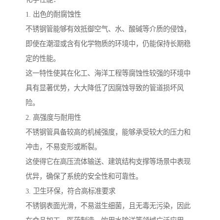
1. 出色的耐腐蚀性
不锈钢管能够有效抵御空气、水、酸碱等介质的侵蚀，
即使在潮湿或含有化学物质的环境中，仍能保持长期稳
定的性能。
这一特性使其在化工、海洋工程等腐蚀性较强的环境中
具有显著优势，大大降低了因腐蚀导致的管道损坏风
险。
2. 高强度与耐用性
不锈钢管具备较高的机械强度，能够承受较大的压力和
冲击，不易变形或断裂。
这使得它在高压流体输送、建筑结构支撑等场景中表现
优异，确保了系统的安全性和可靠性。
3. 卫生环保，符合高标准要求
不锈钢表面光滑，不易滋生细菌，且无毒无污染，因此