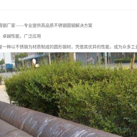
圆钢厂家——专业提供高品质不锈钢圆钢解决方案
：卓越性能，广泛应用
是一种以不锈钢为材质制成的圆形钢材，凭借其优异的性能，成为众多工