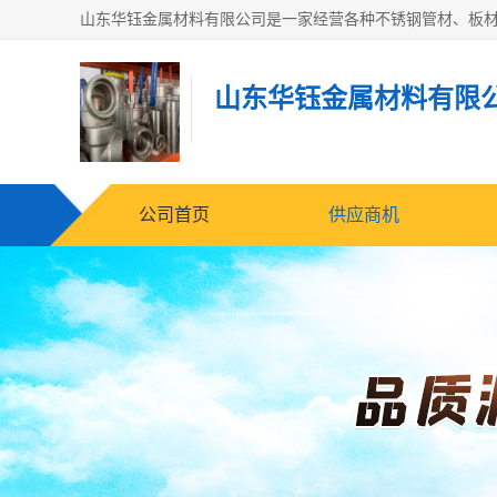
山东华钰金属材料有限
公司首页
供应商机