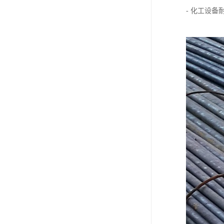
- 化工设