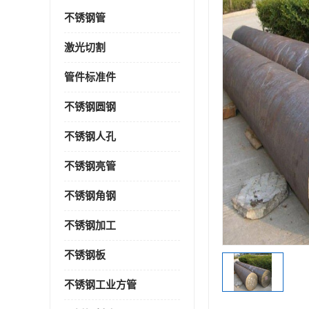
不锈钢管
激光切割
管件标准件
不锈钢圆钢
不锈钢人孔
不锈钢亮管
不锈钢角钢
不锈钢加工
不锈钢板
不锈钢工业方管