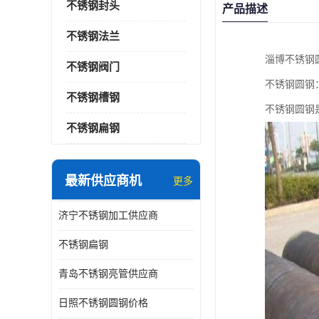
不锈钢封头
产品描述
不锈钢法兰
淄博不锈钢
不锈钢阀门
不锈钢圆钢
不锈钢槽钢
不锈钢圆钢
不锈钢扁钢
最新供应商机
更多
济宁不锈钢加工供应商
不锈钢扁钢
青岛不锈钢亮管供应商
日照不锈钢圆钢价格