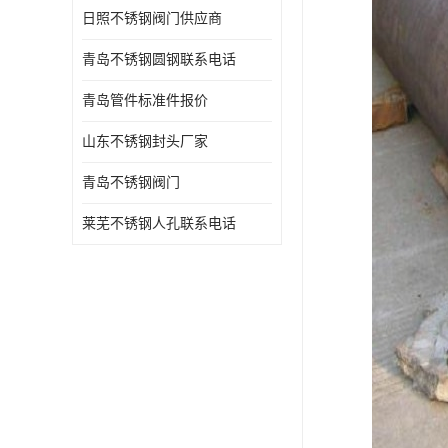
日照不锈钢阀门供应商
青岛不锈钢圆钢联系电话
青岛管件标准件报价
山东不锈钢封头厂家
青岛不锈钢阀门
莱芜不锈钢人孔联系电话