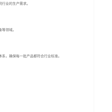
同行业的生产需求。
备等领域。
体系，确保每一批产品都符合行业标准。