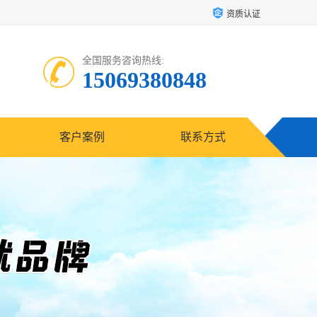
资质认证
全国服务咨询热线:
15069380848
客户案例
联系方式