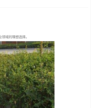
业领域的理想选择。