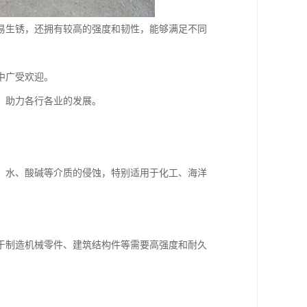
易生锈，还拥有较高的强度和韧性，能够满足不同
中广受欢迎。
，助力各行各业的发展。
、水、酸碱等介质的侵蚀，特别适用于化工、海洋
于制造机械零件、建筑结构件等需要高强度和耐久