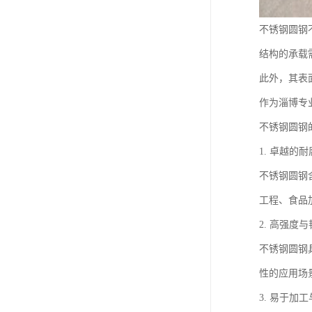
不锈钢圆钢
结构的承载
此外，其表
作为淄博专
不锈钢圆钢
1. 卓越的
不锈钢圆钢
工程、食品
2. 高强度
不锈钢圆钢
性的应用场
3. 易于加