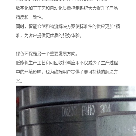
数字化加工工艺和自动化质量控制系统大大提升了产品
精度和一致性。
同时，智能仓储和物流解决方案使标准件的供应更加*精
准，为客户提供更优质的服务体验。
绿色环保是另一个重要发展方向。
低能耗生产工艺和可回收材料应用不仅减少了生产过程
中的环境影响，也为终端用户提供了更可持续的解决方
案。