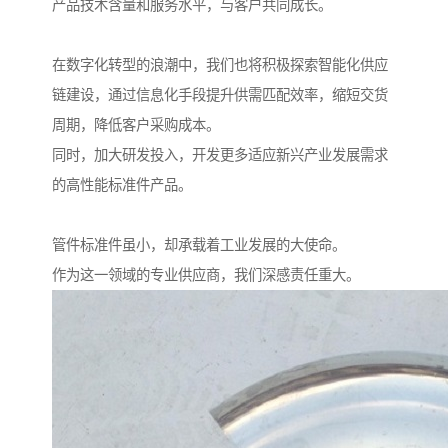
产品技术含量和服务水平，与客户共同成长。
在数字化转型的浪潮中，我们也将积极探索智能化供应
链建设，通过信息化手段提升供需匹配效率，缩短交货
周期，降低客户采购成本。
同时，加大研发投入，开发更多适应新兴产业发展需求
的高性能标准件产品。
管件标准件虽小，却承载着工业发展的大使命。
作为这一领域的专业供应商，我们深感责任重大。