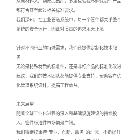
从原材料入厂到成品出库，多重检验程序确保每件产品
都符合甚至超过相关标准要求。
我们深知，在工业管道系统中，每一个管件都关乎整个
系统的安全运行，因此对质量的追求永无止境。
针对不同行业的特殊需求，我们还提供定制化技术服
务。
无论是特殊材质的标准件，还是非标产品的标准化改进
建议，我们的技术团队都能提供专业支持，帮助客户优
化管道系统设计，提高工程效益。
未来展望
随着全球工业化进程的深入和基础设施建设的持续投
入，管件标准件市场前景广阔。
我们将继续秉持"专业、创新、服务"的理念，不断提升