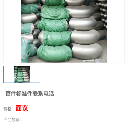
不锈钢阀门
不锈钢槽钢
不锈钢扁钢
管件标准件联系电话
面议
价格：
产品数量：