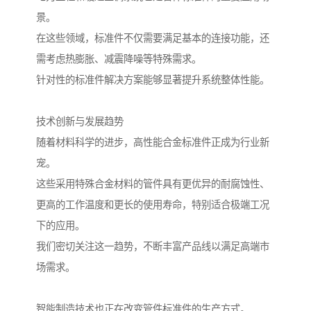
景。
在这些领域，标准件不仅需要满足基本的连接功能，还
需考虑热膨胀、减震降噪等特殊需求。
针对性的标准件解决方案能够显著提升系统整体性能。
技术创新与发展趋势
随着材料科学的进步，高性能合金标准件正成为行业新
宠。
这些采用特殊合金材料的管件具有更优异的耐腐蚀性、
更高的工作温度和更长的使用寿命，特别适合极端工况
下的应用。
我们密切关注这一趋势，不断丰富产品线以满足高端市
场需求。
智能制造技术也正在改变管件标准件的生产方式。