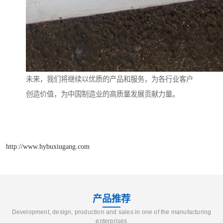
未来，我们将继续以优质的产品和服务，为各行业客户
创造价值，为中国制造业的高质量发展贡献力量。
http://www.hybuxiugang.com
产品推荐
Development, design, production and sales in one of the manufacturing
enterprises