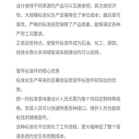
设计使得不同来源的产品可以互换使用；其次是经济
性，大规模标准化生产显著降低了单位成本；最后是可
靠性，严格的标准规范保障了产品质量，能够满足各种
严苛工况要求。
正是这些特点，使管件标准件成为石油、化工、建筑、
给排水等众多领域管道系统建设的可以选择。
管件标准件的核心优势
标准化生产带来的显著效益是管件标准件较突出的优
势。
统一的标准意味着设计人员无需为每个项目定制特殊规
格，安装人员可以快速熟悉各种接口，维护人员也能轻
松找到替换部件。
这种标准化不仅简化了工作流程，更大幅降低了整个管
道系统的全生命周期成本。