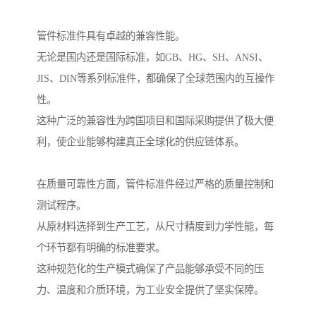
管件标准件具有卓越的兼容性能。
无论是国内还是国际标准，如GB、HG、SH、ANSI、
JIS、DIN等系列标准件，都确保了全球范围内的互操作
性。
这种广泛的兼容性为跨国项目和国际采购提供了极大便
利，使企业能够构建真正全球化的供应链体系。
在质量可靠性方面，管件标准件经过严格的质量控制和
测试程序。
从原材料选择到生产工艺，从尺寸精度到力学性能，每
个环节都有明确的标准要求。
这种规范化的生产模式确保了产品能够承受不同的压
力、温度和介质环境，为工业安全提供了坚实保障。