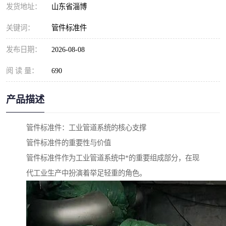
发货地址：
山东省淄博
关键词：
管件标准件
发布日期：
2026-08-08
阅 读 量：
690
产品描述
管件标准件：工业管道系统的核心支撑
管件标准件的重要性与价值
管件标准件作为工业管道系统中*的重要组成部分，在现
代工业生产中扮演着举足轻重的角色。