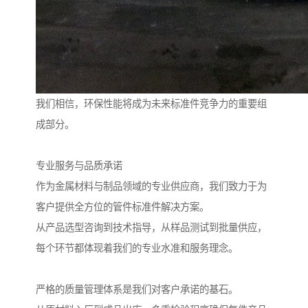
我们相信，环保性能将成为未来标准件竞争力的重要组
成部分。
专业服务与品质承诺
作为金属材料与制品领域的专业供应商，我们致力于为
客户提供全方位的管件标准件解决方案。
从产品选型咨询到技术指导，从样品测试到批量供应，
每个环节都体现着我们的专业水准和服务理念。
严格的质量管理体系是我们对客户承诺的基石。