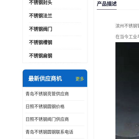
不锈钢封头
产品描述
不锈钢法兰
滨州不锈钢
不锈钢阀门
在当今工业
不锈钢槽钢
不锈钢扁钢
最新供应商机
更多
青岛不锈钢亮管供应商
日照不锈钢圆钢价格
日照不锈钢阀门供应商
青岛不锈钢圆钢联系电话