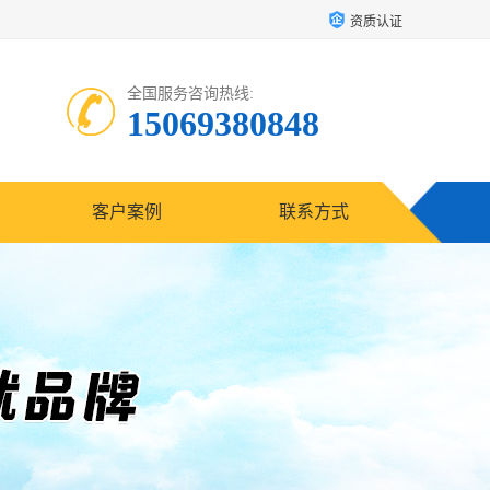
资质认证
全国服务咨询热线:
15069380848
客户案例
联系方式