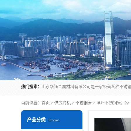
热门搜索：
当前位置：
首页
>
供应商机
>
不锈钢管
> 滨州不锈钢管厂家
产品分类
Product