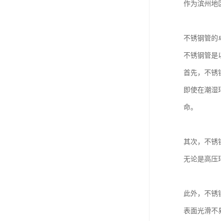
作为滨州地
不锈钢管的
不锈钢管是
首先，不锈
即使在潮湿
命。
其次，不锈
无论是高压
此外，不锈
表面光滑不