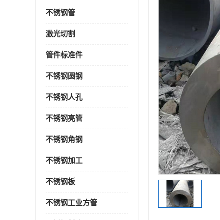
不锈钢管
激光切割
管件标准件
不锈钢圆钢
不锈钢人孔
不锈钢亮管
不锈钢角钢
不锈钢加工
不锈钢板
不锈钢工业方管