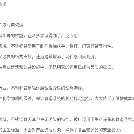
需求。
广泛应用领域
其优异的性能，在众多领域得到了广泛应用：
领域，不锈钢管常用于制作楼梯扶手、栏杆、门窗框架等构件。
了必要的结构支撑，还为建筑增添了现代感和美观度。
端商业建筑和公共设施中，不锈钢管的运用已成为品质的象征。
行业，不锈钢管是输送腐蚀性介质的理想选择。
种化学物质的侵蚀，保证管道系统的长期稳定运行，大大降低了维护成本
领域，不锈钢管因其卫生无污染的特性，被广泛用于生产设备和管道系统
的卫生标准，不会对产品造成污染，确保了食品和药品的安全品质。