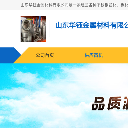
山东华钰金属材料有限
公司首页
供应商机