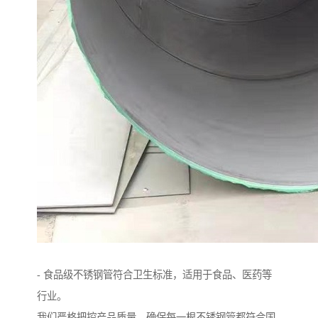
- 食品级不锈钢管符合卫生标准，适用于食品、医药等
行业。
我们严格把控产品质量，确保每一根不锈钢管都符合国