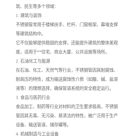
筑、民生等多个领域：
1. 建筑与装饰
不锈钢管常用于楼梯扶手、栏杆、门窗框架、幕墙支撑
等建筑结构中。
它不仅能够提供稳固的支撑，还能提升建筑的整体美观
度，适用于**住宅、商业大厦、公共设施等场所。
2. 石油化工与能源
在石油、化工、天然气等行业，不锈钢管因其耐腐蚀、
耐高压的特性，成为输送腐蚀性介质（如酸、碱、盐溶
液等）的理想选择，确保管道系统的安全稳定运行。
3. 食品与医药行业
食品加工、制药等行业对材料的卫生要求极高，不锈钢
管因其无毒、无污染、易清洁的特性，被广泛用于生产
设备、输送管道、储存罐等。
4. 机械制造与工业设备