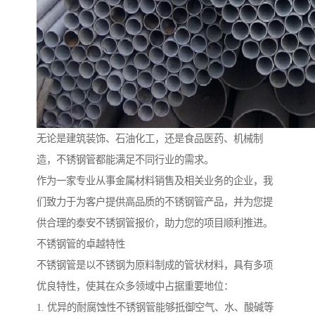
无论是建筑装饰、石油化工，还是食品医药、机械制
造，不锈钢管都能满足不同行业的需求。
作为一家专业从事金属材料销售及相关业务的企业，我
们致力于为客户提供高品质的不锈钢管产品，并为您提
供合理的泰安不锈钢管报价，助力您的项目顺利推进。
不锈钢管的卓越特性
不锈钢管是以不锈钢为原料制成的管状材料，具有多项
优良特性，使其在众多领域中占据重要地位：
1. 优异的耐腐蚀性不锈钢管能够抵御空气、水、酸碱等