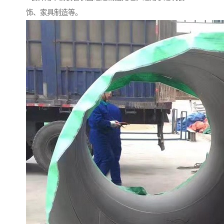
饰、家具制造等。