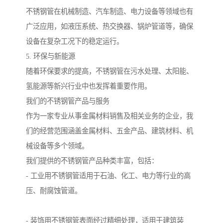
不锈钢管在机械制造、汽车制造、电力设备等领域也有
广泛应用，如液压系统、热交换器、锅炉管道等，确保
设备在复杂工况下的稳定运行。
5. 环保与新能源
随着环保要求的提高，不锈钢管在污水处理、太阳能、
氢能源等新兴行业中也发挥着重要作用。
我们的不锈钢管产品与服务
作为一家专业从事金属材料销售及相关业务的企业，我
们的经营范围涵盖金属材料、五金产品、建筑材料、机
械设备等多个领域。
我们提供的不锈钢管产品种类丰富，包括：
- 工业用不锈钢管适用于石油、化工、电力等行业的高
压、耐腐蚀管道。
- 装饰用不锈钢管表面经过精细处理，适用于建筑装