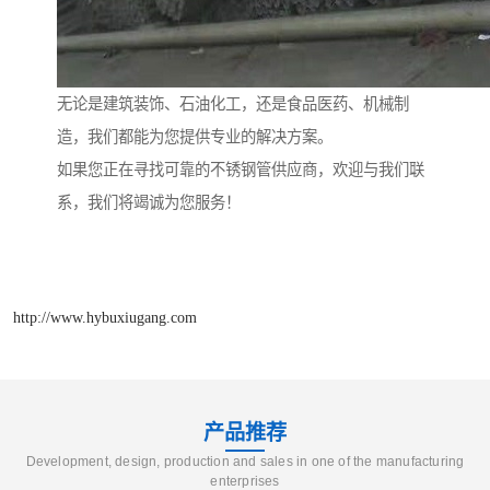
无论是建筑装饰、石油化工，还是食品医药、机械制
造，我们都能为您提供专业的解决方案。
如果您正在寻找可靠的不锈钢管供应商，欢迎与我们联
系，我们将竭诚为您服务！
http://www.hybuxiugang.com
产品推荐
Development, design, production and sales in one of the manufacturing
enterprises