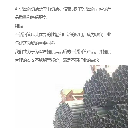
4. 供应商资质选择有资质、信誉良好的供应商，确保产
品质量和售后服务。
结语
不锈钢管以其优异的性能和广泛的应用，成为现代工业
与建筑领域的重要材料。
我们致力于为客户提供高品质的不锈钢管产品，并提供
合理的泰安不锈钢管报价，满足不同行业的需求。