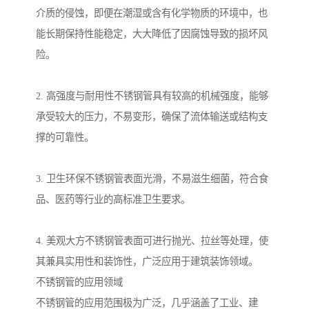
介质的侵蚀，即便在潮湿或含有化学物质的环境中，也
能长期保持性能稳定，大大降低了因腐蚀导致的损坏风
险。
2. 高强度与耐用性不锈钢管具有较高的机械强度，能够
承受较大的压力，不易变形，确保了流体输送或结构支
撑的可靠性。
3. 卫生环保不锈钢管表面光滑，不易滋生细菌，符合食
品、医药等行业的高标准卫生要求。
4. 美观大方不锈钢管表面可进行抛光、拉丝等处理，使
其兼具实用性和装饰性，广泛应用于建筑装饰领域。
不锈钢管的应用领域
不锈钢管的应用范围极为广泛，几乎涵盖了工业、建