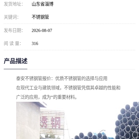
发货地址：
山东省淄博
关键词：
不锈钢管
发布日期：
2026-08-07
阅 读 量：
316
产品描述
泰安不锈钢管报价：优质不锈钢管的选择与应用
在现代工业与建筑领域，不锈钢管凭借其卓越的性能和
广泛的应用，成为*的重要材料。