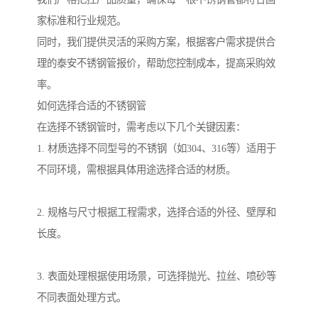
家标准和行业规范。
同时，我们提供灵活的采购方案，根据客户需求提供合
理的泰安不锈钢管报价，帮助您控制成本，提高采购效
率。
如何选择合适的不锈钢管
在选择不锈钢管时，需考虑以下几个关键因素：
1. 材质选择不同型号的不锈钢（如304、316等）适用于
不同环境，需根据具体用途选择合适的材质。
2. 规格与尺寸根据工程需求，选择合适的外径、壁厚和
长度。
3. 表面处理根据使用场景，可选择抛光、拉丝、喷砂等
不同表面处理方式。