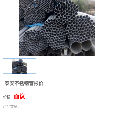
不锈钢阀门
不锈钢槽钢
不锈钢扁钢
泰安不锈钢管报价
面议
价格：
产品数量：