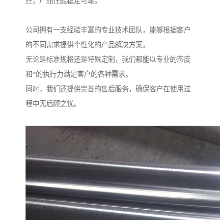
控，产品性能稳定可靠。
公司拥有一支经验丰富的专业技术团队，能够根据客户
的不同需求提供个性化的产品解决方案。
无论是标准规格还是特殊定制，我们都能以专业的态度
和*的执行力满足客户的各种需求。
同时，我们还提供完善的售后服务，确保客户在使用过
程中无后顾之忧。