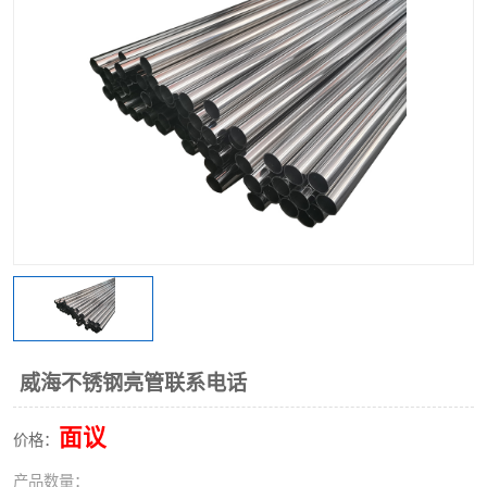
不锈钢阀门
不锈钢槽钢
不锈钢扁钢
威海不锈钢亮管联系电话
面议
价格：
产品数量：