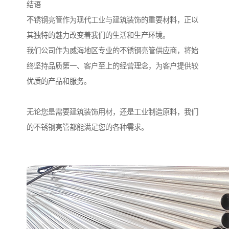
结语
不锈钢亮管作为现代工业与建筑装饰的重要材料，正以
其独特的魅力改变着我们的生活和生产环境。
我们公司作为威海地区专业的不锈钢亮管供应商，将始
终坚持品质第一、客户至上的经营理念，为客户提供较
优质的产品和服务。
无论您是需要建筑装饰用材，还是工业制造原料，我们
的不锈钢亮管都能满足您的各种需求。