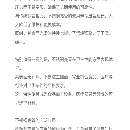
压力而不易变形，确保了长期使用的可靠性。
与传统钢管相比，不锈钢亮管的使用寿命显著延长，大
大降低了维护和更换成本。
同时，其表面光滑的特性也减少了污垢积聚，便于清洁
维护。
特别值得一提的是，不锈钢亮管在卫生性能方面表现优
异。
其表面无孔隙、不易滋生细菌，完全符合食品、医疗等
行业对卫生条件的严格要求。
这一特性使其成为食品加工设备、医疗器具等领域的可
以选择材料。
不锈钢亮管的广泛应用
不锈钢亮管的应用领域极为广泛，几乎涵盖了所有对材