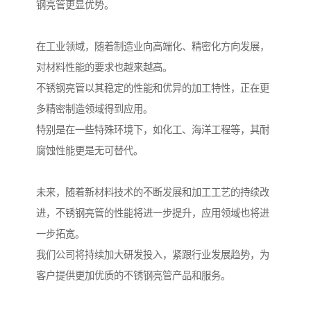
钢亮管更显优势。
在工业领域，随着制造业向高端化、精密化方向发展，
对材料性能的要求也越来越高。
不锈钢亮管以其稳定的性能和优异的加工特性，正在更
多精密制造领域得到应用。
特别是在一些特殊环境下，如化工、海洋工程等，其耐
腐蚀性能更是无可替代。
未来，随着新材料技术的不断发展和加工工艺的持续改
进，不锈钢亮管的性能将进一步提升，应用领域也将进
一步拓宽。
我们公司将持续加大研发投入，紧跟行业发展趋势，为
客户提供更加优质的不锈钢亮管产品和服务。