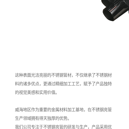
这种表面光洁亮丽的不锈钢管材，不仅继承了不锈钢材
料的诸多优点，更通过精细加工工艺，赋予了产品独特
的视觉美感和实用价值。
威海地区作为重要的金属材料加工基地，在不锈钢亮管
生产领域拥有得天独厚的优势。
我们公司专注于不锈钢亮管的研发与生产，产品采用优