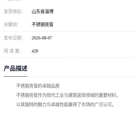
发货地址：
山东省淄博
关键词：
不锈钢亮管
发布日期：
2026-08-07
阅 读 量：
428
产品描述
不锈钢亮管的卓越品质
不锈钢亮管作为现代工业与建筑装饰领域的重要材料，
以其独特的魅力与卓越性能赢得了市场的广泛认可。