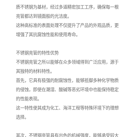
质不锈钢为基材，经过多道精密加工工序，确保每一根
亮管都达到镜面般的光洁度。
这种高标准的表面处理不仅提升了产品的外观品质，更
增强了其抗腐蚀性能和使用寿命。
不锈钢亮管的特性优势
不锈钢亮管之所以能够在众多领域得到广泛应用，源于
其独特的材料特性。
首先，它具有极强的耐腐蚀性，能够抵御多种化学物质
的侵蚀，即使在潮湿、酸碱等恶劣环境中也能保持稳定
的性能表现。
这一特性使其成为化工、海洋工程等特殊环境下的理想
选择。
其次，不锈钢亮管具有出色的机械强度，能够承受较大