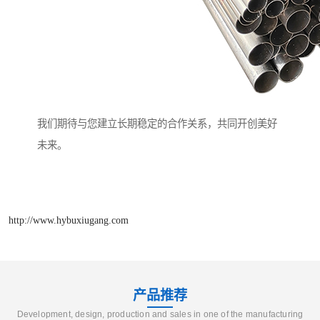
我们期待与您建立长期稳定的合作关系，共同开创美好
未来。
http://www.hybuxiugang.com
产品推荐
Development, design, production and sales in one of the manufacturing