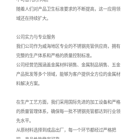
随着人们对产品卫生标准要求的不断提高，这一应用领
域还在持续扩大。
公司实力与专业服务
我们公司作为威海地区专业的不锈钢亮管供应商，拥有
完整的生产体系和严格的质量控制标准。
公司经营范围涵盖金属材料销售、金属制品销售、五金
产品批发等多个领域，能够为客户提供全方位的金属材
料解决方案。
在生产工艺方面，我们采用国际先进的加工设备和严格
的质量管理体系，确保每一批不锈钢亮管都达到行业领
先水平。
从原材料选择到成品出厂，每一个环节都经过严格把