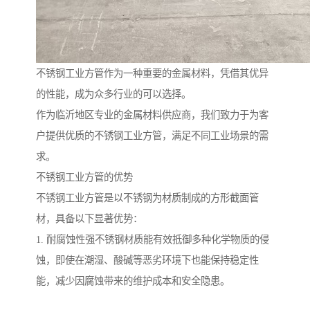
不锈钢工业方管作为一种重要的金属材料，凭借其优异
的性能，成为众多行业的可以选择。
作为临沂地区专业的金属材料供应商，我们致力于为客
户提供优质的不锈钢工业方管，满足不同工业场景的需
求。
不锈钢工业方管的优势
不锈钢工业方管是以不锈钢为材质制成的方形截面管
材，具备以下显著优势：
1. 耐腐蚀性强不锈钢材质能有效抵御多种化学物质的侵
蚀，即使在潮湿、酸碱等恶劣环境下也能保持稳定性
能，减少因腐蚀带来的维护成本和安全隐患。