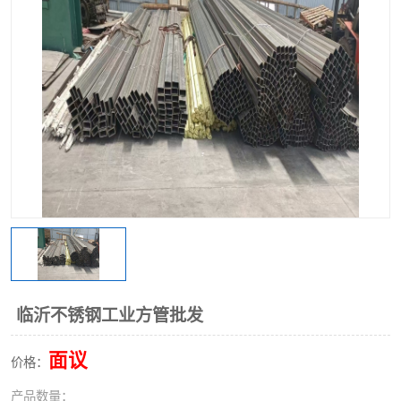
不锈钢阀门
不锈钢槽钢
不锈钢扁钢
临沂不锈钢工业方管批发
面议
价格：
产品数量：