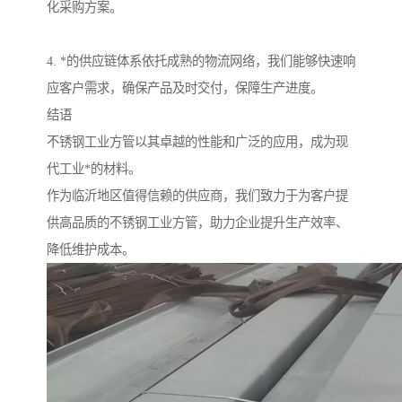
化采购方案。
4. *的供应链体系依托成熟的物流网络，我们能够快速响
应客户需求，确保产品及时交付，保障生产进度。
结语
不锈钢工业方管以其卓越的性能和广泛的应用，成为现
代工业*的材料。
作为临沂地区值得信赖的供应商，我们致力于为客户提
供高品质的不锈钢工业方管，助力企业提升生产效率、
降低维护成本。