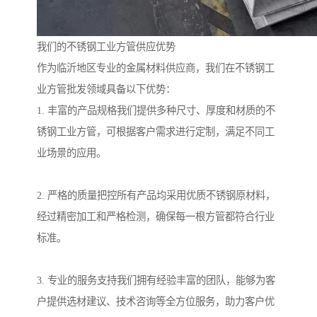
我们的不锈钢工业方管供应优势
作为临沂地区专业的金属材料供应商，我们在不锈钢工
业方管批发领域具备以下优势：
1. 丰富的产品规格我们提供多种尺寸、厚度和材质的不
锈钢工业方管，可根据客户需求进行定制，满足不同工
业场景的应用。
2. 严格的质量把控所有产品均采用优质不锈钢原材料，
经过精密加工和严格检测，确保每一根方管都符合行业
标准。
3. 专业的服务支持我们拥有经验丰富的团队，能够为客
户提供选材建议、技术咨询等全方位服务，助力客户优