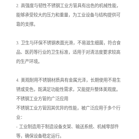
2. 高强度与韧性不锈钢工业方管具有出色的机械性能，
能够承受较大的压力和重量，为工业设备与结构提供可
靠的支撑。
3. 卫生与环保不锈钢表面光滑，不易滋生细菌，符合食
品、医药等行业的卫生标准，适用于对清洁度要求较高
的生产环境。
4. 美观耐用不锈钢材质具有金属光泽，长期使用不易生
锈或变色，既满足功能性需求，又能提升整体美观度。
不锈钢工业方管的广泛应用
不锈钢工业方管因其优异的性能，被广泛应用于多个行
业：
- 工业制造用于制造设备支架、输送系统、机械零部件
等，确保设备稳定运行。