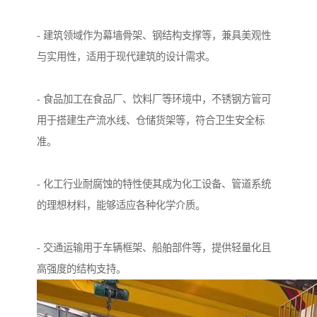
- 建筑领域作为幕墙骨架、钢结构支撑等，兼具美观性
与实用性，适用于现代建筑的设计需求。
- 食品加工在食品厂、饮料厂等环境中，不锈钢方管可
用于搭建生产流水线、仓储货架等，符合卫生安全标
准。
- 化工行业耐腐蚀的特性使其成为化工设备、管道系统
的理想材料，能够适应各种化学介质。
- 交通运输用于车辆框架、船舶部件等，提供轻量化且
高强度的结构支持。