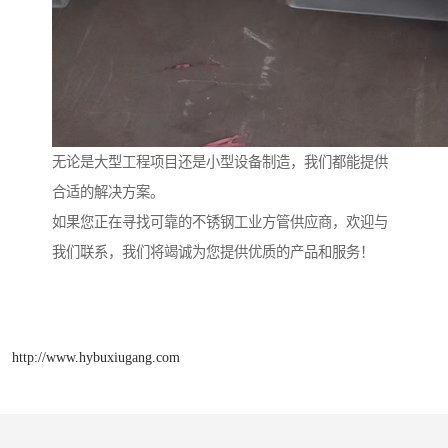
无论是大型工程项目还是小型设备制造，我们都能提供
合适的解决方案。
如果您正在寻找可靠的不锈钢工业方管供应商，欢迎与
我们联系，我们将竭诚为您提供优质的产品和服务！
http://www.hybuxiugang.com