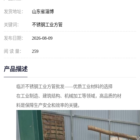
发货地址：
山东省淄博
关键词：
不锈钢工业方管
发布日期：
2026-08-09
阅 读 量：
259
产品描述
临沂不锈钢工业方管批发——优质工业材料的选择
在工业制造、建筑结构、机械加工等领域，高品质的材
料是保障生产安全和效率的关键。