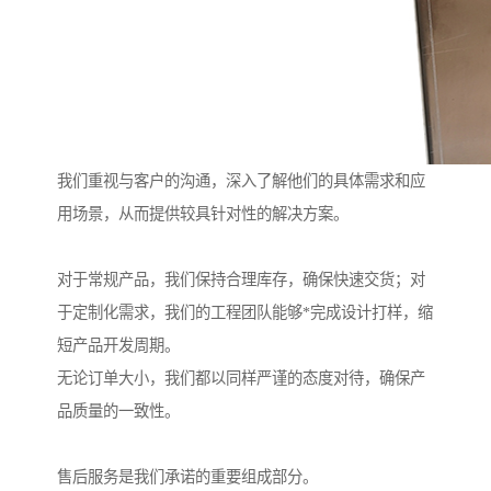
我们重视与客户的沟通，深入了解他们的具体需求和应
用场景，从而提供较具针对性的解决方案。
对于常规产品，我们保持合理库存，确保快速交货；对
于定制化需求，我们的工程团队能够*完成设计打样，缩
短产品开发周期。
无论订单大小，我们都以同样严谨的态度对待，确保产
品质量的一致性。
售后服务是我们承诺的重要组成部分。