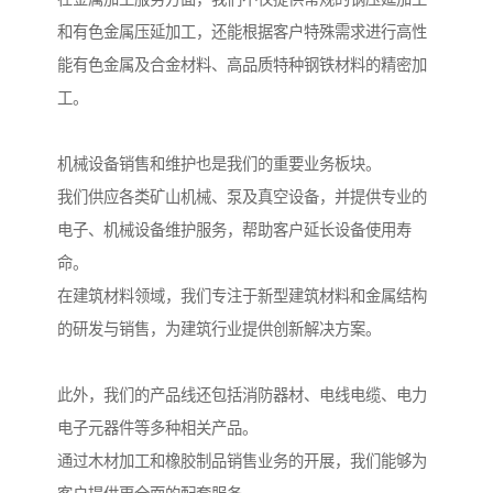
和有色金属压延加工，还能根据客户特殊需求进行高性
能有色金属及合金材料、高品质特种钢铁材料的精密加
工。
机械设备销售和维护也是我们的重要业务板块。
我们供应各类矿山机械、泵及真空设备，并提供专业的
电子、机械设备维护服务，帮助客户延长设备使用寿
命。
在建筑材料领域，我们专注于新型建筑材料和金属结构
的研发与销售，为建筑行业提供创新解决方案。
此外，我们的产品线还包括消防器材、电线电缆、电力
电子元器件等多种相关产品。
通过木材加工和橡胶制品销售业务的开展，我们能够为