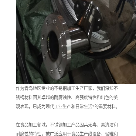
作为青岛地区专业的不锈钢加工生产厂家，我们深知不
锈钢材料因其卓越的耐腐蚀性、高强度特性和出色的美
观表现，已成为现代工业生产和日常生活*的重要材料。
在食品加工领域，不锈钢加工产品因其无毒、易清洁和
耐腐蚀的特性，被广泛应用于食品生产线设备、储罐和