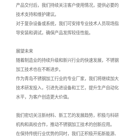
产品交付后，我们持续关注客户使用情况，提供必要的
技术支持和维护建议。
对于复杂设备或系统，我们可安排专业技术人员现场指
导安装和调试，确保产品发挥较佳性能。
展望未来
随着制造业的持续升级和新兴行业的快速发展，不锈钢
加工技术也在不断进步。
作为青岛不锈钢加工行业的专业厂家，我们将继续加大
技术研发投入，引进先进设备和工艺，提升生产自动化
水平，为客户创造更大价值。
我们密切关注新材料、新工艺的发展趋势，积极与科研
机构和高校合作，推动不锈钢加工技术的创新应用。
在保持传统行业优势的同时，我们正积极开拓新能源、