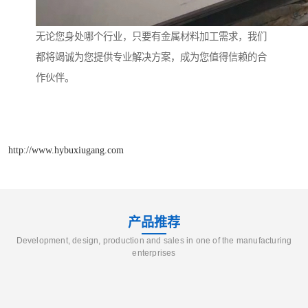
无论您身处哪个行业，只要有金属材料加工需求，我们
都将竭诚为您提供专业解决方案，成为您值得信赖的合
作伙伴。
http://www.hybuxiugang.com
产品推荐
Development, design, production and sales in one of the manufacturing
enterprises