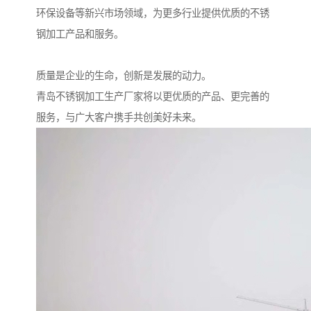
环保设备等新兴市场领域，为更多行业提供优质的不锈
钢加工产品和服务。
质量是企业的生命，创新是发展的动力。
青岛不锈钢加工生产厂家将以更优质的产品、更完善的
服务，与广大客户携手共创美好未来。