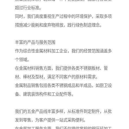
超过行业标准。
同时，我们高度重视生产过程中的环境保护，采取多项
措施减少能耗和废弃物排放，践行绿色制造理念。
丰富的产品与服务范围
作为综合性金属材料加工企业，我们的经营范围涵盖多
个领域。
在金属材料销售方面，我们提供各类不锈钢板材、管
材、棒材及型材，满足不同客户的原材料需求。
金属制品销售包括各类不锈钢成品和半成品，如厨卫设
备、建筑装饰构件和工业配件等。
我们的五金产品线丰富多样，从标准件到定制件，从批
发到零售，为客户提供一站式采购便利。
在金属加工服务方面，我们不仅提供常规的钢压延加工