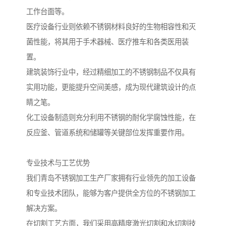
工作台面等。
医疗设备行业则依赖不锈钢材料良好的生物相容性和灭
菌性能，将其用于手术器械、医疗推车和各类医用装
置。
建筑装饰行业中，经过精细加工的不锈钢制品不仅具有
实用功能，更能提升空间美感，成为现代建筑设计的点
睛之笔。
化工设备制造则充分利用不锈钢的耐化学腐蚀性能，在
反应釜、管道系统和储罐等关键部位发挥重要作用。
专业技术与工艺优势
我们青岛不锈钢加工生产厂家拥有行业领先的加工设备
和专业技术团队，能够为客户提供全方位的不锈钢加工
解决方案。
在切割工艺方面，我们采用高精度激光切割和水切割技