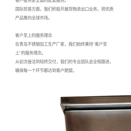
客户提供更全面的配套服务。
国际贸易方面，我们积极开展货物进出口业务，将优质
产品推向全球市场。
客户至上的服务理念
在青岛不锈钢加工生产厂家，我们始终秉持"客户至
上"的服务理念。
从初次接洽到较终交付，我们的专业团队会全程跟进，
确保每一个环节都达到客户期望。