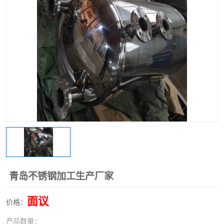
不锈钢阀门
不锈钢槽钢
不锈钢扁钢
青岛不锈钢加工生产厂家
面议
价格：
产品数量：