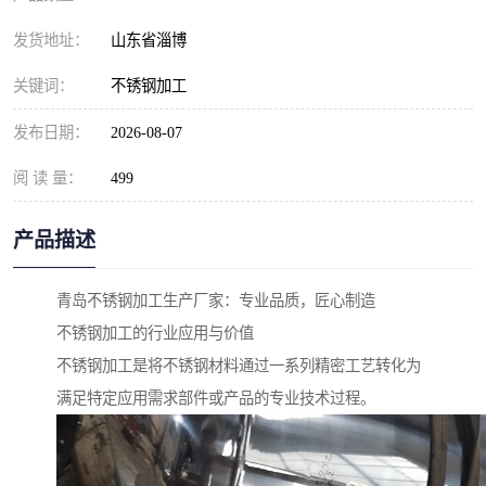
发货地址：
山东省淄博
关键词：
不锈钢加工
发布日期：
2026-08-07
阅 读 量：
499
产品描述
青岛不锈钢加工生产厂家：专业品质，匠心制造
不锈钢加工的行业应用与价值
不锈钢加工是将不锈钢材料通过一系列精密工艺转化为
满足特定应用需求部件或产品的专业技术过程。