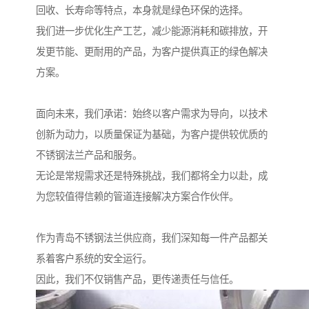
回收、长寿命等特点，本身就是绿色环保的选择。
我们进一步优化生产工艺，减少能源消耗和碳排放，开
发更节能、更耐用的产品，为客户提供真正的绿色解决
方案。
面向未来，我们承诺：始终以客户需求为导向，以技术
创新为动力，以质量保证为基础，为客户提供较优质的
不锈钢法兰产品和服务。
无论是常规需求还是特殊挑战，我们都将全力以赴，成
为您较值得信赖的管道连接解决方案合作伙伴。
作为青岛不锈钢法兰供应商，我们深知每一件产品都关
系着客户系统的安全运行。
因此，我们不仅销售产品，更传递责任与信任。