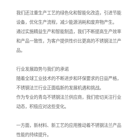
我们还注重生产工艺的绿色化和智能化改造，引进节能
设备，优化生产流程，减少能源消耗和废弃物产生。
通过实施精益生产和智能制造，我们不断提高生产效率
和产品一致性，为客户提供性价比更高的不锈钢法兰产
品。
行业发展趋势与我们的承诺
随着全球工业技术的不断进步和环保要求的日益严格，
不锈钢法兰行业正面临新的发展机遇和挑战。
作为专业的青岛不锈钢法兰供应商，我们密切关注行业
动态，积极应对这些变化。
一方面，新材料、新工艺的应用推动着不锈钢法兰产品
性能的持续提升。