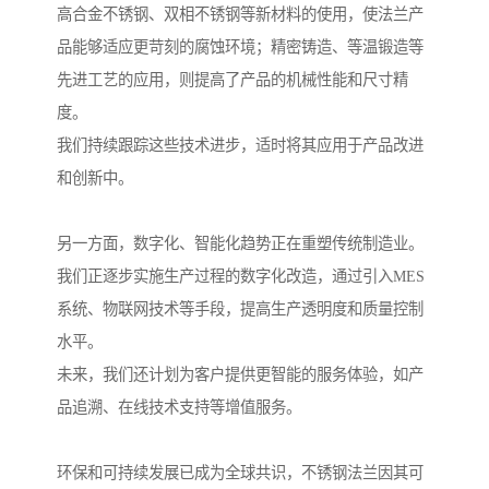
高合金不锈钢、双相不锈钢等新材料的使用，使法兰产
品能够适应更苛刻的腐蚀环境；精密铸造、等温锻造等
先进工艺的应用，则提高了产品的机械性能和尺寸精
度。
我们持续跟踪这些技术进步，适时将其应用于产品改进
和创新中。
另一方面，数字化、智能化趋势正在重塑传统制造业。
我们正逐步实施生产过程的数字化改造，通过引入MES
系统、物联网技术等手段，提高生产透明度和质量控制
水平。
未来，我们还计划为客户提供更智能的服务体验，如产
品追溯、在线技术支持等增值服务。
环保和可持续发展已成为全球共识，不锈钢法兰因其可