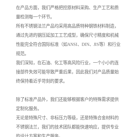
在产品方面，我们严格把控原材料采购、生产工艺和质
量检测每一个环节。
所有不锈钢法兰产品均采用高品质特种钢铁材料制造，
通过先进的钢压延加工工艺成型，确保尺寸精度和机械
性能完全符合国际标准（如ANSI、DIN、JIS等）和行业
规范。
我们深知，在石油、化工等高风险行业，一个小小的连
接部件失效可能导致严重后果，因此我们对产品质量始
终保持着近乎苛刻的要求。
除了标准产品外，我们还能够根据客户的特殊需求提供
定制化服务。
无论是特殊尺寸、非标压力等级，还是特殊合金材料的
不锈钢法兰，我们的技术团队都能快速响应，提供专业
的设计方案和生产服务。