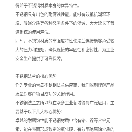
得益于不锈钢材质本身的优异特性。
不锈钢具有出色的耐腐蚀性能，能够有效抵抗潮湿环
境、酸碱介质等各种恶劣条件下的侵蚀，大大延长了管
道系统的使用寿命。
同时，不锈钢材质的高强度特性使法兰连接能够承受较
大的压力和扭矩，确保连接的牢固性和密封性，为工业
安全生产提供了可靠保障。
不锈钢法兰的核心优势
作为专业的青岛不锈钢法兰供应商，我们深刻理解产品
质量对客户项目成功的关键作用。
不锈钢法兰之所以能在众多工业领域得到广泛应用，主
要基于以下几大核心优势：
卓越的耐腐蚀性能不锈钢材质中含有铬、镍等合金元
素，能在表面形成致密的氧化膜，有效隔绝腐蚀介质的