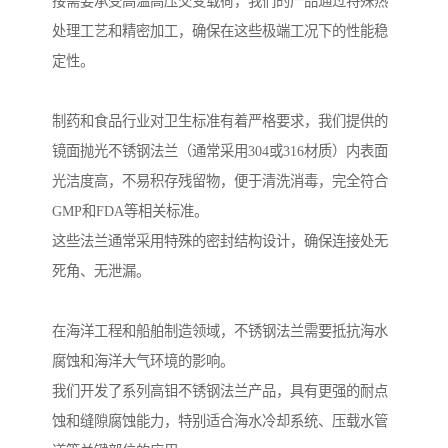
接需要承受高温高压交变载荷，我们的产品通过特殊热
处理工艺和精密加工，确保在这些极端工况下的性能稳
定性。
制药和食品行业对卫生标准有着严格要求，我们提供的
镜面抛光不锈钢法兰（通常采用304或316材质）内表面
光洁度高，不易积存残留物，便于清洗消毒，完全符合
GMP和FDA等相关标准。
这些法兰通常采用特殊的密封结构设计，确保连接处无
死角、无泄漏。
在海洋工程和船舶制造领域，不锈钢法兰需要抵抗海水
腐蚀和海洋大气环境的影响。
我们开发了系列高钼不锈钢法兰产品，具有更强的耐点
蚀和缝隙腐蚀能力，特别适合海水冷却系统、压载水管