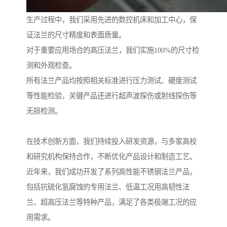
生产过程中，我们采用先进的数控机床和加工中心，保
证法兰的尺寸精度和表面质量。
对于重要应用场合的高压法兰，我们实施100%的尺寸检
测和外观检查。
所有法兰产品均按照相关标准进行压力测试、硬度测试
等性能检验，关键产品还进行超声波探伤或射线探伤等
无损检测。
在技术创新方面，我们持续投入研发资源，与多家高校
和研究机构保持合作，不断优化产品设计和制造工艺。
近年来，我们成功开发了系列高性能不锈钢法兰产品，
包括抗硫化氢腐蚀的专用法兰、低温工况用高韧性法
兰、超高压法兰等特种产品，满足了各类极端工况的应
用需求。