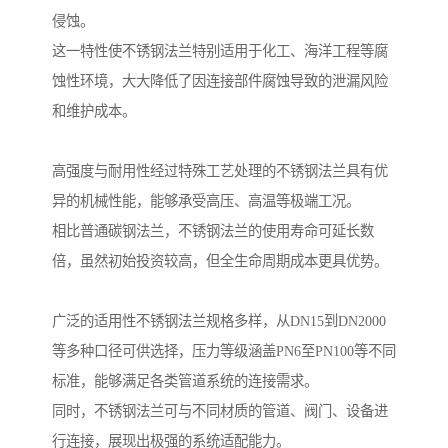
侵蚀。
这一特性使不锈钢法兰特别适用于化工、海洋工程等腐
蚀性环境，大大降低了因连接部件腐蚀导致的泄漏风险
和维护成本。
高强度与耐用性经过特殊工艺处理的不锈钢法兰具有优
异的机械性能，能够承受高压、高温等极端工况。
相比普通碳钢法兰，不锈钢法兰的使用寿命可延长数
倍，虽然初始投资较高，但全生命周期成本更具优势。
广泛的适用性不锈钢法兰规格多样，从DN15到DN2000
等多种口径可供选择，压力等级涵盖PN6至PN100等不同
标准，能够满足各类管道系统的连接需求。
同时，不锈钢法兰可与不同材质的管道、阀门、设备进
行连接，展现出极强的系统适配能力。