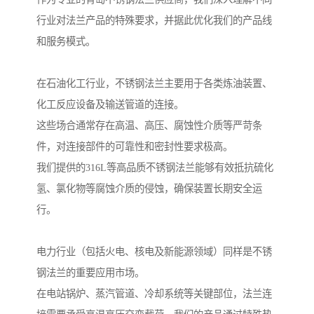
行业对法兰产品的特殊要求，并据此优化我们的产品线
和服务模式。
在石油化工行业，不锈钢法兰主要用于各类炼油装置、
化工反应设备及输送管道的连接。
这些场合通常存在高温、高压、腐蚀性介质等严苛条
件，对连接部件的可靠性和密封性要求极高。
我们提供的316L等高品质不锈钢法兰能够有效抵抗硫化
氢、氯化物等腐蚀介质的侵蚀，确保装置长期安全运
行。
电力行业（包括火电、核电及新能源领域）同样是不锈
钢法兰的重要应用市场。
在电站锅炉、蒸汽管道、冷却系统等关键部位，法兰连