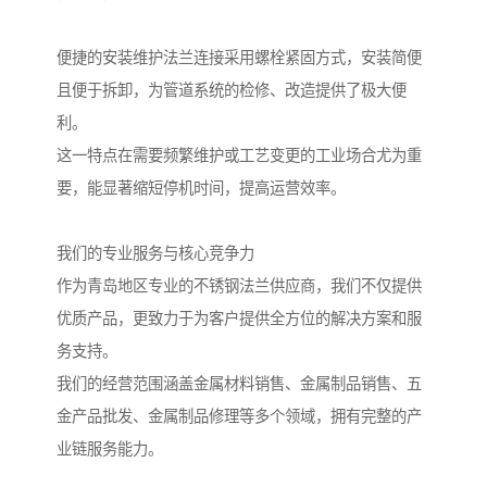
便捷的安装维护法兰连接采用螺栓紧固方式，安装简便
且便于拆卸，为管道系统的检修、改造提供了极大便
利。
这一特点在需要频繁维护或工艺变更的工业场合尤为重
要，能显著缩短停机时间，提高运营效率。
我们的专业服务与核心竞争力
作为青岛地区专业的不锈钢法兰供应商，我们不仅提供
优质产品，更致力于为客户提供全方位的解决方案和服
务支持。
我们的经营范围涵盖金属材料销售、金属制品销售、五
金产品批发、金属制品修理等多个领域，拥有完整的产
业链服务能力。