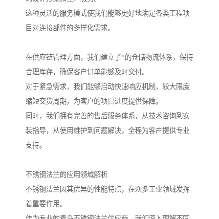
这种灵活的服务模式使我们能够更好地满足各类工程项
目对连接部件的多样化需求。
在供应链管理方面，我们建立了*的仓储物流体系，保持
合理库存，确保客户订单能够及时交付。
对于紧急需求，我们能够启动快速响应机制，较大限度
缩短交货周期，为客户的项目进度提供保障。
同时，我们拥有完善的售后服务体系，从技术咨询到安
装指导，从使用维护到问题解决，全程为客户提供专业
支持。
不锈钢法兰的应用领域解析
不锈钢法兰因其优异的性能特点，在众多工业领域发挥
着重要作用。
作为专业的青岛不锈钢法兰供应商，我们深入理解不同