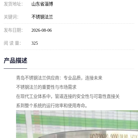
发货地址：
山东省淄博
关键词：
不锈钢法兰
发布日期：
2026-08-06
阅 读 量：
325
产品描述
青岛不锈钢法兰供应商：专业品质，连接未来
不锈钢法兰的重要性与市场需求
在现代工业体系中，管道连接的安全性与可靠性直接关
系到整个系统的运行效率和使用寿命。