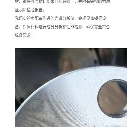
材、锻件等原材料均来自知名钢厂，并附有完整的材质
证明和检验报告。
我们实验室配备先进的光谱分析仪、金相显微镜等设
备，对原材料进行成分分析和性能检测，确保完全符合
标准要求。