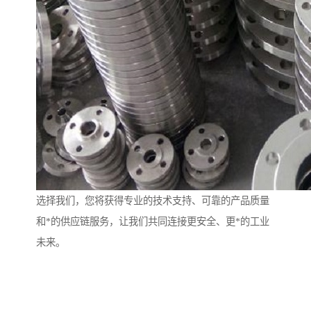
选择我们，您将获得专业的技术支持、可靠的产品质量
和*的供应链服务，让我们共同连接更安全、更*的工业
未来。