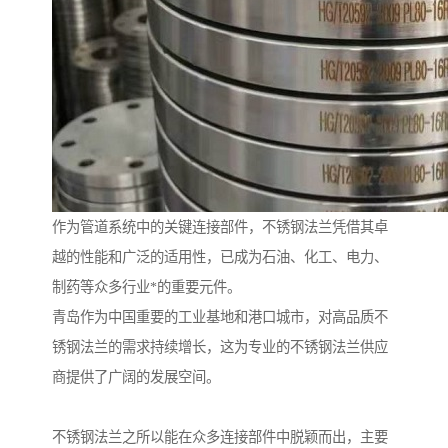
作为管道系统中的关键连接部件，不锈钢法兰凭借其卓
越的性能和广泛的适用性，已成为石油、化工、电力、
制药等众多行业*的重要元件。
青岛作为中国重要的工业基地和港口城市，对高品质不
锈钢法兰的需求持续增长，这为专业的不锈钢法兰供应
商提供了广阔的发展空间。
不锈钢法兰之所以能在众多连接部件中脱颖而出，主要