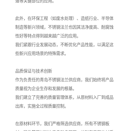
道等关键部位的应用。
此外，在环保工程（如废水处理）、造纸行业、半导体
制造等新兴领域，不锈钢法兰也因其洁净度高、耐腐蚀
性好等特点得到越来越广泛的应用。
我们紧跟行业发展动态，不断优化产品性能，以满足这
些新兴应用场景的特殊需求。
品质保证与技术创新
作为负责任的青岛不锈钢法兰供应商，我们始终将产品
质量视为企业生存和发展的根基。
我们建立了完善的质量管理体系，从原材料入厂到成品
出库，实施全过程质量控制。
在原材料环节，我们严格筛选供应商，所有不锈钢板