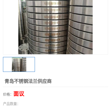
不锈钢阀门
不锈钢槽钢
不锈钢扁钢
青岛不锈钢法兰供应商
面议
价格：
产品数量：