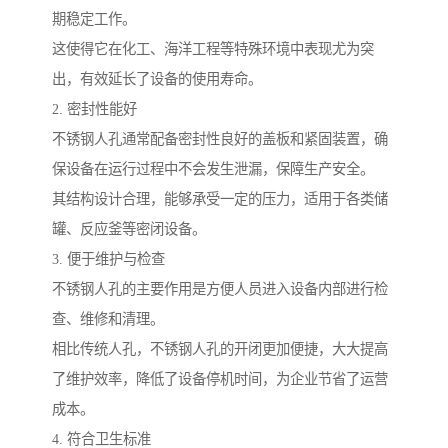
期稳定工作。
这使得它在化工、海洋工程等特殊环境中表现尤为突
出，有效延长了设备的使用寿命。
2. 密封性能好
不锈钢人孔通常配备密封性良好的盖板和紧固装置，确
保设备在运行过程中不会发生泄漏，保障生产安全。
其结构设计合理，能够承受一定的压力，适用于各类储
罐、反应釜等密闭设备。
3. 便于维护与检查
不锈钢人孔的主要作用是方便人员进入设备内部进行检
查、维修和清理。
相比传统人孔，不锈钢人孔的开闭更加便捷，大大提高
了维护效率，降低了设备停机时间，为企业节省了运营
成本。
4. 符合卫生标准