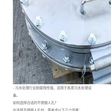
- 污水处理行业耐腐蚀性强，适用于各类污水处理设
备。
如何选择合适的不锈钢人孔？
在选择不锈钢人孔时，需考虑以下几个因素：