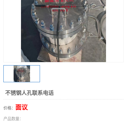
不锈钢阀门
不锈钢槽钢
不锈钢扁钢
不锈钢人孔联系电话
面议
价格：
产品数量：