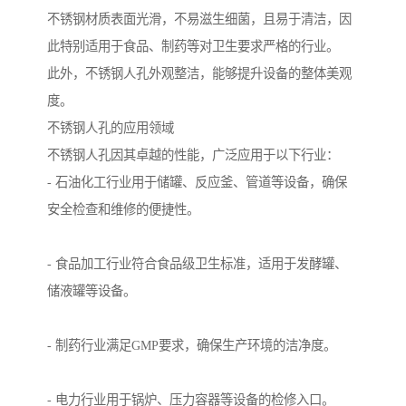
不锈钢材质表面光滑，不易滋生细菌，且易于清洁，因
此特别适用于食品、制药等对卫生要求严格的行业。
此外，不锈钢人孔外观整洁，能够提升设备的整体美观
度。
不锈钢人孔的应用领域
不锈钢人孔因其卓越的性能，广泛应用于以下行业：
- 石油化工行业用于储罐、反应釜、管道等设备，确保
安全检查和维修的便捷性。
- 食品加工行业符合食品级卫生标准，适用于发酵罐、
储液罐等设备。
- 制药行业满足GMP要求，确保生产环境的洁净度。
- 电力行业用于锅炉、压力容器等设备的检修入口。