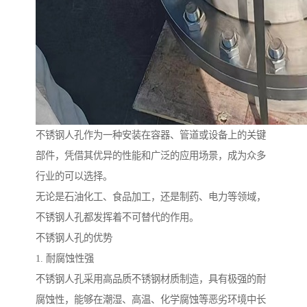
不锈钢人孔作为一种安装在容器、管道或设备上的关键
部件，凭借其优异的性能和广泛的应用场景，成为众多
行业的可以选择。
无论是石油化工、食品加工，还是制药、电力等领域，
不锈钢人孔都发挥着不可替代的作用。
不锈钢人孔的优势
1. 耐腐蚀性强
不锈钢人孔采用高品质不锈钢材质制造，具有极强的耐
腐蚀性，能够在潮湿、高温、化学腐蚀等恶劣环境中长