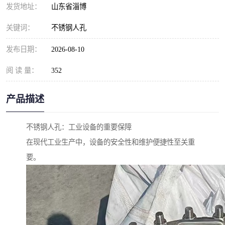
发货地址：
山东省淄博
关键词：
不锈钢人孔
发布日期：
2026-08-10
阅 读 量：
352
产品描述
不锈钢人孔：工业设备的重要保障
在现代工业生产中，设备的安全性和维护便捷性至关重
要。