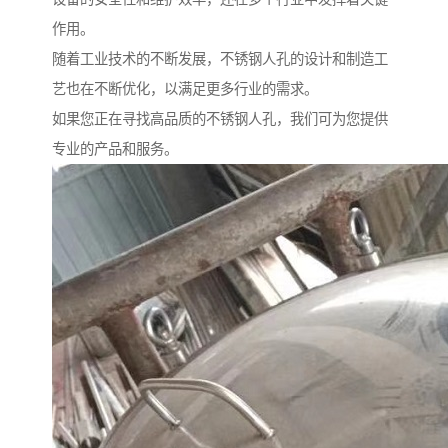
作用。
随着工业技术的不断发展，不锈钢人孔的设计和制造工
艺也在不断优化，以满足更多行业的需求。
如果您正在寻找高品质的不锈钢人孔，我们可为您提供
专业的产品和服务。