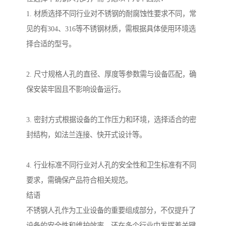
1. 材质选择不同行业对不锈钢的耐腐蚀性要求不同，常
见的有304、316等不锈钢材质，需根据具体使用环境选
择合适的型号。
2. 尺寸规格人孔的直径、厚度等参数需与设备匹配，确
保安装牢固且不影响设备运行。
3. 密封方式根据设备的工作压力和环境，选择适合的密
封结构，如法兰连接、快开式设计等。
4. 行业标准不同行业对人孔的安全性和卫生标准有不同
要求，需确保产品符合相关规范。
结语
不锈钢人孔作为工业设备的重要组成部分，不仅提升了
设备的安全性和维护效率，还在多个行业中发挥着关键