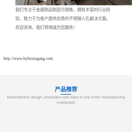
我们专注于金属制品制造与销售，拥有丰富的行业经
验，致力于为客户提供优质的不锈钢人孔解决方案。
欢迎咨询，我们将竭诚为您服务！
http://www.hybuxiugang.com
产品推荐
Development, design, production and sales in one of the manufacturing
enterprises