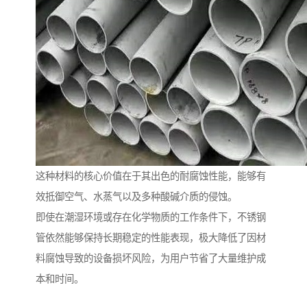
这种材料的核心价值在于其出色的耐腐蚀性能，能够有
效抵御空气、水蒸气以及多种酸碱介质的侵蚀。
即使在潮湿环境或存在化学物质的工作条件下，不锈钢
管依然能够保持长期稳定的性能表现，极大降低了因材
料腐蚀导致的设备损坏风险，为用户节省了大量维护成
本和时间。