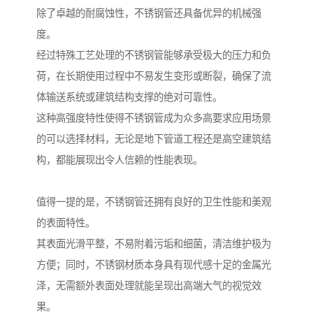
除了卓越的耐腐蚀性，不锈钢管还具备优异的机械强
度。
经过特殊工艺处理的不锈钢管能够承受极大的压力和负
荷，在长期使用过程中不易发生变形或断裂，确保了流
体输送系统或建筑结构支撑的绝对可靠性。
这种高强度特性使得不锈钢管成为众多高要求应用场景
的可以选择材料，无论是地下管道工程还是高空建筑结
构，都能展现出令人信赖的性能表现。
值得一提的是，不锈钢管还拥有良好的卫生性能和美观
的表面特性。
其表面光滑平整，不易附着污垢和细菌，清洁维护极为
方便；同时，不锈钢材质本身具有现代感十足的金属光
泽，无需额外表面处理就能呈现出高端大气的视觉效
果。