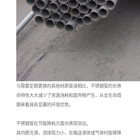
与需要定期更换的其他材质管道相比，不锈钢管的长寿
命特性大大减少了资源消耗和废弃物产生，从全生命周
期来看具有显著的环境优势。
不锈钢管在节能降耗方面也表现突出。
其内壁光滑，流体阻力小，在输送液体或气体时能够降