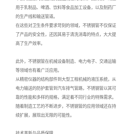
用于乳制品、啤酒、饮料等食品加工设备，以及制药厂
的生产线和输送管道。
在这些对卫生条件要求苛刻的领域，不锈钢管不仅保证
了产品的安全性，还因其易于清洗消毒的特点，大大提
高了生产效率。
此外，不锈钢管在机械设备制造、电力电子、交通运输
等领域也有着广泛应用。
从精密仪器的结构部件到大型工程机械的液压系统，从
电力输送的防护套管到汽车排气管路，不锈钢管以其可
靠的性能和多样的规格，满足着不同行业的特殊需求。
随着制造工艺的不断进步，不锈钢管的应用领域还在持
续扩展，展现出无限的可能性。
技术革新与品质保障