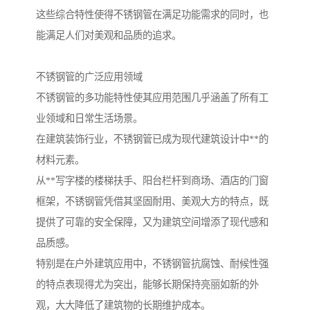
这些综合特性使得不锈钢管在满足功能需求的同时，也
能满足人们对美观和品质的追求。
不锈钢管的广泛应用领域
不锈钢管的多功能特性使其应用范围几乎涵盖了所有工
业领域和日常生活场景。
在建筑装饰行业，不锈钢管已成为现代建筑设计中**的
材料元素。
从**写字楼的楼梯扶手、阳台栏杆到商场、酒店的门窗
框架，不锈钢管凭借其坚固耐用、美观大方的特点，既
提供了可靠的安全保障，又为建筑空间增添了现代感和
品质感。
特别是在户外建筑应用中，不锈钢管抗腐蚀、耐候性强
的特点表现得尤为突出，能够长期保持亮丽如新的外
观，大大降低了建筑物的长期维护成本。