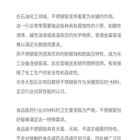
在石油化工领域，不锈钢管发挥着更为关键的作用。
这一行业常常需要输送各种具有腐蚀性的介质，如酸性
液体、碱性溶液或高温高压的化学物质，普通金属管道
难以满足长期使用要求。
而不锈钢管凭借其优异的耐腐蚀和耐高压特性，成为化
工设备连接管道、反应釜输送系统的理想选择，有效保
障了化工生产的安全性和连续性。
许多大型石化项目都将不锈钢管作为关键部位的*材料，
足见行业对其性能的认可。
食品医药行业对材料的卫生要求极为严格，不锈钢管恰
好能够满足这一特殊需求。
食品级不锈钢管具有无毒、无味、不滋生细菌的特性，
不会对接触的食品或药品造成任何污染，因此被广泛应