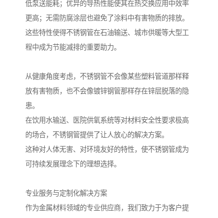
低泵送能耗；优异的导热性能使其在热交换应用中效率
更高；无需防腐涂层也避免了涂料中有害物质的排放。
这些特性使得不锈钢管在石油输送、城市供暖等大型工
程中成为节能减排的重要助力。
从健康角度考虑，不锈钢管不会像某些塑料管道那样释
放有害物质，也不会像镀锌钢管那样存在锌层脱落的隐
患。
在饮用水输送、医院供氧系统等对材料安全性要求极高
的场合，不锈钢管提供了让人放心的解决方案。
这种对人体无害、对环境友好的特性，使不锈钢管成为
可持续发展理念下的理想选择。
专业服务与定制化解决方案
作为金属材料领域的专业供应商，我们致力于为客户提