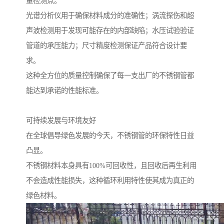
量检测点。
光谱分析仪用于确保材料成分的准确性；涡流探伤和超
声波检测用于发现可能存在的内部缺陷；水压试验验证
管道的承压能力；尺寸精度检测保证产品符合设计要
求。
这种全方位的质量控制确保了每一支出厂的不锈钢管都
能达到承诺的性能标准。
可持续发展与环境友好
在全球倡导绿色发展的今天，不锈钢管的环保特性日益
凸显。
不锈钢材料本身具有100%可回收性，且回收后再生利用
不会造成性能损失，这种循环利用特性使其成为真正的
绿色材料。