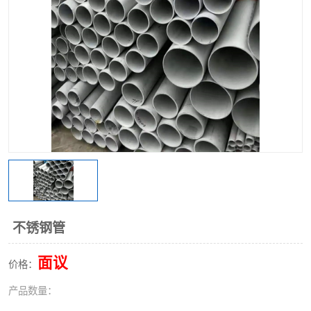
不锈钢阀门
不锈钢槽钢
不锈钢扁钢
不锈钢管
面议
价格：
产品数量：