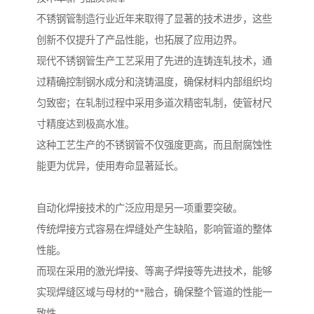
不锈钢管制造行业近年来取得了显著的技术进步，这些
创新不仅提升了产品性能，也拓展了应用边界。
现代不锈钢管生产工艺采用了先进的连铸连轧技术，通
过精确控制钢水成分和浇铸温度，确保材料内部组织均
匀致密；在轧制过程中采用多道次精密轧制，使管材尺
寸精度达到极高水准。
这种工艺生产的不锈钢管不仅强度更高，而且耐腐蚀性
能更为优异，使用寿命显著延长。
自动化焊接技术的广泛应用是另一项重要突破。
传统焊接方式容易在焊缝处产生缺陷，影响管道的整体
性能。
而现在采用的激光焊接、等离子焊接等先进技术，能够
实现焊缝区域与母材的**融合，确保整个管道的性能一
致性。