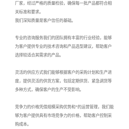
厂家，经过严格的质量检验，确保每一批产品都符合相
关标准和要求。
我们深知质量是客户信任的基础。
专业的咨询服务我们的团队拥有丰富的行业经验，能够
为客户提供专业的技术咨询和产品选型建议，帮助客户
选择较适合其需求的产品。
灵活的供应方式我们能够根据客户的采购计划和生产进
度，提供灵活的供货方案，包括定期供货、紧急调货等
多种方式，确保客户的生产不受影响。
竞争力的价格凭借规模采购优势和*的运营管理，我们能
够为客户提供具有市场竞争力的价格，帮助客户控制采
购成本。