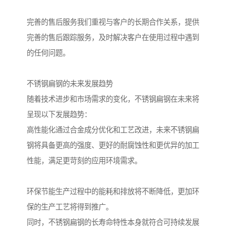
完善的售后服务我们重视与客户的长期合作关系，提供
完善的售后跟踪服务，及时解决客户在使用过程中遇到
的任何问题。
不锈钢扁钢的未来发展趋势
随着技术进步和市场需求的变化，不锈钢扁钢在未来将
呈现以下发展趋势：
高性能化通过合金成分优化和工艺改进，未来不锈钢扁
钢将具备更高的强度、更好的耐腐蚀性和更优异的加工
性能，满足更苛刻的应用环境需求。
环保节能生产过程中的能耗和排放将不断降低，更加环
保的生产工艺将得到推广。
同时，不锈钢扁钢的长寿命特性本身就符合可持续发展