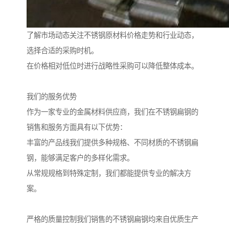
了解市场动态关注不锈钢原材料价格走势和行业动态，
选择合适的采购时机。
在价格相对低位时进行战略性采购可以降低整体成本。
我们的服务优势
作为一家专业的金属材料供应商，我们在不锈钢扁钢的
销售和服务方面具有以下优势：
丰富的产品线我们提供多种规格、不同材质的不锈钢扁
钢，能够满足客户的多样化需求。
从常规规格到特殊定制，我们都能提供专业的解决方
案。
严格的质量控制我们销售的不锈钢扁钢均来自优质生产