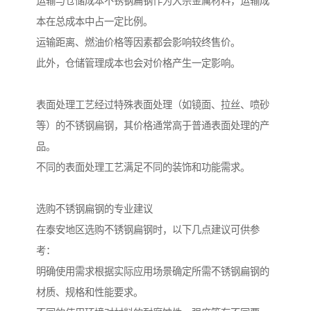
运输与仓储成本不锈钢扁钢作为大宗金属材料，运输成
本在总成本中占一定比例。
运输距离、燃油价格等因素都会影响较终售价。
此外，仓储管理成本也会对价格产生一定影响。
表面处理工艺经过特殊表面处理（如镜面、拉丝、喷砂
等）的不锈钢扁钢，其价格通常高于普通表面处理的产
品。
不同的表面处理工艺满足不同的装饰和功能需求。
选购不锈钢扁钢的专业建议
在泰安地区选购不锈钢扁钢时，以下几点建议可供参
考：
明确使用需求根据实际应用场景确定所需不锈钢扁钢的
材质、规格和性能要求。