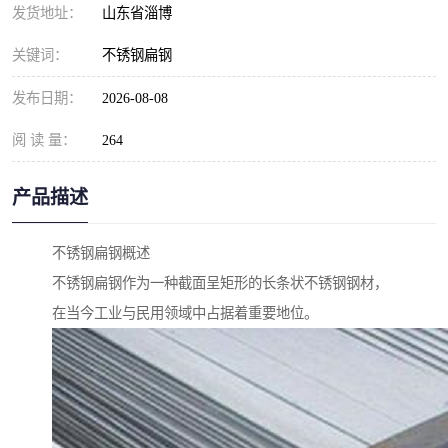
发货地址：
山东省淄博
关键词：
不锈钢扁钢
发布日期：
2026-08-08
阅 读 量：
264
产品描述
不锈钢扁钢概述
不锈钢扁钢作为一种截面呈矩形的长条状不锈钢钢材，
在当今工业与民用领域中占据着重要地位。