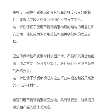
高强度与韧性不锈钢扁钢具有较高的强度和良好的韧
性，能够承受较大的外力作用而不易发生变形。
这一特性保证了使用不锈钢扁钢构建的结构的可靠性和
安全性，使其成为许多承重结构和关键部件的理想选
择。
卫生环保特性不锈钢材料表面光滑，不易积聚污垢和细
菌，清洁方便，符合食品加工、医疗等行业对卫生条件
的严格要求。
这一特性使不锈钢扁钢成为这些行业中设备和器具制造
的可以选择材料。
美观耐用不锈钢扁钢表面光洁，具有现代感，能够提升
建筑和产品的整体美观度。