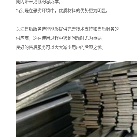
期内带来更低的总成本。
特别是在恶劣环境中，优质材料的优势更为明显。
关注售后服务选择能够提供完善技术支持和售后服务的
供应商，这在使用过程中遇到问题时尤为重要。
良好的售后服务可以大大减少用户的后顾之忧。