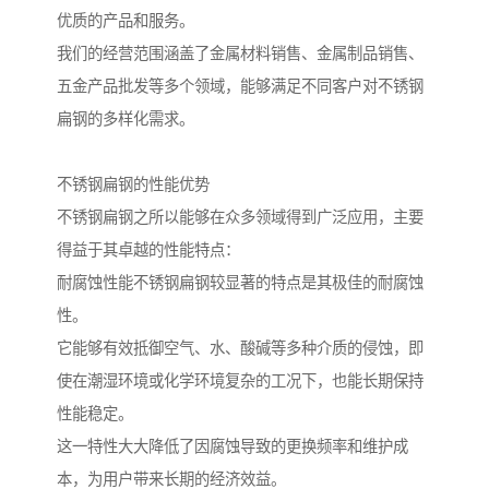
优质的产品和服务。
我们的经营范围涵盖了金属材料销售、金属制品销售、
五金产品批发等多个领域，能够满足不同客户对不锈钢
扁钢的多样化需求。
不锈钢扁钢的性能优势
不锈钢扁钢之所以能够在众多领域得到广泛应用，主要
得益于其卓越的性能特点：
耐腐蚀性能不锈钢扁钢较显著的特点是其极佳的耐腐蚀
性。
它能够有效抵御空气、水、酸碱等多种介质的侵蚀，即
使在潮湿环境或化学环境复杂的工况下，也能长期保持
性能稳定。
这一特性大大降低了因腐蚀导致的更换频率和维护成
本，为用户带来长期的经济效益。