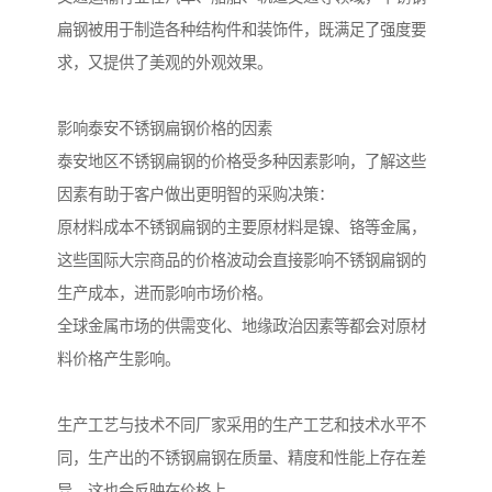
扁钢被用于制造各种结构件和装饰件，既满足了强度要
求，又提供了美观的外观效果。
影响泰安不锈钢扁钢价格的因素
泰安地区不锈钢扁钢的价格受多种因素影响，了解这些
因素有助于客户做出更明智的采购决策：
原材料成本不锈钢扁钢的主要原材料是镍、铬等金属，
这些国际大宗商品的价格波动会直接影响不锈钢扁钢的
生产成本，进而影响市场价格。
全球金属市场的供需变化、地缘政治因素等都会对原材
料价格产生影响。
生产工艺与技术不同厂家采用的生产工艺和技术水平不
同，生产出的不锈钢扁钢在质量、精度和性能上存在差
异，这也会反映在价格上。