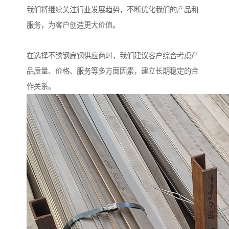
我们将继续关注行业发展趋势，不断优化我们的产品和
服务，为客户创造更大价值。
在选择不锈钢扁钢供应商时，我们建议客户综合考虑产
品质量、价格、服务等多方面因素，建立长期稳定的合
作关系。