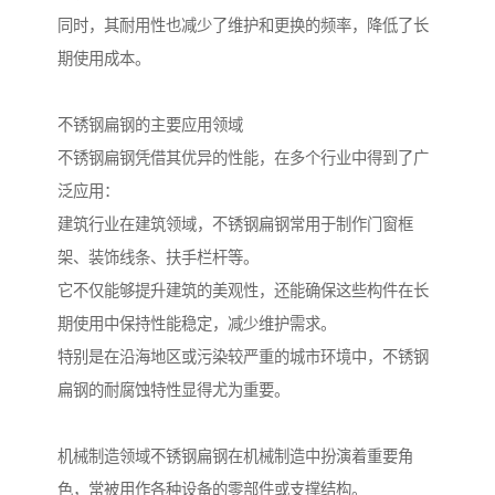
同时，其耐用性也减少了维护和更换的频率，降低了长
期使用成本。
不锈钢扁钢的主要应用领域
不锈钢扁钢凭借其优异的性能，在多个行业中得到了广
泛应用：
建筑行业在建筑领域，不锈钢扁钢常用于制作门窗框
架、装饰线条、扶手栏杆等。
它不仅能够提升建筑的美观性，还能确保这些构件在长
期使用中保持性能稳定，减少维护需求。
特别是在沿海地区或污染较严重的城市环境中，不锈钢
扁钢的耐腐蚀特性显得尤为重要。
机械制造领域不锈钢扁钢在机械制造中扮演着重要角
色，常被用作各种设备的零部件或支撑结构。