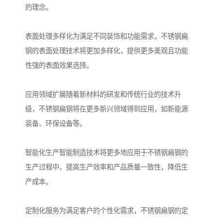
的理念。
表面处理多样化为满足不同装饰和功能需求，不锈钢扁
钢的表面处理技术将更加多样化，提供更多美观且功能
性强的表面效果选择。
应用领域扩展随着新材料的研发和传统行业的技术升
级，不锈钢扁钢将在更多新兴领域得到应用，如新能源
装备、环保设备等。
智能化生产智能制造技术将更多地应用于不锈钢扁钢的
生产过程中，提高生产效率和产品质量一致性，降低生
产成本。
定制化服务为满足客户的个性化需求，不锈钢扁钢的定