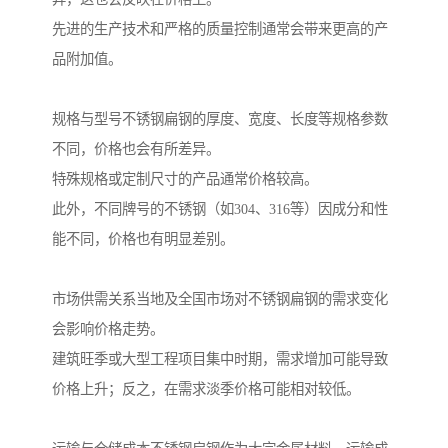
先进的生产技术和严格的质量控制通常会带来更高的产
品附加值。
规格与型号不锈钢扁钢的厚度、宽度、长度等规格参数
不同，价格也会有所差异。
特殊规格或定制尺寸的产品通常价格较高。
此外，不同牌号的不锈钢（如304、316等）因成分和性
能不同，价格也有明显差别。
市场供需关系当地及全国市场对不锈钢扁钢的需求变化
会影响价格走势。
建筑旺季或大型工程项目集中时期，需求增加可能导致
价格上升；反之，在需求淡季价格可能相对较低。