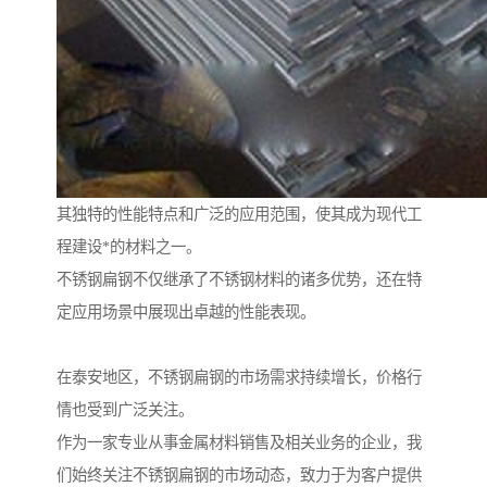
其独特的性能特点和广泛的应用范围，使其成为现代工
程建设*的材料之一。
不锈钢扁钢不仅继承了不锈钢材料的诸多优势，还在特
定应用场景中展现出卓越的性能表现。
在泰安地区，不锈钢扁钢的市场需求持续增长，价格行
情也受到广泛关注。
作为一家专业从事金属材料销售及相关业务的企业，我
们始终关注不锈钢扁钢的市场动态，致力于为客户提供