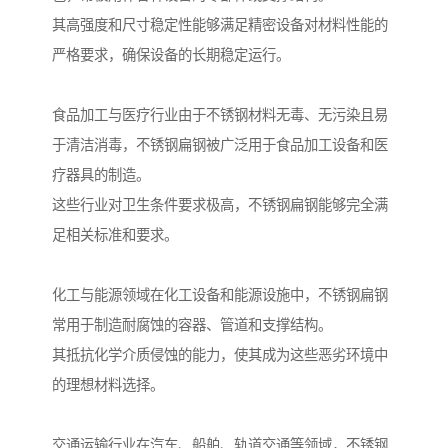
其高强度和尺寸稳定性能够满足精密设备对材料性能的
严格要求，确保设备的长期稳定运行。
食品加工与医疗行业由于不锈钢材料无毒、无污染且易
于清洁消毒，不锈钢扁钢被广泛用于食品加工设备和医
疗器具的制造。
这些行业对卫生条件要求极高，不锈钢扁钢能够完全满
足相关标准和要求。
化工与能源领域在化工设备和能源设施中，不锈钢扁钢
常用于制造耐腐蚀的容器、管道和支撑结构。
其抵抗化学介质侵蚀的能力，使其成为这些恶劣环境中
的理想材料选择。
交通运输行业在汽车、船舶、轨道交通等领域，不锈钢