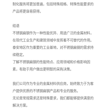
制化服务将更加普遍，包括特殊规格、特殊性能要求的
产品将更容易获得。
结语
不锈钢扁钢作为一种性能优异、用途广泛的金属材料，
在现代工业生产和建筑领域中发挥着不可替代的作用。
泰安地区作为重要的工业基地，对不锈钢扁钢的需求持
续稳定。
了解不锈钢扁钢的性能特点、应用领域和价格影响因
素，有助于用户做出更明智的采购决策。
我们公司作为专业的金属材料供应商，始终致力于为客
户提供优质的不锈钢扁钢产品和专业的服务。
无论是常规需求还是特殊要求，我们都能够提供满意的
解决方案。