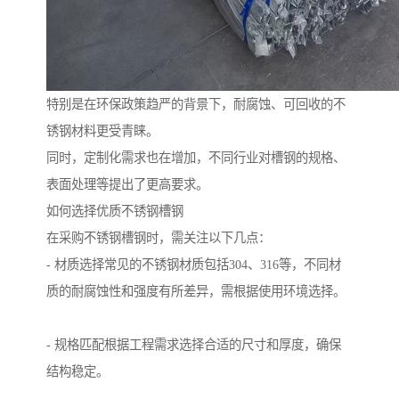
特别是在环保政策趋严的背景下，耐腐蚀、可回收的不
锈钢材料更受青睐。
同时，定制化需求也在增加，不同行业对槽钢的规格、
表面处理等提出了更高要求。
如何选择优质不锈钢槽钢
在采购不锈钢槽钢时，需关注以下几点：
- 材质选择常见的不锈钢材质包括304、316等，不同材
质的耐腐蚀性和强度有所差异，需根据使用环境选择。
- 规格匹配根据工程需求选择合适的尺寸和厚度，确保
结构稳定。