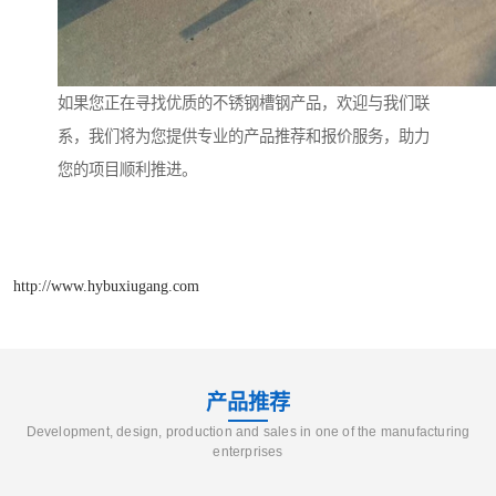
如果您正在寻找优质的不锈钢槽钢产品，欢迎与我们联
系，我们将为您提供专业的产品推荐和报价服务，助力
您的项目顺利推进。
http://www.hybuxiugang.com
产品推荐
Development, design, production and sales in one of the manufacturing
enterprises