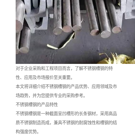
对于企业采购和工程项目而言，了解不锈钢槽钢的特
性、应用及市场报价至关重要。
本文将详细介绍不锈钢槽钢的产品优势、应用领域及市
场趋势，并为您提供专业的采购参考。
不锈钢槽钢的产品特性
不锈钢槽钢是一种截面呈凹槽形的长条钢材，采用高品
质不锈钢制造而成，兼具不锈钢的耐腐蚀性和槽钢的结
构强度优势。