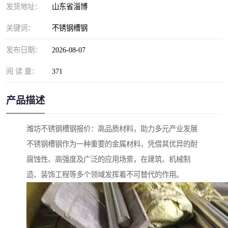
发货地址：
山东省淄博
关键词：
不锈钢槽钢
发布日期：
2026-08-07
阅 读 量：
371
产品描述
潍坊不锈钢槽钢报价：高品质材料，助力多元产业发展
不锈钢槽钢作为一种重要的金属材料，凭借其优异的耐
腐蚀性、高强度及广泛的应用场景，在建筑、机械制
造、装饰工程等多个领域发挥着不可替代的作用。