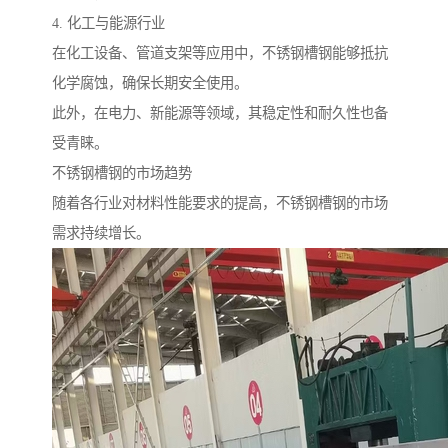
4. 化工与能源行业
在化工设备、管道支架等应用中，不锈钢槽钢能够抵抗
化学腐蚀，确保长期安全使用。
此外，在电力、新能源等领域，其稳定性和耐久性也备
受青睐。
不锈钢槽钢的市场趋势
随着各行业对材料性能要求的提高，不锈钢槽钢的市场
需求持续增长。