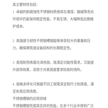
其主要特性包括：
1. 卓越的耐腐蚀性不锈钢材质使其在潮湿、酸碱等恶劣
环境中仍能保持稳定性能，不易生锈，大幅降低后期维
护成本。
2. 高强度与韧性不锈钢槽钢能够承受较大的重量和压
力，确保建筑或设备结构的长期稳定性。
3. 美观耐用表面光滑亮丽，既满足功能性需求，又能提
升装饰效果，适用于对美观度要求较高的场所。
4. 规格多样化可根据不同工程需求定制尺寸和厚度，满
足各类应用场景。
不锈钢槽钢的应用领域
不锈钢槽钢凭借其优异的性能，在多个行业中得到广泛