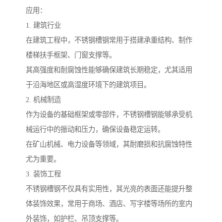
应用：
1. 建筑行业
在建筑工程中，不锈钢槽钢常用于搭建承重结构、制作
楼梯扶手框架、门窗支撑等。
其高强度和耐腐蚀性能够确保建筑长期稳定，尤其适用
于沿海地区或高湿度环境下的建筑项目。
2. 机械制造
作为设备的基础框架或零部件，不锈钢槽钢能够承受机
械运行中的振动和压力，确保设备稳定运转。
在矿山机械、电力设备等领域，其耐磨损和抗腐蚀特性
尤为重要。
3. 装饰工程
不锈钢槽钢不仅具有实用性，其光亮的表面还能提升整
体装饰效果，常用于商场、酒店、写字楼等场所的室内
外装饰，如护栏、吊顶支撑等。