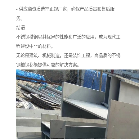
- 供应商资质选择正规厂家，确保产品质量和售后服
务。
结语
不锈钢槽钢以其优异的性能和广泛的应用，成为现代工
程建设中**的材料。
无论是建筑、机械制造，还是装饰工程，高品质的不锈
钢槽钢都能提供可靠的解决方案。