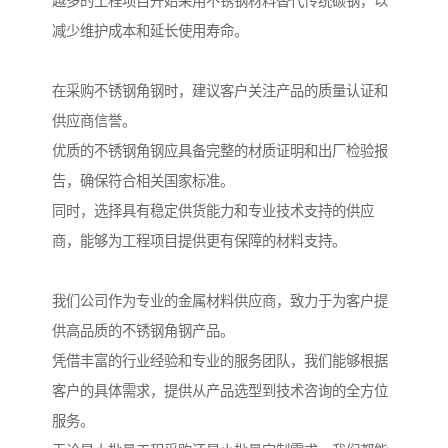
越多的工程项目开始采用不锈钢材料替代传统碳钢，以
减少维护成本和延长使用寿命。
在采购不锈钢角钢时，建议客户关注产品的质量认证和
供应商信誉。
优质的不锈钢角钢应具备完整的材质证明和出厂检验报
告，确保符合相关国家标准。
同时，选择具有稳定供货能力和专业技术支持的供应
商，能够为工程项目提供更有保障的材料支持。
我们公司作为专业的金属材料供应商，致力于为客户提
供高品质的不锈钢角钢产品。
凭借丰富的行业经验和专业的服务团队，我们能够根据
客户的具体需求，提供从产品选型到技术咨询的全方位
服务。