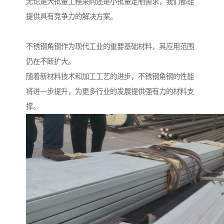
无论是大批量工程采购还是小批量定制需求，我们都能
提供具有竞争力的解决方案。
不锈钢角钢作为现代工业的重要基础材料，其应用范围
仍在不断扩大。
随着新材料技术和加工工艺的进步，不锈钢角钢的性能
将进一步提升，为更多行业的发展提供强有力的材料支
撑。