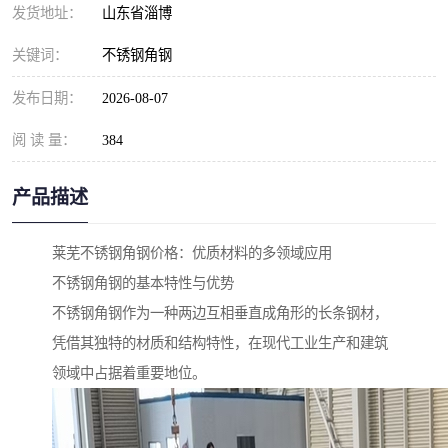
发货地址：
山东省淄博
关键词：
不锈钢角钢
发布日期：
2026-08-07
阅 读 量：
384
产品描述
莱芜不锈钢角钢价格：优质材料的多领域应用
不锈钢角钢的基本特性与优势
不锈钢角钢作为一种两边互相垂直成角形的长条钢材，
凭借其独特的材质和结构特性，在现代工业生产和建筑
领域中占据着重要地位。