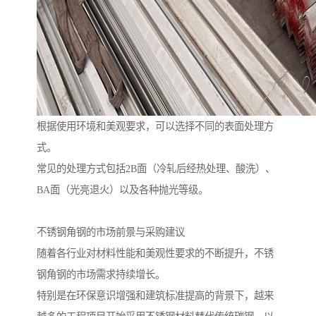
根据使用环境和美观要求，可以选择不同的表面处理方
式。
常见的处理方式包括2B面（冷轧后经热处理、酸洗）、
BA面（光亮退火）以及各种抛光等级。
不锈钢角钢的市场前景与采购建议
随着各行业对材料性能和美观性要求的不断提升，不锈
钢角钢的市场需求持续增长。
特别是在环保意识增强和建筑标准提高的背景下，越来