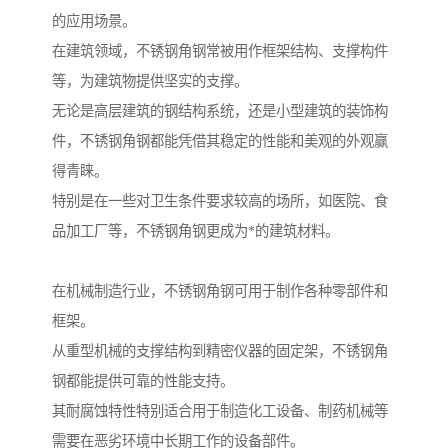
的应用场景。
在建筑领域，不锈钢角钢常被用作框架结构、支撑构件
等，为建筑物提供坚实的支撑。
无论是高层建筑的钢结构系统，还是小型建筑的装饰构
件，不锈钢角钢都能凭借其稳定的性能和美观的外观赢
得青睐。
特别是在一些对卫生条件要求较高的场所，如医院、食
品加工厂等，不锈钢角钢更成为*的建筑材料。
在机械制造行业，不锈钢角钢可用于制作各种零部件和
框架。
从重型机械的支撑结构到精密仪器的固定架，不锈钢角
钢都能提供可靠的性能支持。
其耐腐蚀特性特别适合用于制造化工设备、制药机械等
需要在恶劣环境中长期工作的设备部件。