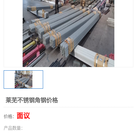
不锈钢阀门
不锈钢槽钢
不锈钢扁钢
莱芜不锈钢角钢价格
面议
价格：
产品数量：