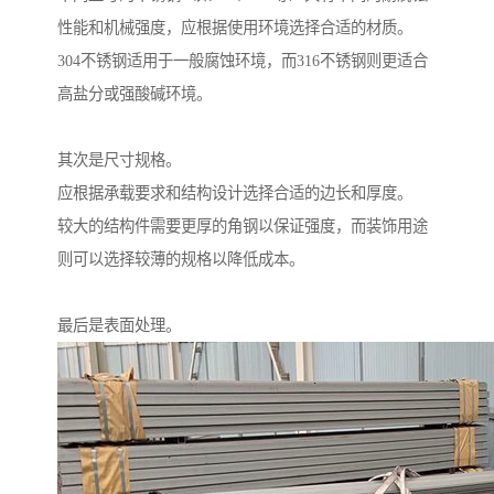
性能和机械强度，应根据使用环境选择合适的材质。
304不锈钢适用于一般腐蚀环境，而316不锈钢则更适合
高盐分或强酸碱环境。
其次是尺寸规格。
应根据承载要求和结构设计选择合适的边长和厚度。
较大的结构件需要更厚的角钢以保证强度，而装饰用途
则可以选择较薄的规格以降低成本。
最后是表面处理。