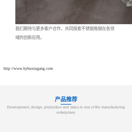
我们期待与更多客户合作，共同探索不锈钢角钢在各领
域的创新应用。
http://www.hybuxiugang.com
产品推荐
Development, design, production and sales in one of the manufacturing
enterprises