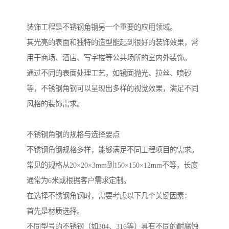
装饰工程是不锈钢角钢另一个重要的应用领域。
其光亮的表面和独特的造型能起到很好的装饰效果，常
用于商场、酒店、写字楼等公共场所的室内外装饰。
通过不同的表面处理工艺，如镜面抛光、拉丝、喷砂
等，不锈钢角钢可以呈现出多样的视觉效果，满足不同
风格的装饰需求。
不锈钢角钢的规格与选择要点
不锈钢角钢规格多样，能够满足不同工程项目的需求。
常见的规格从20×20×3mm到150×150×12mm不等，长度
通常为6米或根据客户需求定制。
在选择不锈钢角钢时，需要考虑以下几个关键因素：
首先是材质选择。
不同型号的不锈钢（如304、316等）具有不同的耐腐蚀