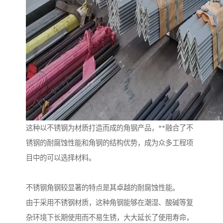
这种以不锈钢为材质打造而成的角钢产品，**融合了不
锈钢的耐腐蚀性能和角钢的结构优势，成为众多工程项
目中的可以选择材料。
不锈钢角钢较显著的特点是其卓越的耐腐蚀性能。
由于采用不锈钢材质，这种角钢能够在潮湿、酸碱等复
杂环境下长期使用而不易生锈，大大延长了使用寿命，