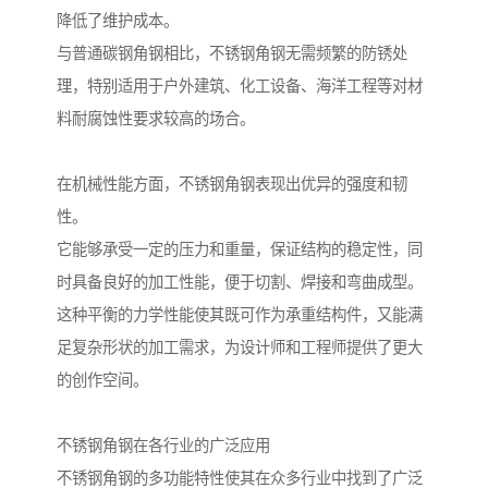
降低了维护成本。
与普通碳钢角钢相比，不锈钢角钢无需频繁的防锈处
理，特别适用于户外建筑、化工设备、海洋工程等对材
料耐腐蚀性要求较高的场合。
在机械性能方面，不锈钢角钢表现出优异的强度和韧
性。
它能够承受一定的压力和重量，保证结构的稳定性，同
时具备良好的加工性能，便于切割、焊接和弯曲成型。
这种平衡的力学性能使其既可作为承重结构件，又能满
足复杂形状的加工需求，为设计师和工程师提供了更大
的创作空间。
不锈钢角钢在各行业的广泛应用
不锈钢角钢的多功能特性使其在众多行业中找到了广泛