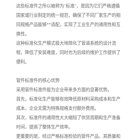
这些标准件之所以被称为"标准"，是因为它们严格遵循
国家或行业制定的统一规范，确保了不同厂家生产的相
同规格产品能够**适配，实现了工业生产的通用性和互
换性。
这种标准化生产模式极大地简化了管道系统的设计流
程，降低了安装难度，同时也为后续的维护工作提供了
便利。
管件标准件的核心优势
采用管件标准件能为企业带来多方面的显著优势。
首先，标准化生产能够有效降低原材料采购成本和生产
成本，企业无需为特殊规格支付额外费用。
其次，标准件的通用性大大缩短了供货周期和生产准备
时间，提高了整体生产效率。
更重要的是，经过严格标准检验的管件产品，其质量和