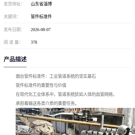
发货地址：
山东省淄博
关键词：
管件标准件
发布日期：
2026-08-07
阅 读 量：
378
产品描述
烟台管件标准件：工业管道系统的坚实基石
管件标准件的重要性与价值
在现代化工业体系中，管道系统犹如人体的血管网络，
承担着输送各类介质的重要任务。