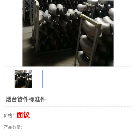
不锈钢阀门
不锈钢槽钢
不锈钢扁钢
烟台管件标准件
面议
价格：
产品数量：