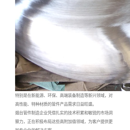
特别是在新能源、环保、高端装备制造等新兴领域，对
高性能、特种材质的管件产品需求日益旺盛。
烟台管件制造企业凭借扎实的技术积累和敏锐的市场洞
察力，正在积极布局这些高附加值领域，为客户提供更