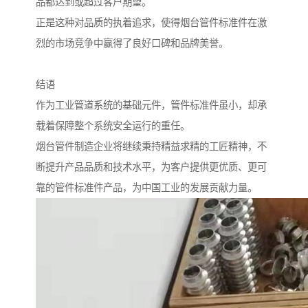
品都达到或超过客户期望。
正是这种对品质的执着追求，使得烟台管件标准件在激
烈的市场竞争中赢得了良好口碑和品牌美誉。
结语
作为工业管道系统的基础元件，管件标准件虽小，却承
载着保障整个系统安全运行的重任。
烟台管件制造企业将继续秉持精益求精的工匠精神，不
断提升产品品质和技术水平，为客户提供更优质、更可
靠的管件标准件产品，为中国工业的发展贡献力量。