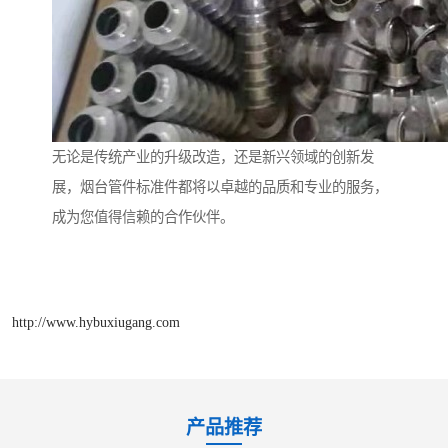
无论是传统产业的升级改造，还是新兴领域的创新发
展，烟台管件标准件都将以卓越的品质和专业的服务，
成为您值得信赖的合作伙伴。
http://www.hybuxiugang.com
产品推荐