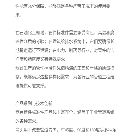
性能有充分保障，能够满足各种严苛工况下的使用要
求。
在石油化工领域，管件标准件需要承受高压、高温和腐
蚀性介质的考验；在建筑给排水系统中，它们要确保长
期稳定运行不泄漏；在电力、制药等行业，对管件的洁
净度和精密度又有特殊要求。
烟台生产的管件标准件凭借精湛的工艺和严格的质量控
制，能够满足这些多样化需求，为各行业的管道工程建
设提供可靠支撑。
产品系列与技术创新
烟台管件标准件产品线丰富齐全，涵盖了工业管道系统
的各种需求。
弯头用于改变管道方向，有45度、90度和180度等多种角