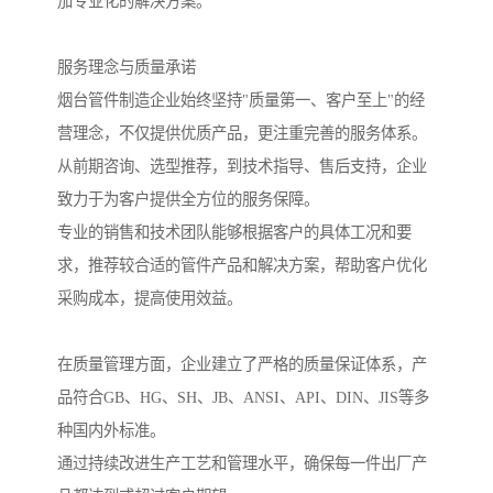
加专业化的解决方案。
服务理念与质量承诺
烟台管件制造企业始终坚持"质量第一、客户至上"的经
营理念，不仅提供优质产品，更注重完善的服务体系。
从前期咨询、选型推荐，到技术指导、售后支持，企业
致力于为客户提供全方位的服务保障。
专业的销售和技术团队能够根据客户的具体工况和要
求，推荐较合适的管件产品和解决方案，帮助客户优化
采购成本，提高使用效益。
在质量管理方面，企业建立了严格的质量保证体系，产
品符合GB、HG、SH、JB、ANSI、API、DIN、JIS等多
种国内外标准。
通过持续改进生产工艺和管理水平，确保每一件出厂产