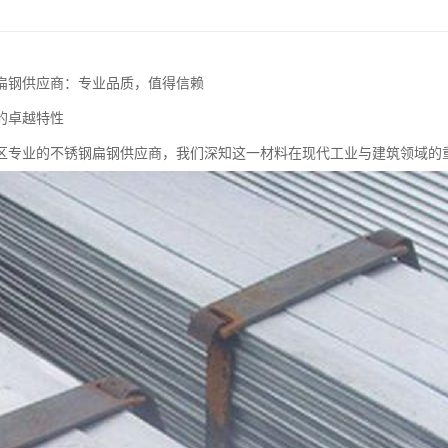
扁钢供应商：专业品质，值得信赖
的卓越特性
区专业的不锈钢扁钢供应商，我们深知这一材料在现代工业与建筑领域的