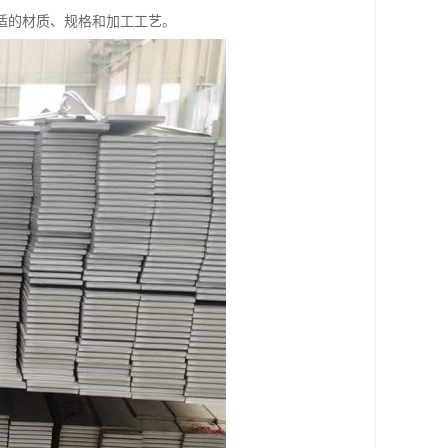
适的材质、规格和加工工艺。