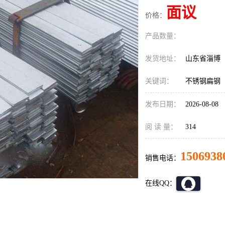
面议
价格：
产品数量：
发货地址：
山东省淄博
关键词：
不锈钢扁钢
发布日期：
2026-08-08
阅 读 量：
314
1506938
销售电话：
在线QQ：