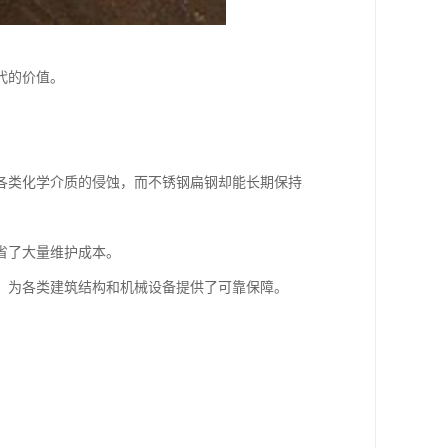
代的价值。
各类化学介质的侵蚀，而不锈钢扁钢却能长期保持
省了大量维护成本。
，为各类建筑结构和机械设备提供了可靠保障。
。