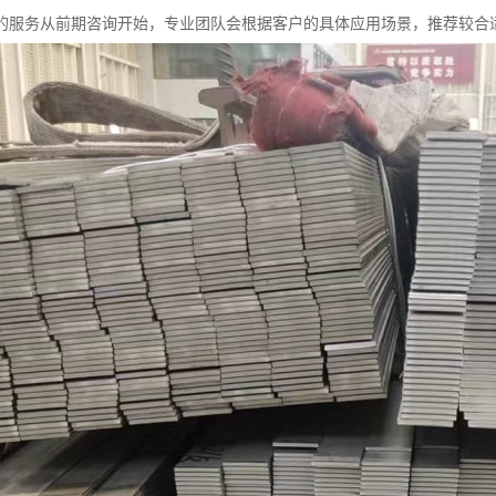
的服务从前期咨询开始，专业团队会根据客户的具体应用场景，推荐较合