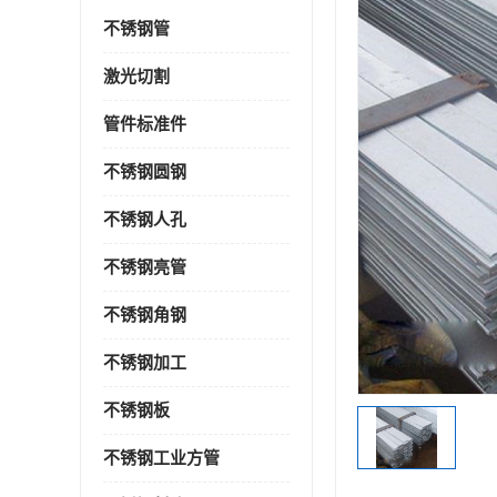
不锈钢管
激光切割
管件标准件
不锈钢圆钢
不锈钢人孔
不锈钢亮管
不锈钢角钢
不锈钢加工
不锈钢板
不锈钢工业方管