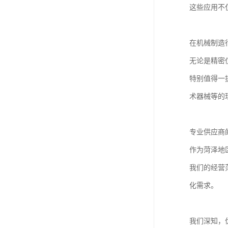
这些应用不
在机械制造
无论是精密
特别值得一
术器械等的
专业供应商
作为菏泽地
我们的经营
化需求。
我们深知，