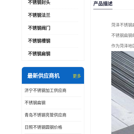
不锈钢封头
产品描述
不锈钢法兰
菏泽不锈钢
不锈钢阀门
不锈钢扁钢
不锈钢槽钢
作为菏泽地
不锈钢扁钢
最新供应商机
更多
济宁不锈钢加工供应商
不锈钢扁钢
青岛不锈钢亮管供应商
日照不锈钢圆钢价格