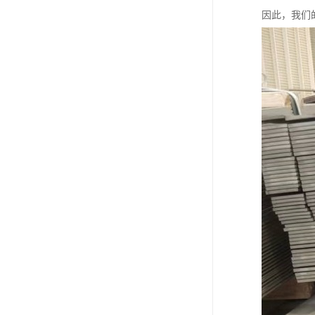
因此，我们