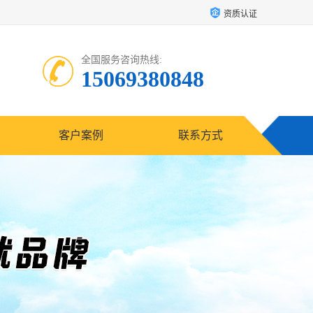
资质认证
全国服务咨询热线:
15069380848
客户案例
联系方式