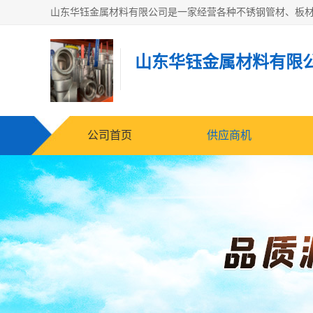
山东华钰金属材料有限
公司首页
供应商机