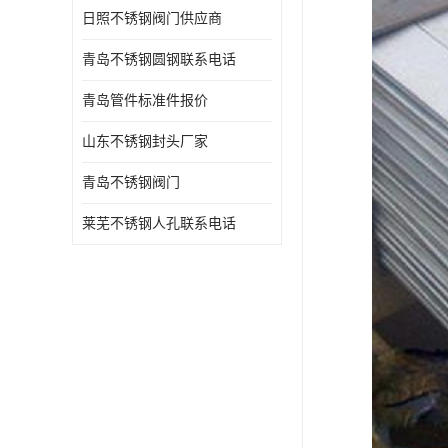
日照不锈钢阀门供应商
青岛不锈钢圆钢联系电话
青岛管件标准件报价
山东不锈钢封头厂家
青岛不锈钢阀门
莱芜不锈钢人孔联系电话