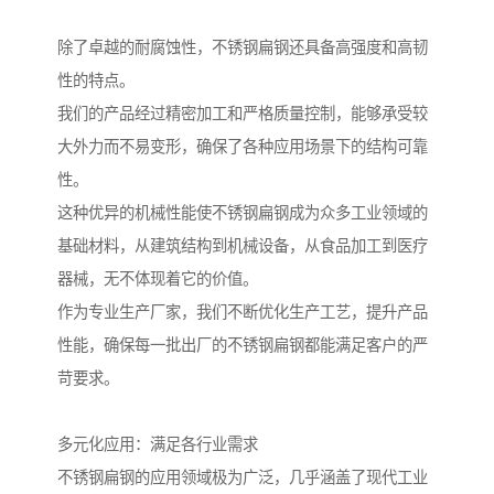
除了卓越的耐腐蚀性，不锈钢扁钢还具备高强度和高韧
性的特点。
我们的产品经过精密加工和严格质量控制，能够承受较
大外力而不易变形，确保了各种应用场景下的结构可靠
性。
这种优异的机械性能使不锈钢扁钢成为众多工业领域的
基础材料，从建筑结构到机械设备，从食品加工到医疗
器械，无不体现着它的价值。
作为专业生产厂家，我们不断优化生产工艺，提升产品
性能，确保每一批出厂的不锈钢扁钢都能满足客户的严
苛要求。
多元化应用：满足各行业需求
不锈钢扁钢的应用领域极为广泛，几乎涵盖了现代工业