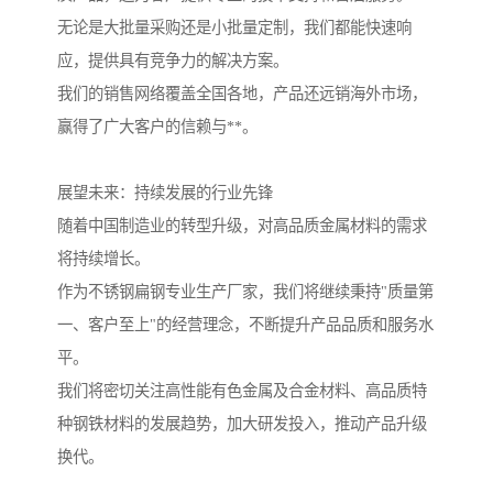
无论是大批量采购还是小批量定制，我们都能快速响
应，提供具有竞争力的解决方案。
我们的销售网络覆盖全国各地，产品还远销海外市场，
赢得了广大客户的信赖与**。
展望未来：持续发展的行业先锋
随着中国制造业的转型升级，对高品质金属材料的需求
将持续增长。
作为不锈钢扁钢专业生产厂家，我们将继续秉持"质量第
一、客户至上"的经营理念，不断提升产品品质和服务水
平。
我们将密切关注高性能有色金属及合金材料、高品质特
种钢铁材料的发展趋势，加大研发投入，推动产品升级
换代。