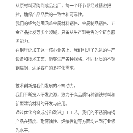
从原材料采购到成品出厂，每一个环节都经过精密把
控，确保产品品质的一致性和可靠性。
我们的经营范围涵盖金属材料销售、金属制品销售、五
金产品批发等多个领域，具备从生产到销售的全链条服
务能力。
在钢压延加工这一核心业务上，我们引进了先进的生产
设备和技术工艺，能够生产各种规格、不同材质的不锈
钢扁钢，满足客户的多样化需求。
技术创新是我们发展的不竭动力。
我们不断投入研发资源，致力于高品质特种钢铁材料和
新型建筑材料的开发与应用。
通过优化合金成分和改进加工工艺，我们的不锈钢扁钢
产品在强度、耐腐蚀性、焊接性能等方面均达到行业领
先水平。