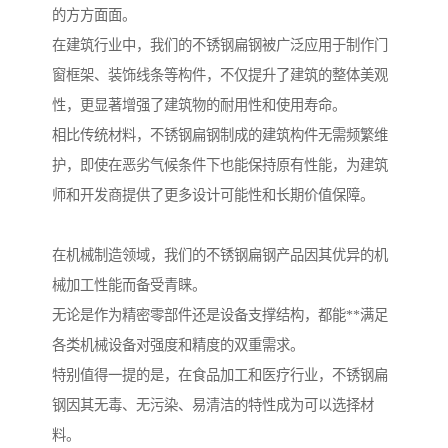
的方方面面。
在建筑行业中，我们的不锈钢扁钢被广泛应用于制作门
窗框架、装饰线条等构件，不仅提升了建筑的整体美观
性，更显著增强了建筑物的耐用性和使用寿命。
相比传统材料，不锈钢扁钢制成的建筑构件无需频繁维
护，即使在恶劣气候条件下也能保持原有性能，为建筑
师和开发商提供了更多设计可能性和长期价值保障。
在机械制造领域，我们的不锈钢扁钢产品因其优异的机
械加工性能而备受青睐。
无论是作为精密零部件还是设备支撑结构，都能**满足
各类机械设备对强度和精度的双重需求。
特别值得一提的是，在食品加工和医疗行业，不锈钢扁
钢因其无毒、无污染、易清洁的特性成为可以选择材
料。