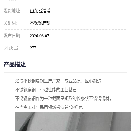
发货地址：
山东省淄博
关键词：
不锈钢扁钢
发布日期：
2026-08-07
阅 读 量：
277
产品描述
淄博不锈钢扁钢生产厂家：专业品质，匠心制造
不锈钢扁钢：卓越性能的工业基石
不锈钢扁钢作为一种截面呈矩形的长条状不锈钢钢材，
在当今工业与民用领域扮演着*的角色。