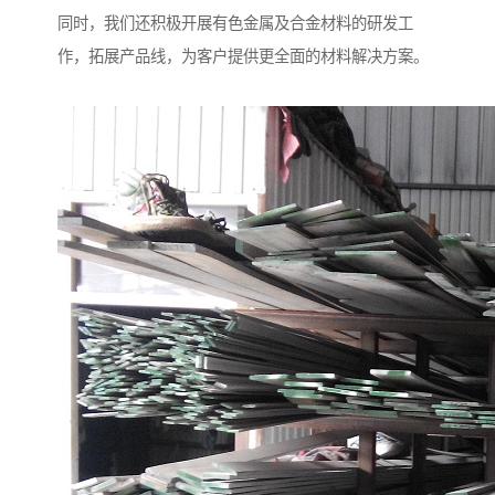
同时，我们还积极开展有色金属及合金材料的研发工
作，拓展产品线，为客户提供更全面的材料解决方案。