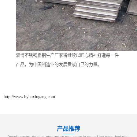
淄博不锈钢扁钢生产厂家将继续以匠心精神打造每一件
产品，为中国制造业的发展贡献自己的力量。
http://www.hybuxiugang.com
产品推荐
Development, design, production and sales in one of the manufacturing