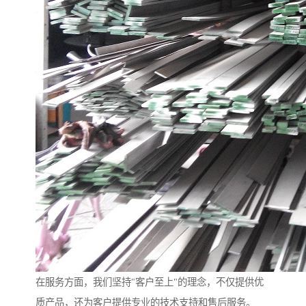
在服务方面，我们坚持"客户至上"的理念，不仅提供优
质产品，还为客户提供专业的技术支持和售后服务。