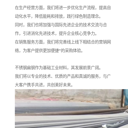
在生产经营方面，我们将进一步优化生产流程，提高自
动化水平，降低能耗和排放，践行绿色制造理念。
同时，我们也将加强与国际先进企业的技术交流与合
作，引进消化先进技术，提升企业核心竞争力。
在销售服务方面，我们将完善线上线下相结合的营销网
络，为客户提供更加便捷*的采购体验。
不锈钢扁钢作为基础工业材料，其发展前景广阔。
我们将以专业的技术、优质的产品和真诚的服务，与广
大客户携手共进，共创美好未来。