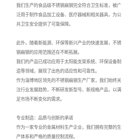
我们生产的食品级不锈钢扁钢完全符合卫生标准，被广
泛用于制作食品加工设备、医疗器械和相关器具，为公
共卫生安全提供了可靠保障。
此外，随着新能源、环保等新兴产业的快速发展，不锈
钢扁钢的应用范围还在不断拓展。
我们的产品已成功应用于太阳能支架系统、环保设备制
造等领域，展现了出色的适应性和可靠性。
作为淄博地区领先的不锈钢扁钢生产厂家，我们始终关
注行业发展趋势，不断研发新型号、新规格产品，以满
足市场不断变化的需求。
专业制造：品质与创新的承诺
作为一家专业的金属材料生产企业，我们拥有完整的生
产体系和严格的质量控制流程。