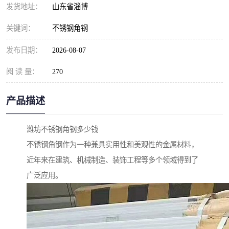
发货地址：
山东省淄博
关键词：
不锈钢角钢
发布日期：
2026-08-07
阅 读 量：
270
产品描述
潍坊不锈钢角钢多少钱
不锈钢角钢作为一种兼具实用性和美观性的金属材料，
近年来在建筑、机械制造、装饰工程等多个领域得到了
广泛应用。