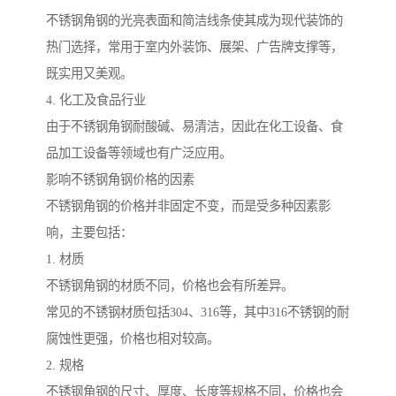
不锈钢角钢的光亮表面和简洁线条使其成为现代装饰的
热门选择，常用于室内外装饰、展架、广告牌支撑等，
既实用又美观。
4. 化工及食品行业
由于不锈钢角钢耐酸碱、易清洁，因此在化工设备、食
品加工设备等领域也有广泛应用。
影响不锈钢角钢价格的因素
不锈钢角钢的价格并非固定不变，而是受多种因素影
响，主要包括：
1. 材质
不锈钢角钢的材质不同，价格也会有所差异。
常见的不锈钢材质包括304、316等，其中316不锈钢的耐
腐蚀性更强，价格也相对较高。
2. 规格
不锈钢角钢的尺寸、厚度、长度等规格不同，价格也会