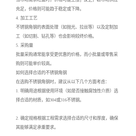
充足，价格则可能趋于稳定或下降。
4. 加工工艺
不锈钢角钢的表面处理（如抛光、拉丝等）以及定制加
工（如切割、钻孔等）也会影响较终价格。
5. 采购量
批量采购通常能享受更优惠的价格，而小批量或零售采
购则可能单价较高。
如何选择合适的不锈钢角钢
在选购不锈钢角钢时，建议从以下几个方面考虑：
1. 明确用途根据使用环境（如是否接触腐蚀性介质）选
择合适的材质，如304或316不锈钢。
2. 确定规格根据工程需求选择合适的尺寸和厚度，确保
其能够满足承重要求。