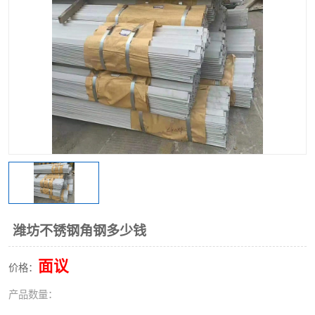
不锈钢阀门
不锈钢槽钢
不锈钢扁钢
潍坊不锈钢角钢多少钱
面议
价格：
产品数量：