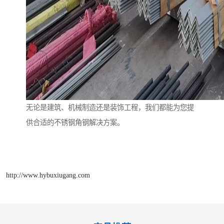
无论是建筑、机械制造还是装饰工程，我们都能为您提
供合适的不锈钢角钢解决方案。
http://www.hybuxiugang.com