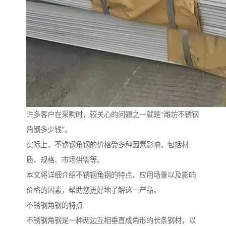
许多客户在采购时，较关心的问题之一就是“潍坊不锈钢
角钢多少钱”。
实际上，不锈钢角钢的价格受多种因素影响，包括材
质、规格、市场供需等。
本文将详细介绍不锈钢角钢的特点、应用场景以及影响
价格的因素，帮助您更好地了解这一产品。
不锈钢角钢的特点
不锈钢角钢是一种两边互相垂直成角形的长条钢材，以