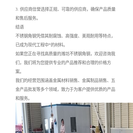
3. 供应商信誉选择正规、可靠的供应商，确保产品质量
和售后服务。
结语
不锈钢角钢凭借其耐腐蚀、高强度、美观耐用等特点，
已成为现代工程中*的材料。
如果您正在寻找高质量的潍坊不锈钢角钢，欢迎咨询我
们，我们将为您提供专业的产品推荐和合理的价格方
案。
我们的经营范围涵盖金属材料销售、金属制品销售、五
金产品批发等多个领域，致力于为客户提供优质的产品
和服务。