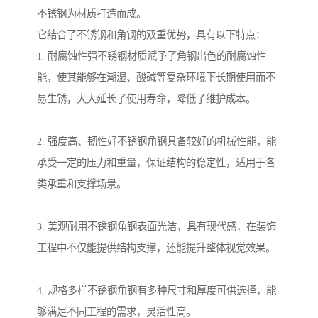
不锈钢为材质打造而成。
它结合了不锈钢和角钢的双重优势，具有以下特点：
1. 耐腐蚀性强不锈钢材质赋予了角钢出色的耐腐蚀性
能，使其能够在潮湿、酸碱等复杂环境下长期使用而不
易生锈，大大延长了使用寿命，降低了维护成本。
2. 强度高、韧性好不锈钢角钢具备较好的机械性能，能
承受一定的压力和重量，保证结构的稳定性，适用于各
类承重和支撑场景。
3. 美观耐用不锈钢角钢表面光洁，具有现代感，在装饰
工程中不仅能提供结构支撑，还能提升整体视觉效果。
4. 规格多样不锈钢角钢有多种尺寸和厚度可供选择，能
够满足不同工程的需求，灵活性高。