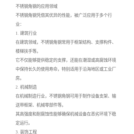
不锈钢角钢的应用领域
不锈钢角钢凭借其优异的性能，被广泛应用于多个行
业：
1. 建筑行业
在建筑领域，不锈钢角钢常用于框架结构、支撑构件、
楼梯扶手等。
它不仅能够提供稳定的支撑，还能在潮湿或高腐蚀环境
中保持长久的使用寿命，特别适用于沿海地区或工业厂
房。
2. 机械制造
在机械制造行业，不锈钢角钢可用于制作设备支架、输
送带框架、机械零部件等。
其高强度和耐腐蚀性能够确保机械设备在恶劣环境下稳
定运行。
3. 装饰工程