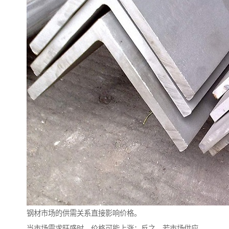
钢材市场的供需关系直接影响价格。
当市场需求旺盛时，价格可能上涨；反之，若市场供应