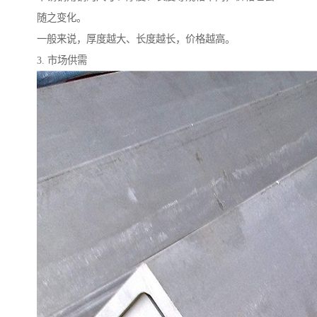
随之变化。
一般来说，厚度越大、长度越长，价格越高。
3. 市场供需