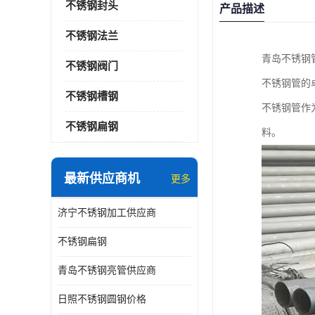
不锈钢封头
产品描述
不锈钢法兰
青岛不锈钢
不锈钢阀门
不锈钢管的
不锈钢槽钢
不锈钢管作
不锈钢扁钢
料。
最新供应商机
更多
济宁不锈钢加工供应商
不锈钢扁钢
青岛不锈钢亮管供应商
日照不锈钢圆钢价格