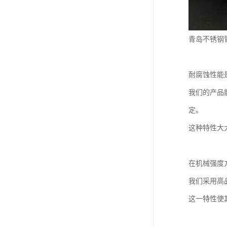
青岛不锈钢
耐腐蚀性能
我们的产品
定。
这种特性大
在机械强度
我们采用高
这一特性使