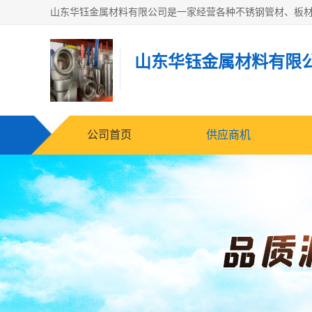
山东华钰金属材料有限
公司首页
供应商机