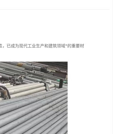
性，已成为现代工业生产和建筑领域*的重要材