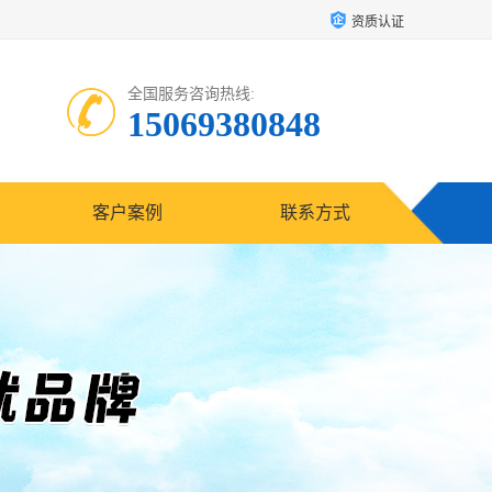
资质认证
全国服务咨询热线:
15069380848
客户案例
联系方式