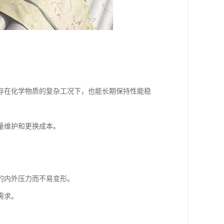
存在化学物质的复杂工况下，也能长期保持性能稳
量维护和更换成本。
的内外压力而不易变形。
需求。