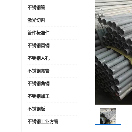
不锈钢管
激光切割
管件标准件
不锈钢圆钢
不锈钢人孔
不锈钢亮管
不锈钢角钢
不锈钢加工
不锈钢板
不锈钢工业方管