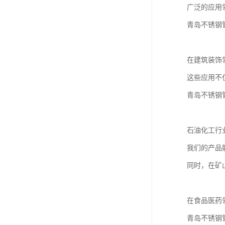
广泛的应用
青岛不锈钢
在建筑装饰
这些应用不
青岛不锈钢
石油化工行
我们的产品
同时，在矿
在食品医药
青岛不锈钢