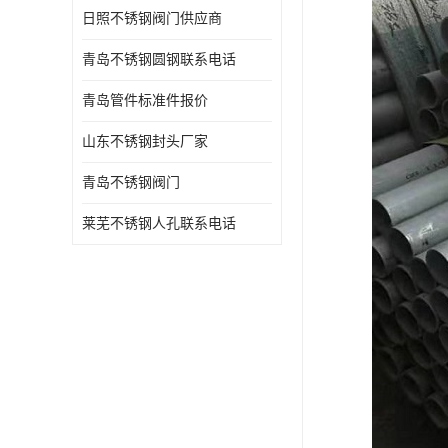
日照不锈钢阀门供应商
青岛不锈钢圆钢联系电话
青岛管件标准件报价
山东不锈钢封头厂家
青岛不锈钢阀门
莱芜不锈钢人孔联系电话