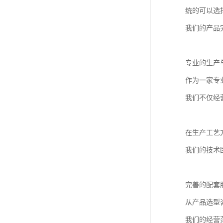
统的可以选
我们的产品
专业的生产
作为一家专
我们不仅经
在生产工艺
我们的技术
完善的配套
从产品选型
我们的经营