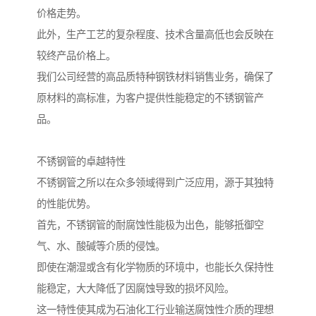
价格走势。
此外，生产工艺的复杂程度、技术含量高低也会反映在
较终产品价格上。
我们公司经营的高品质特种钢铁材料销售业务，确保了
原材料的高标准，为客户提供性能稳定的不锈钢管产
品。
不锈钢管的卓越特性
不锈钢管之所以在众多领域得到广泛应用，源于其独特
的性能优势。
首先，不锈钢管的耐腐蚀性能极为出色，能够抵御空
气、水、酸碱等介质的侵蚀。
即使在潮湿或含有化学物质的环境中，也能长久保持性
能稳定，大大降低了因腐蚀导致的损坏风险。
这一特性使其成为石油化工行业输送腐蚀性介质的理想