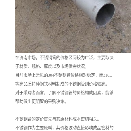
在济南市场，不锈钢管的价格区间较为广泛，主要取决
于材质、规格、厚度以及市场供需状况。
目前市场上常见的304不锈钢管价格相对稳定，而316L
等高品质特种钢铁材料制成的不锈钢管则价格较高。
对于采购者而言，了解不锈钢管的价格构成因素，能够
帮助做出更明智的采购决策。
不锈钢管的定价首先与其原材料成本密切相关。
不锈钢作为主要原料，其价格波动直接影响成品管材的