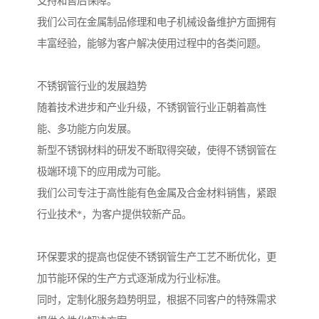
支持和售后保障。
我们公司在金属制品修理和电子机械设备维护方面拥有
丰富经验，能够为客户解决使用过程中的各类问题。
不锈钢管行业的发展趋势
随着技术进步和产业升级，不锈钢管行业正朝着高性
能、多功能方向发展。
新型不锈钢材料的研发不断取得突破，使得不锈钢管在
极端环境下的应用成为可能。
我们公司专注于高性能有色金属及合金材料销售，紧跟
行业技术*，为客户提供较新产品。
环保要求的提高也促使不锈钢管生产工艺不断优化，更
加节能环保的生产方式逐渐成为行业标准。
同时，定制化服务趋势明显，根据不同客户的特殊需求