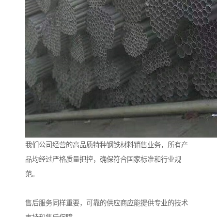
我们公司经营的高品质特种钢铁材料销售业务，所有产
品均经过严格质量把控，确保符合国家标准和行业规
范。
售后服务同样重要，可靠的供应商应能提供专业的技术