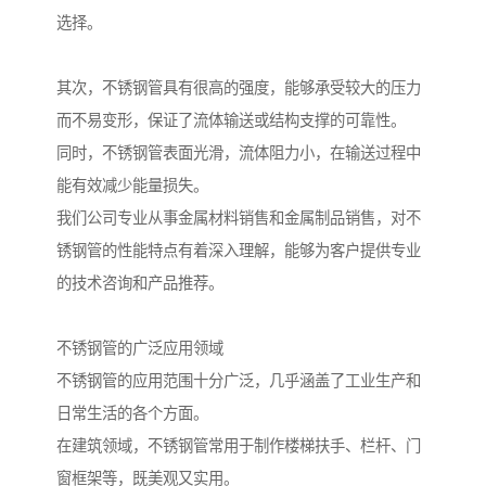
选择。
其次，不锈钢管具有很高的强度，能够承受较大的压力
而不易变形，保证了流体输送或结构支撑的可靠性。
同时，不锈钢管表面光滑，流体阻力小，在输送过程中
能有效减少能量损失。
我们公司专业从事金属材料销售和金属制品销售，对不
锈钢管的性能特点有着深入理解，能够为客户提供专业
的技术咨询和产品推荐。
不锈钢管的广泛应用领域
不锈钢管的应用范围十分广泛，几乎涵盖了工业生产和
日常生活的各个方面。
在建筑领域，不锈钢管常用于制作楼梯扶手、栏杆、门
窗框架等，既美观又实用。