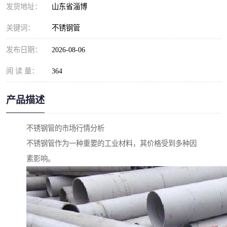
发货地址：
山东省淄博
关键词：
不锈钢管
发布日期：
2026-08-06
阅 读 量：
364
产品描述
不锈钢管的市场行情分析
不锈钢管作为一种重要的工业材料，其价格受到多种因
素影响。