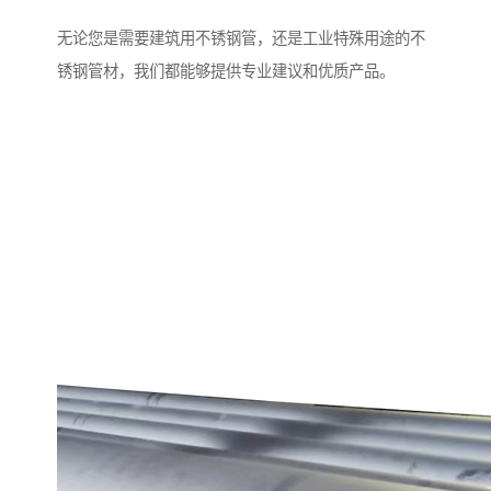
无论您是需要建筑用不锈钢管，还是工业特殊用途的不
锈钢管材，我们都能够提供专业建议和优质产品。