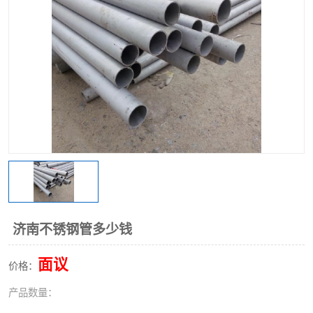
不锈钢阀门
不锈钢槽钢
不锈钢扁钢
济南不锈钢管多少钱
面议
价格：
产品数量：