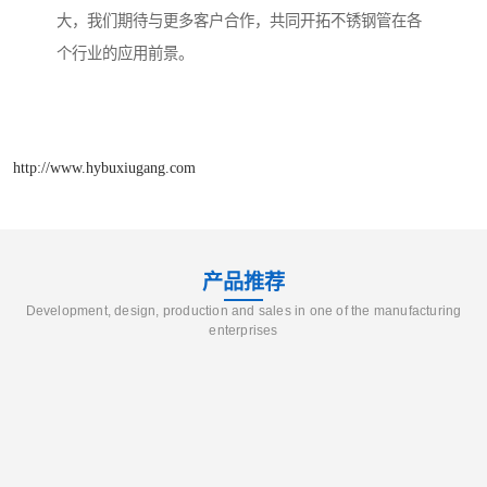
大，我们期待与更多客户合作，共同开拓不锈钢管在各
个行业的应用前景。
http://www.hybuxiugang.com
产品推荐
Development, design, production and sales in one of the manufacturing
enterprises