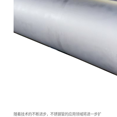
随着技术的不断进步，不锈钢管的应用领域将进一步扩