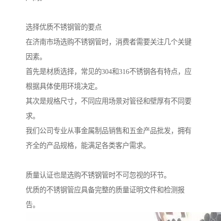
选择优质不锈钢管的要点
在济南市场选购不锈钢管时，消费者需要关注几个关键
因素。
首先是材质选择，常见的304和316不锈钢各有特点，应
根据具体使用环境决定。
其次是规格尺寸，不同应用场景对管径和壁厚有不同要
求。
我们公司专业从事金属制品销售和五金产品批发，拥有
齐全的产品规格，能满足各类客户需求。
质量认证也是选购不锈钢管时不可忽视的环节。
优质的不锈钢管应具备完整的质量证明文件和检测报
告。