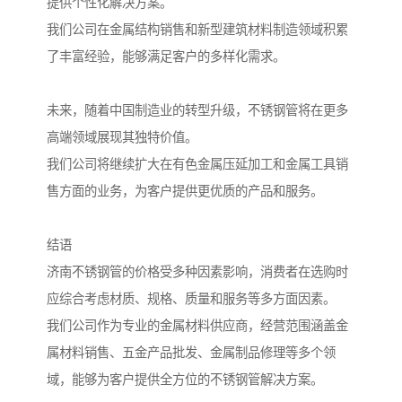
提供个性化解决方案。
我们公司在金属结构销售和新型建筑材料制造领域积累
了丰富经验，能够满足客户的多样化需求。
未来，随着中国制造业的转型升级，不锈钢管将在更多
高端领域展现其独特价值。
我们公司将继续扩大在有色金属压延加工和金属工具销
售方面的业务，为客户提供更优质的产品和服务。
结语
济南不锈钢管的价格受多种因素影响，消费者在选购时
应综合考虑材质、规格、质量和服务等多方面因素。
我们公司作为专业的金属材料供应商，经营范围涵盖金
属材料销售、五金产品批发、金属制品修理等多个领
域，能够为客户提供全方位的不锈钢管解决方案。