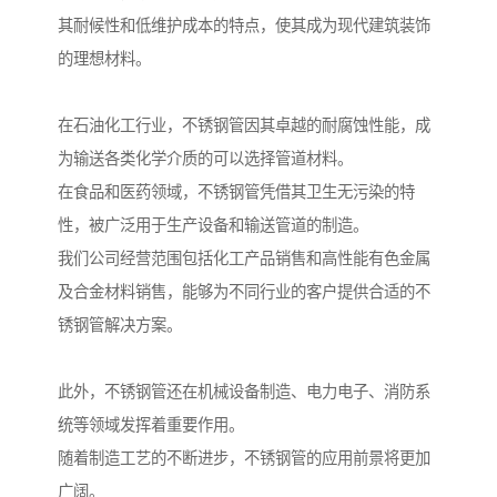
其耐候性和低维护成本的特点，使其成为现代建筑装饰
的理想材料。
在石油化工行业，不锈钢管因其卓越的耐腐蚀性能，成
为输送各类化学介质的可以选择管道材料。
在食品和医药领域，不锈钢管凭借其卫生无污染的特
性，被广泛用于生产设备和输送管道的制造。
我们公司经营范围包括化工产品销售和高性能有色金属
及合金材料销售，能够为不同行业的客户提供合适的不
锈钢管解决方案。
此外，不锈钢管还在机械设备制造、电力电子、消防系
统等领域发挥着重要作用。
随着制造工艺的不断进步，不锈钢管的应用前景将更加
广阔。