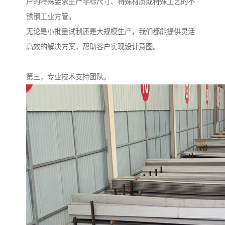
户的特殊要求生产非标尺寸、特殊材质或特殊工艺的不
锈钢工业方管。
无论是小批量试制还是大规模生产，我们都能提供灵活
高效的解决方案，帮助客户实现设计意图。
第三，专业技术支持团队。