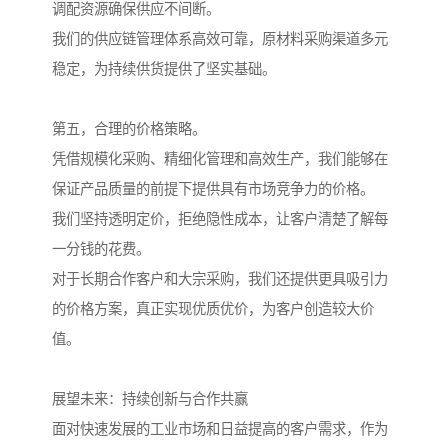
调配资源确保供应不间断。
我们的供应链管理体系高效可靠，原材料采购渠道多元
稳定，为持续供货提供了坚实基础。
第五，合理的价格策略。
凭借规模化采购、精细化管理和高效生产，我们能够在
保证产品质量的前提下提供具有市场竞争力的价格。
我们坚持透明定价，拒绝隐性成本，让客户清楚了解每
一分钱的花费。
对于长期合作客户和大宗采购，我们还提供更具吸引力
的价格方案，真正实现优质优价，为客户创造较大价
值。
展望未来：持续创新与合作共赢
面对快速发展的工业市场和日益提高的客户需求，作为