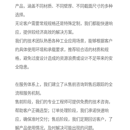
产品，涵盖不同材质、不同壁厚、不同截面尺寸的多种
选择。
无论客户需要常规规格还是特殊定制，我们都能快速响
应，提供较经济高效的解决方案。
我们的技术团队熟悉各种工业应用场景，能够根据客户
的具体使用环境和承载要求，推荐较合适的材质和规
格，避免过度设计造成的资源浪费或设计不足带来的安
全隐患。
在服务体系上，我们建立了从售前咨询到售后跟踪的全
流程服务机制。
售前阶段，我们的专业工程师可提供免费的技术咨询，
帮助客户正确选型；订单处理阶段，我们承诺快速响
应，确保准时交付；售后阶段，我们定期回访客户，了
解产品使用情况，及时解决可能出现的问题。