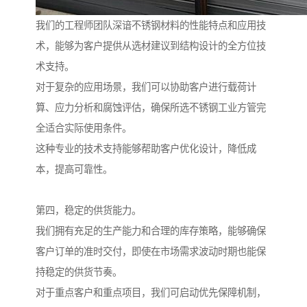
我们的工程师团队深谙不锈钢材料的性能特点和应用技
术，能够为客户提供从选材建议到结构设计的全方位技
术支持。
对于复杂的应用场景，我们可以协助客户进行载荷计
算、应力分析和腐蚀评估，确保所选不锈钢工业方管完
全适合实际使用条件。
这种专业的技术支持能够帮助客户优化设计，降低成
本，提高可靠性。
第四，稳定的供货能力。
我们拥有充足的生产能力和合理的库存策略，能够确保
客户订单的准时交付，即使在市场需求波动时期也能保
持稳定的供货节奏。
对于重点客户和重点项目，我们可启动优先保障机制，