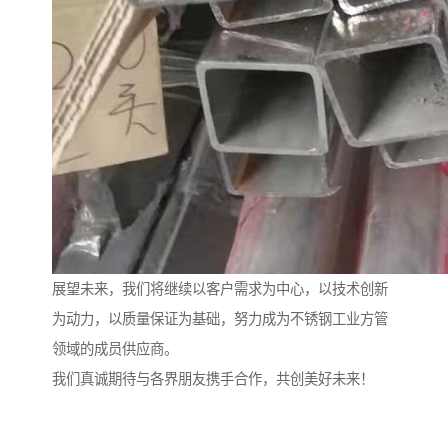
展望未来，我们将继续以客户需求为中心，以技术创新
为动力，以质量保证为基础，努力成为不锈钢工业方管
领域的成员供应商。
我们真诚期待与各界朋友携手合作，共创美好未来！