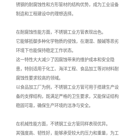
锈钢的耐腐蚀性和方形管材的结构优势，成为工业设备
制造和工程建设中的理想选择。
在耐腐蚀性能方面，不锈钢工业方管表现出色。
它能够抵御多种化学物质的侵蚀，在潮湿、酸碱等恶劣
环境下也能保持稳定工作状态。
这一特性大大减少了因腐蚀带来的维护成本和安全隐
患，特别适用于化工、海洋工程、食品加工等对材料耐
腐蚀性要求较高的领域。
以食品加工厂为例，不锈钢工业方管可用于搭建生产设
备的支撑结构，既满足严格的卫生要求，又能保证结构
稳固可靠，确保生产环境的洁净与安全。
在机械性能方面，不锈钢工业方管同样表现优异。
其强度高、韧性好，能够承受较大的压力和重量，为工