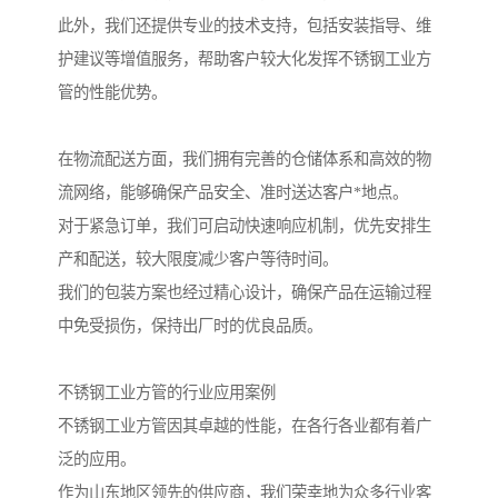
此外，我们还提供专业的技术支持，包括安装指导、维
护建议等增值服务，帮助客户较大化发挥不锈钢工业方
管的性能优势。
在物流配送方面，我们拥有完善的仓储体系和高效的物
流网络，能够确保产品安全、准时送达客户*地点。
对于紧急订单，我们可启动快速响应机制，优先安排生
产和配送，较大限度减少客户等待时间。
我们的包装方案也经过精心设计，确保产品在运输过程
中免受损伤，保持出厂时的优良品质。
不锈钢工业方管的行业应用案例
不锈钢工业方管因其卓越的性能，在各行各业都有着广
泛的应用。
作为山东地区领先的供应商，我们荣幸地为众多行业客