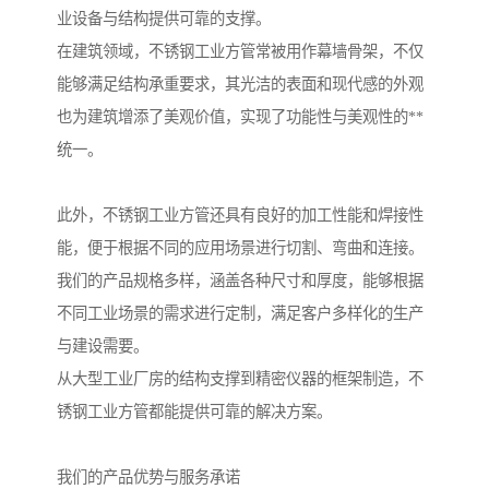
业设备与结构提供可靠的支撑。
在建筑领域，不锈钢工业方管常被用作幕墙骨架，不仅
能够满足结构承重要求，其光洁的表面和现代感的外观
也为建筑增添了美观价值，实现了功能性与美观性的**
统一。
此外，不锈钢工业方管还具有良好的加工性能和焊接性
能，便于根据不同的应用场景进行切割、弯曲和连接。
我们的产品规格多样，涵盖各种尺寸和厚度，能够根据
不同工业场景的需求进行定制，满足客户多样化的生产
与建设需要。
从大型工业厂房的结构支撑到精密仪器的框架制造，不
锈钢工业方管都能提供可靠的解决方案。
我们的产品优势与服务承诺