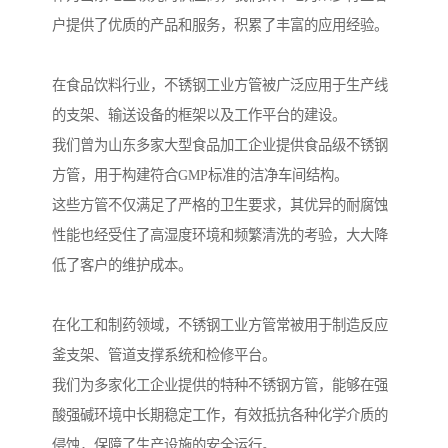
户提供了优质的产品和服务，积累了丰富的应用经验。
在食品饮料行业，不锈钢工业方管被广泛应用于生产线
的支架、输送设备的框架以及工作平台的建设。
我们曾为山东多家大型食品加工企业提供食品级不锈钢
方管，用于构建符合GMP标准的洁净车间结构。
这些方管不仅满足了严格的卫生要求，其优异的耐腐蚀
性能也经受住了高湿度环境和频繁清洗的考验，大大降
低了客户的维护成本。
在化工和制药领域，不锈钢工业方管常被用于制造反应
釜支架、管道支撑系统和检修平台。
我们为多家化工企业提供的特种不锈钢方管，能够在强
酸强碱环境中长期稳定工作，有效抵抗各种化学介质的
侵蚀，保障了生产设施的安全运行。