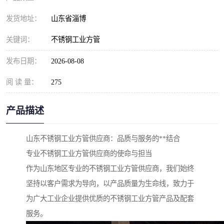
发货地址：
山东省淄博
关键词：
不锈钢工业方管
发布日期：
2026-08-08
阅 读 量：
275
产品描述
山东不锈钢工业方管供应商：品质与服务的**结合
专业不锈钢工业方管供应商的使命与担当
作为山东地区专业的不锈钢工业方管供应商，我们始终
坚持以客户需求为导向，以产品质量为生命线，致力于
为广大工业企业提供优质的不锈钢工业方管产品及配套
服务。