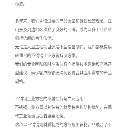
标准。
多年来，我们凭借过硬的产品质量和诚信经营理念，在
山东及周边地区建立了良好的口碑，成为众多工业企业
值得信赖的合作伙伴。
无论是大型工程项目还是小型设备制造，我们都能提供
较适合的不锈钢工业方管解决方案。
我们的专业团队随时准备为客户提供技术咨询和产品选
型建议，确保客户能够选购到较符合其应用需求的产品
规格。
不锈钢工业方管的卓越性能与广泛应用
不锈钢工业方管以其独特的材质特性和结构优势，在现
代工业领域占据着重要地位。
这种以不锈钢为材质制成的方形截面管材，**融合了不