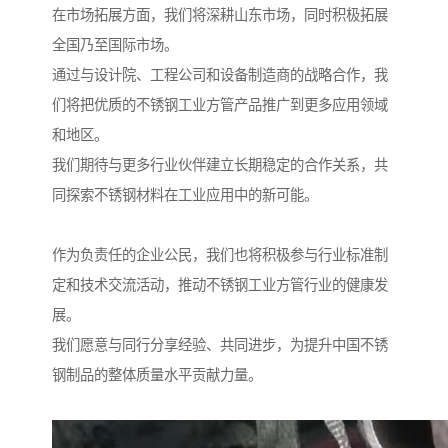
在市场拓展方面，我们将深耕山东市场，同时积极拓展
全国乃至国际市场。
通过与设计院、工程公司和设备制造商的战略合作，我
们将把优质的不锈钢工业方管产品推广到更多应用领域
和地区。
我们期待与更多行业伙伴建立长期稳定的合作关系，共
同探索不锈钢材料在工业应用中的新可能。
作为负责任的企业公民，我们也将积极参与行业标准制
定和技术交流活动，推动不锈钢工业方管行业的健康发
展。
我们愿意与同行分享经验、共同进步，为提升中国不锈
钢制品的整体质量水平贡献力量。