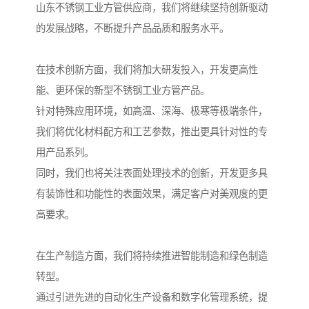
山东不锈钢工业方管供应商，我们将继续坚持创新驱动
的发展战略，不断提升产品品质和服务水平。
在技术创新方面，我们将加大研发投入，开发更高性
能、更环保的新型不锈钢工业方管产品。
针对特殊应用环境，如高温、深海、极寒等极端条件，
我们将优化材料配方和工艺参数，推出更具针对性的专
用产品系列。
同时，我们也将关注表面处理技术的创新，开发更多具
有装饰性和功能性的表面效果，满足客户对美观度的更
高要求。
在生产制造方面，我们将持续推进智能制造和绿色制造
转型。
通过引进先进的自动化生产设备和数字化管理系统，提