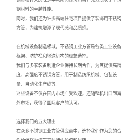
钢材料的卓越性能。
同时，我们还为许多高端住宅项目提供了装饰用不锈钢
方管，为建筑增添了现代感和品质感。
在机械设备制造领域，不锈钢工业方管是各类工业设备
框架、防护栏和输送机构的理想选择。
我们与多家装备制造企业保持长期合作，为其提供高精
度、高强度不锈钢方管，用于制造纺织机械、包装设
备、自动化生产线等。
这些设备不仅在国内市场广受欢迎，还随整机出口到海
外市场，获得了国际客户的认可。
选择我们的五大理由
在众多不锈钢工业方管供应商中，选择我们作为您的合