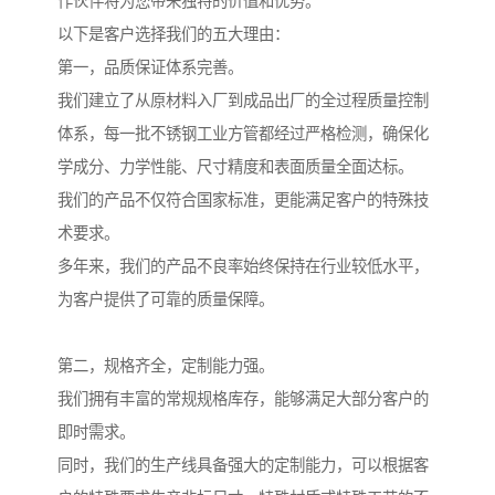
作伙伴将为您带来独特的价值和优势。
以下是客户选择我们的五大理由：
第一，品质保证体系完善。
我们建立了从原材料入厂到成品出厂的全过程质量控制
体系，每一批不锈钢工业方管都经过严格检测，确保化
学成分、力学性能、尺寸精度和表面质量全面达标。
我们的产品不仅符合国家标准，更能满足客户的特殊技
术要求。
多年来，我们的产品不良率始终保持在行业较低水平，
为客户提供了可靠的质量保障。
第二，规格齐全，定制能力强。
我们拥有丰富的常规规格库存，能够满足大部分客户的
即时需求。
同时，我们的生产线具备强大的定制能力，可以根据客