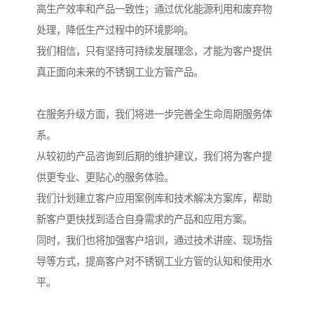
高生产效率和产品一致性；通过优化能源利用和废弃物
处理，降低生产过程中的环境影响。
我们相信，只有坚持可持续发展理念，才能为客户提供
真正面向未来的不锈钢工业方管产品。
在服务升级方面，我们将进一步完善全生命周期服务体
系。
从较初的产品咨询到后期的维护建议，我们将为客户提
供更专业、更贴心的服务体验。
我们计划建立客户应用案例库和技术解决方案库，帮助
新客户更快找到适合自身需求的产品和应用方案。
同时，我们也将加强客户培训，通过技术讲座、现场指
导等方式，提高客户对不锈钢工业方管的认知和使用水
平。