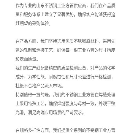
作为专业的山东不锈钢工业方管供应商，我们在产品质
量和服务体系上建立了显著优势，确保客户能够获得追
赶期望的采购体验。
在产品方面，我们坚持选用优质不锈钢原材料，采用先
进的轧制和焊接工艺，确保每一根工业方管的尺寸精度
和表面质量。
我们的生产线配备精密的质量检测设备，对产品的化学
成分、力学性能、耐腐蚀性和尺寸公差进行严格检测，
杜绝不合格产品流入市场。
特别值得一提的是，我们的不锈钢工业方管在焊缝处理
上采用特殊工艺，确保焊缝强度与母材一致，外观平整
光滑，满足高端应用场景的严苛要求。
在规格多样性方面，我们提供全系列的不锈钢工业方管