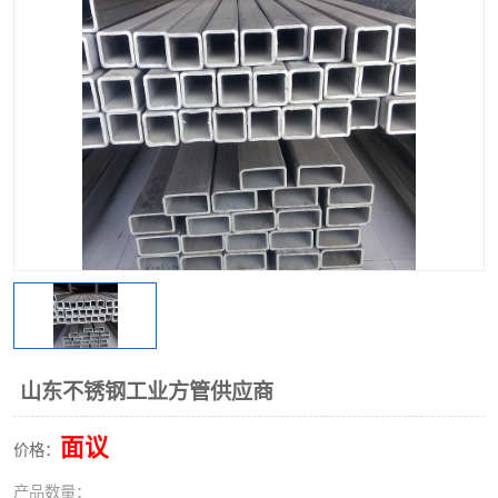
不锈钢阀门
不锈钢槽钢
不锈钢扁钢
山东不锈钢工业方管供应商
面议
价格：
产品数量：