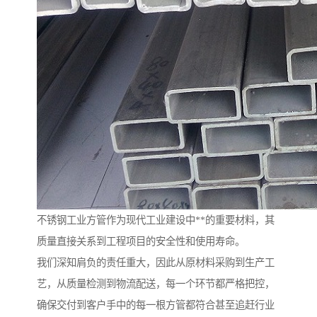
不锈钢工业方管作为现代工业建设中**的重要材料，其
质量直接关系到工程项目的安全性和使用寿命。
我们深知肩负的责任重大，因此从原材料采购到生产工
艺，从质量检测到物流配送，每一个环节都严格把控，
确保交付到客户手中的每一根方管都符合甚至追赶行业