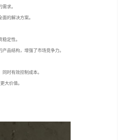
的需求。
全面的解决方案。
货稳定性。
的产品结构，增强了市场竞争力。
，同时有效控制成本。
造更大价值。