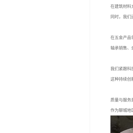
在建筑材料
同时，我们
在五金产品
轴承销售、
我们紧跟科
这种持续创
质量与服务
作为聊城地