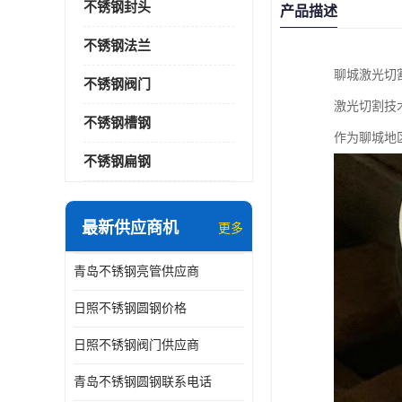
不锈钢封头
产品描述
不锈钢法兰
聊城激光切
不锈钢阀门
激光切割技
不锈钢槽钢
作为聊城地
不锈钢扁钢
最新供应商机
更多
青岛不锈钢亮管供应商
日照不锈钢圆钢价格
日照不锈钢阀门供应商
青岛不锈钢圆钢联系电话