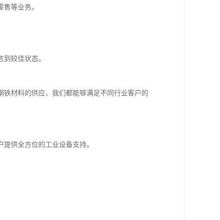
零售等业务。
达到较佳状态。
钢铁材料的供应，我们都能够满足不同行业客户的
户提供全方位的工业设备支持。