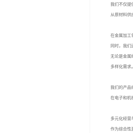
我们不仅提
从原材料供
在金属加工
同时，我们
无论是金属
多样化需求
我们的产品
在电子和机
多元化经营
作为综合性