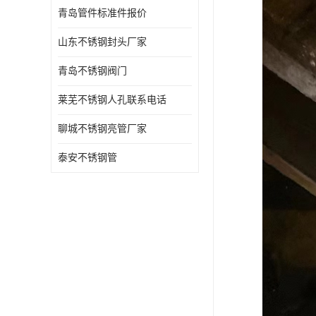
青岛管件标准件报价
山东不锈钢封头厂家
青岛不锈钢阀门
莱芜不锈钢人孔联系电话
聊城不锈钢亮管厂家
泰安不锈钢管