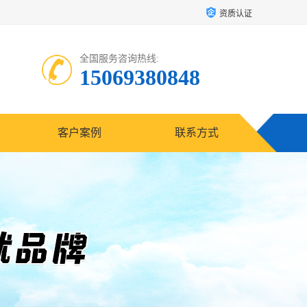
资质认证
全国服务咨询热线:
15069380848
客户案例
联系方式