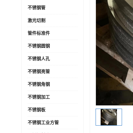
不锈钢管
激光切割
管件标准件
不锈钢圆钢
不锈钢人孔
不锈钢亮管
不锈钢角钢
不锈钢加工
不锈钢板
不锈钢工业方管