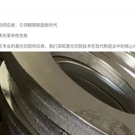
割供应商：引领精密制造新时代
术的革命性优势
区专业的激光切割供应商，我们深知激光切割技术在现代制造业中的核心