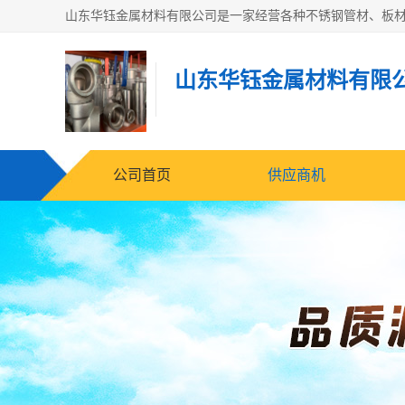
山东华钰金属材料有限
公司首页
供应商机