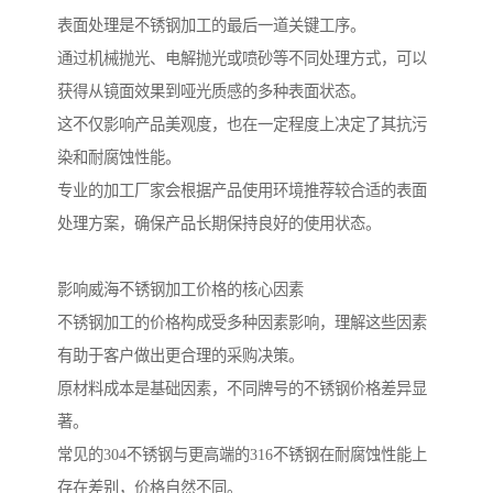
表面处理是不锈钢加工的最后一道关键工序。
通过机械抛光、电解抛光或喷砂等不同处理方式，可以
获得从镜面效果到哑光质感的多种表面状态。
这不仅影响产品美观度，也在一定程度上决定了其抗污
染和耐腐蚀性能。
专业的加工厂家会根据产品使用环境推荐较合适的表面
处理方案，确保产品长期保持良好的使用状态。
影响威海不锈钢加工价格的核心因素
不锈钢加工的价格构成受多种因素影响，理解这些因素
有助于客户做出更合理的采购决策。
原材料成本是基础因素，不同牌号的不锈钢价格差异显
著。
常见的304不锈钢与更高端的316不锈钢在耐腐蚀性能上
存在差别，价格自然不同。