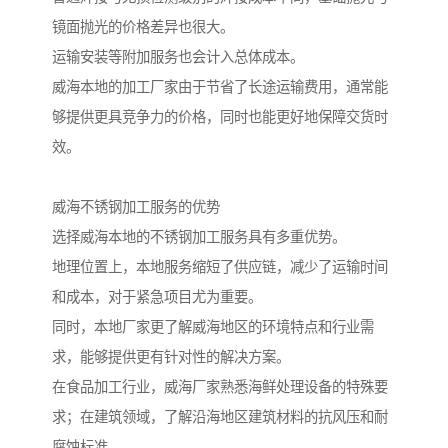
镜面抛光的价格差异也很大。
运输安装等附加服务也会计入总体成本。
威海本地的加工厂家由于节省了长途运输费用，通常能
够提供更具竞争力的价格，同时也能更好地保障交货时
效。
威海不锈钢加工服务的优势
选择威海本地的不锈钢加工服务具有多重优势。
地理位置上，本地服务缩短了供应链，减少了运输时间
和成本，对于紧急项目尤为重要。
同时，本地厂家更了解威海地区的环境特点和行业需
求，能够提供更有针对性的解决方案。
在食品加工行业，威海厂家熟悉海鲜处理设备的特殊要
求；在建筑领域，了解沿海地区建筑材料的抗风压和耐
腐蚀标准。