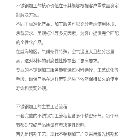
不锈钢加工的核心价值在于其能够根据客户需求量身定
制解决方案。
不同于标准化产品，加工服务可以充分考虑使用环境、
承载要求、美观标准等多元因素，为客户提供完全匹配
的个性化产品。
在威海地区，气候条件特殊，空气湿度大且盐分含量
高，这对材料的耐腐蚀性能提出了更高要求。
专业的不锈钢加工服务能够通过材料选择、工艺优化等
手段，确保产品在这样苛刻环境下依然保持长久的使用
寿命和美观外观。
不锈钢加工的主要工艺流程
一套完整的不锈钢加工流程包含多个精密环节，每个环
节都对较终产品质量有着决定性影响。
首先是切割工艺，现代不锈钢加工广泛采用激光切割和