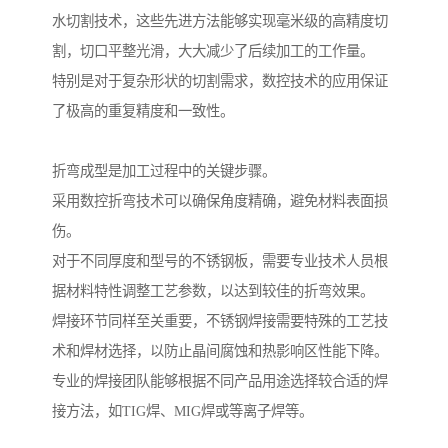
水切割技术，这些先进方法能够实现毫米级的高精度切
割，切口平整光滑，大大减少了后续加工的工作量。
特别是对于复杂形状的切割需求，数控技术的应用保证
了极高的重复精度和一致性。
折弯成型是加工过程中的关键步骤。
采用数控折弯技术可以确保角度精确，避免材料表面损
伤。
对于不同厚度和型号的不锈钢板，需要专业技术人员根
据材料特性调整工艺参数，以达到较佳的折弯效果。
焊接环节同样至关重要，不锈钢焊接需要特殊的工艺技
术和焊材选择，以防止晶间腐蚀和热影响区性能下降。
专业的焊接团队能够根据不同产品用途选择较合适的焊
接方法，如TIG焊、MIG焊或等离子焊等。