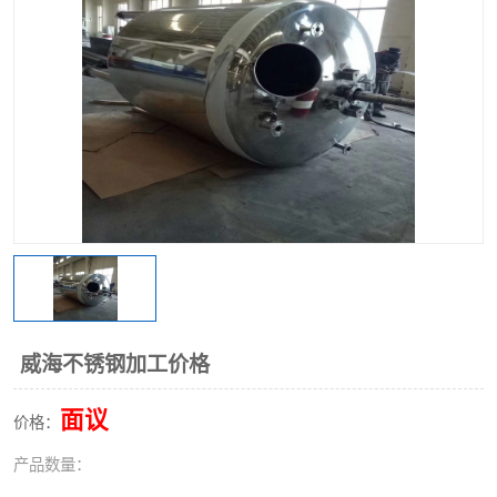
不锈钢阀门
不锈钢槽钢
不锈钢扁钢
威海不锈钢加工价格
面议
价格：
产品数量：