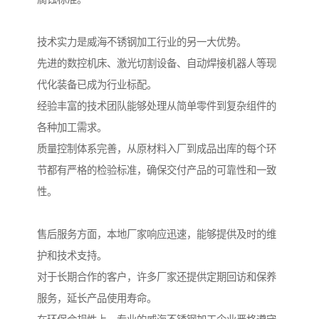
技术实力是威海不锈钢加工行业的另一大优势。
先进的数控机床、激光切割设备、自动焊接机器人等现
代化装备已成为行业标配。
经验丰富的技术团队能够处理从简单零件到复杂组件的
各种加工需求。
质量控制体系完善，从原材料入厂到成品出库的每个环
节都有严格的检验标准，确保交付产品的可靠性和一致
性。
售后服务方面，本地厂家响应迅速，能够提供及时的维
护和技术支持。
对于长期合作的客户，许多厂家还提供定期回访和保养
服务，延长产品使用寿命。