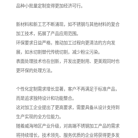
品种小批量定制变得更加经济可行。
新材料和新工艺不断涌现，如不锈钢与其他材料的复合
加工技术，拓展了产品应用范围。
环保要求日益严格，推动加工过程向更清洁的方向发
展，如水切割替代传统切割，减少粉尘污染。
表面处理技术也在创新，开发出更耐用、更美观同时也
更环保的处理方法。
个性化定制需求增长显著，客户不再满足于标准产品，
而是追求独特设计和功能整合。
这对加工企业提出了更高要求，需要具备从设计支持到
生产实现的全方位能力。
随着威海地区产业升级，对高端不锈钢加工产品的需求
将持续增长，技术领先、服务优质的企业将获得更多发