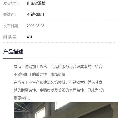
发货地址：
山东省淄博
关键词：
不锈钢加工
发布日期：
2026-08-08
阅 读 量：
431
产品描述
威海不锈钢加工价格：高品质服务与合理成本的**结合
不锈钢加工的重要性与市场价值
在当今工业生产和建筑装饰领域，不锈钢材料凭借其卓
越的耐腐蚀性、高强度以及美观的表面特性，已成为*的
重要材料。