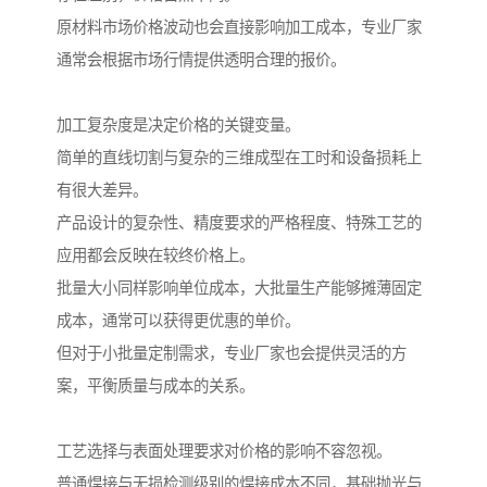
原材料市场价格波动也会直接影响加工成本，专业厂家
通常会根据市场行情提供透明合理的报价。
加工复杂度是决定价格的关键变量。
简单的直线切割与复杂的三维成型在工时和设备损耗上
有很大差异。
产品设计的复杂性、精度要求的严格程度、特殊工艺的
应用都会反映在较终价格上。
批量大小同样影响单位成本，大批量生产能够摊薄固定
成本，通常可以获得更优惠的单价。
但对于小批量定制需求，专业厂家也会提供灵活的方
案，平衡质量与成本的关系。
工艺选择与表面处理要求对价格的影响不容忽视。
普通焊接与无损检测级别的焊接成本不同，基础抛光与