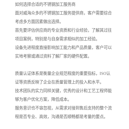
如何选择合适的不锈钢加工服务商
面对威海众多的不锈钢加工服务提供商，客户需要综合
考虑多方面因素做出选择。
首先要评估供应商的专业资质和行业经验，了解其过往
项目案例，特别是与自身需求相似的加工经验。
设备先进程度直接影响加工能力和产品质量，客户可以
实地考察或通过资料了解厂家的硬件配置。
质量认证体系是衡量企业规范程度的重要指标，ISO认
证等资质反映了企业在质量管理上的投入和水平。
技术团队的实力同样关键，优秀的设计和工艺工程师能
够为客户优化方案，降低成本。
服务意识也不容忽视，从需求对接到售后支持的整个流
程是否专业、高效，沟通是否顺畅都是考量的要点。