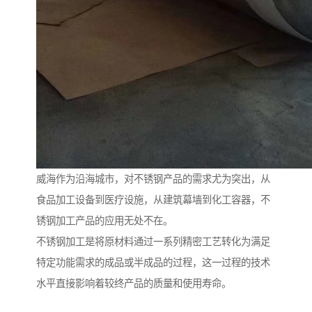
威海作为沿海城市，对不锈钢产品的需求尤为突出，从
食品加工设备到医疗设施，从建筑幕墙到化工容器，不
锈钢加工产品的应用无处不在。
不锈钢加工是将原材料通过一系列精密工艺转化为满足
特定功能需求的成品或半成品的过程，这一过程的技术
水平直接影响着较终产品的质量和使用寿命。