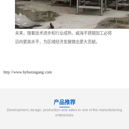
未来，随着技术进步和行业成熟，威海不锈钢加工必将
迈向更高水平，为区域经济发展做出更大贡献。
http://www.hybuxiugang.com
产品推荐
Development, design, production and sales in one of the manufacturing
enterprises