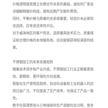
价格透明度是建立长期合作关系的基础，诚信的厂家会
详细解释报价构成，避免后期产生额外费用。
同时，平衡价格与质量的关系很重要，较低价未必是较
佳选择，应考虑总体性价比。
对于威海地区的客户而言，选择兼具技术实力、质量保
证和合理价格的本地服务商，往往能够获得较满意的结
果。
不锈钢加工的未来发展趋势
随着技术进步和产业升级，不锈钢加工行业正朝着更高
效、更精密、更环保的方向发展。
智能化生产是明显趋势，自动化设备和工业机器人的应
用日益广泛，不仅提高了生产效率，也保证了产品一致
性。
数字化管理贯穿从订单接收到生产调度的全过程，使多