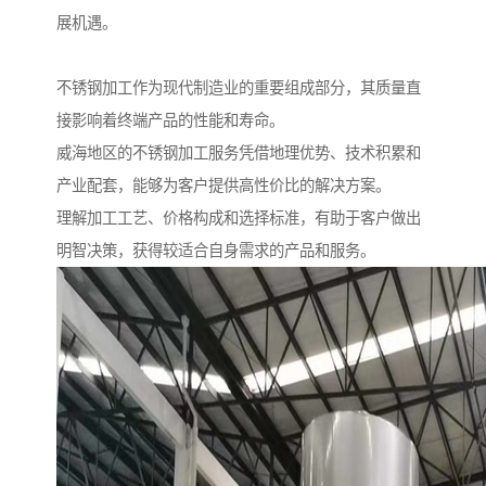
展机遇。
不锈钢加工作为现代制造业的重要组成部分，其质量直
接影响着终端产品的性能和寿命。
威海地区的不锈钢加工服务凭借地理优势、技术积累和
产业配套，能够为客户提供高性价比的解决方案。
理解加工工艺、价格构成和选择标准，有助于客户做出
明智决策，获得较适合自身需求的产品和服务。