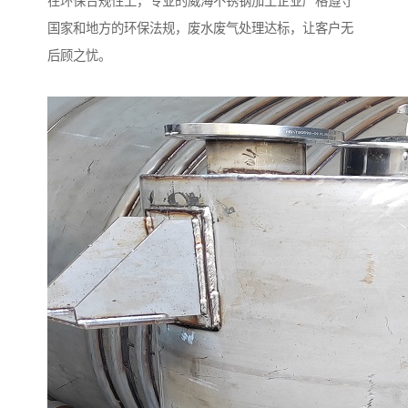
在环保合规性上，专业的威海不锈钢加工企业严格遵守
国家和地方的环保法规，废水废气处理达标，让客户无
后顾之忧。