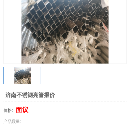
不锈钢阀门
不锈钢槽钢
不锈钢扁钢
济南不锈钢亮管报价
面议
价格：
产品数量：