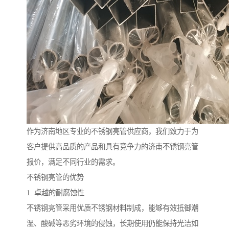
作为济南地区专业的不锈钢亮管供应商，我们致力于为
客户提供高品质的产品和具有竞争力的济南不锈钢亮管
报价，满足不同行业的需求。
不锈钢亮管的优势
1. 卓越的耐腐蚀性
不锈钢亮管采用优质不锈钢材料制成，能够有效抵御潮
湿、酸碱等恶劣环境的侵蚀，长期使用仍能保持光洁如