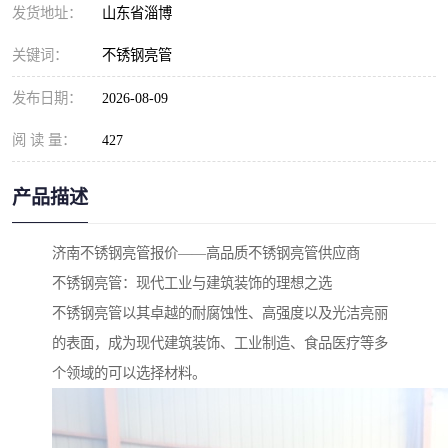
发货地址：
山东省淄博
关键词：
不锈钢亮管
发布日期：
2026-08-09
阅 读 量：
427
产品描述
济南不锈钢亮管报价——高品质不锈钢亮管供应商
不锈钢亮管：现代工业与建筑装饰的理想之选
不锈钢亮管以其卓越的耐腐蚀性、高强度以及光洁亮丽
的表面，成为现代建筑装饰、工业制造、食品医疗等多
个领域的可以选择材料。