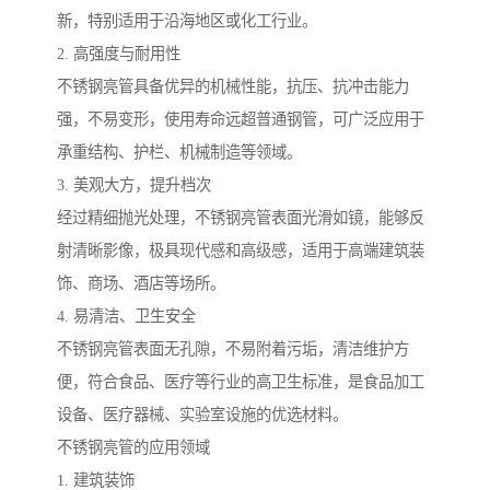
新，特别适用于沿海地区或化工行业。
2. 高强度与耐用性
不锈钢亮管具备优异的机械性能，抗压、抗冲击能力
强，不易变形，使用寿命远超普通钢管，可广泛应用于
承重结构、护栏、机械制造等领域。
3. 美观大方，提升档次
经过精细抛光处理，不锈钢亮管表面光滑如镜，能够反
射清晰影像，极具现代感和高级感，适用于高端建筑装
饰、商场、酒店等场所。
4. 易清洁、卫生安全
不锈钢亮管表面无孔隙，不易附着污垢，清洁维护方
便，符合食品、医疗等行业的高卫生标准，是食品加工
设备、医疗器械、实验室设施的优选材料。
不锈钢亮管的应用领域
1. 建筑装饰