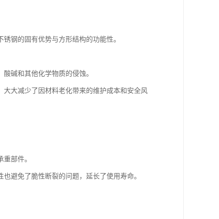
不锈钢的固有优势与方形结构的功能性。
、酸碱和其他化学物质的侵蚀。
，大大减少了因材料老化带来的维护成本和安全风
承重部件。
性也避免了脆性断裂的问题，延长了使用寿命。