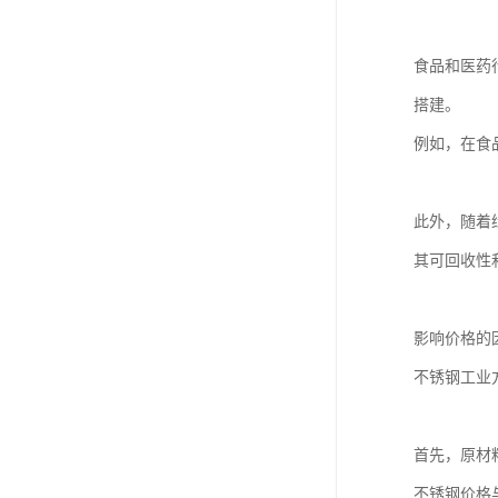
食品和医药
搭建。
例如，在食
此外，随着
其可回收性
影响价格的
不锈钢工业
首先，原材
不锈钢价格