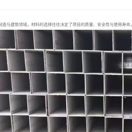
制造与建筑领域，材料的选择往往决定了项目的质量、安全性与使用寿命