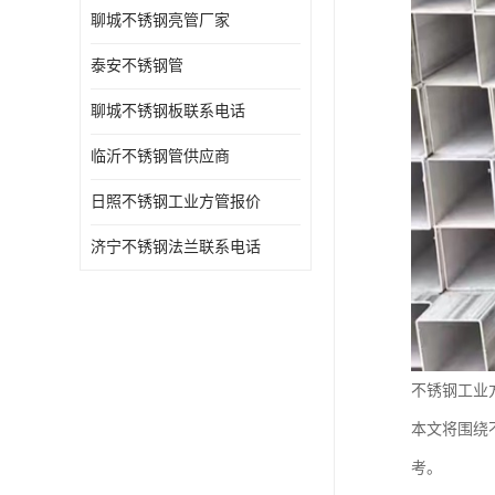
聊城不锈钢亮管厂家
泰安不锈钢管
聊城不锈钢板联系电话
临沂不锈钢管供应商
日照不锈钢工业方管报价
济宁不锈钢法兰联系电话
不锈钢工业
本文将围绕
考。