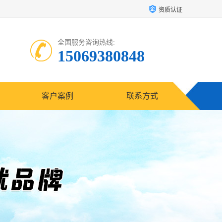
资质认证
全国服务咨询热线:
15069380848
客户案例
联系方式