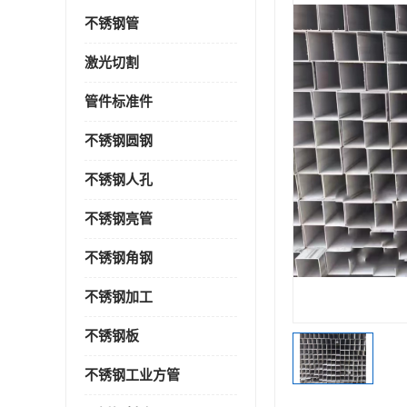
不锈钢管
激光切割
管件标准件
不锈钢圆钢
不锈钢人孔
不锈钢亮管
不锈钢角钢
不锈钢加工
不锈钢板
不锈钢工业方管