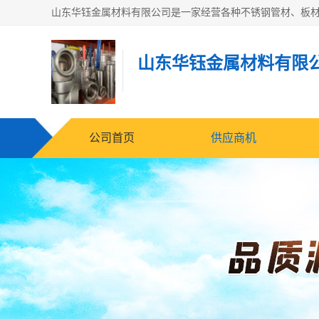
山东华钰金属材料有限
公司首页
供应商机