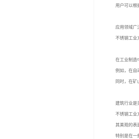
用户可以根
应用领域广
不锈钢工业
在工业制造
例如，在自
同时，在矿
建筑行业是
不锈钢工业
其美观的表
特别是在一