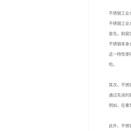
不锈钢工业
不锈钢工业
首先，耐腐
不锈钢本身
这一特性使
险。
其次，不锈
通过先进的
例如，在重
此外，不锈