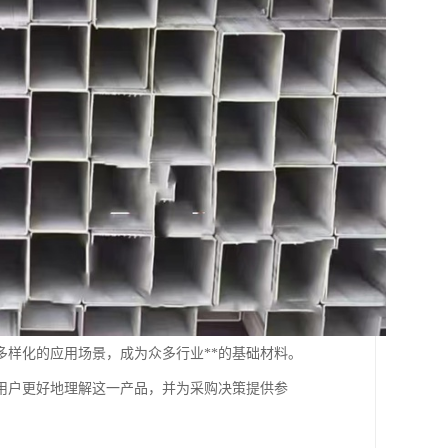
样化的应用场景，成为众多行业**的基础材料。
用户更好地理解这一产品，并为采购决策提供参