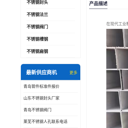
不锈钢封头
产品描述
不锈钢法兰
在现代工业
不锈钢阀门
不锈钢槽钢
不锈钢扁钢
最新供应商机
更多
青岛管件标准件报价
山东不锈钢封头厂家
青岛不锈钢阀门
莱芜不锈钢人孔联系电话