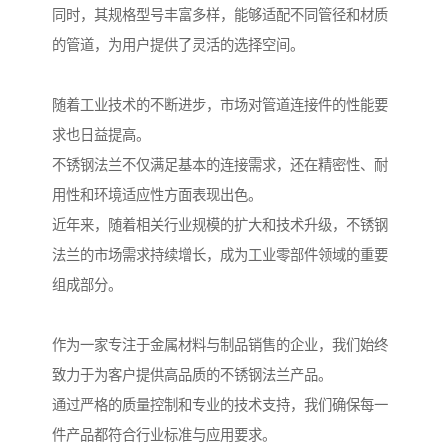
同时，其规格型号丰富多样，能够适配不同管径和材质
的管道，为用户提供了灵活的选择空间。
随着工业技术的不断进步，市场对管道连接件的性能要
求也日益提高。
不锈钢法兰不仅满足基本的连接需求，还在精密性、耐
用性和环境适应性方面表现出色。
近年来，随着相关行业规模的扩大和技术升级，不锈钢
法兰的市场需求持续增长，成为工业零部件领域的重要
组成部分。
作为一家专注于金属材料与制品销售的企业，我们始终
致力于为客户提供高品质的不锈钢法兰产品。
通过严格的质量控制和专业的技术支持，我们确保每一
件产品都符合行业标准与应用要求。