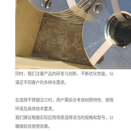
同时，我们注重产品的研发与创新，不断优化性能，以
满足不同客户的多样化需求。
在选择不锈钢法兰时，用户需综合考虑材质特性、使用
环境及具体技术要求。
我们建议根据实际应用场景选择适当的规格和型号，以
确保较佳使用效果。