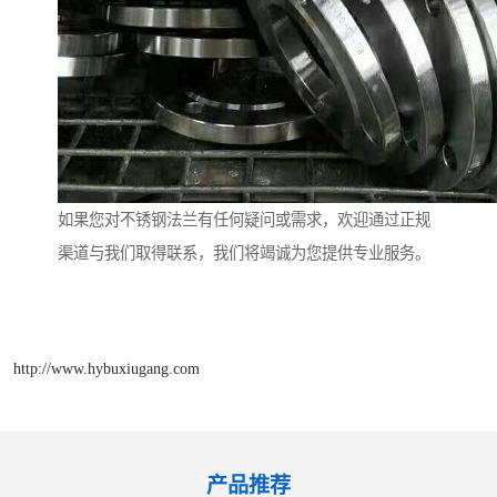
如果您对不锈钢法兰有任何疑问或需求，欢迎通过正规
渠道与我们取得联系，我们将竭诚为您提供专业服务。
http://www.hybuxiugang.com
产品推荐