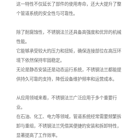
这一特性不仅延长了部件的使用寿命，还大大提升了整
个管道系统的安全性与可靠性。
除了耐腐蚀性，不锈钢法兰还具备高强度和优异的机械
性能。
它能够承受较大的压力和扭矩，确保连接部位在高压环
境下依然保持牢固稳定。
无论是静态安装还是动态运行系统，不锈钢法兰都能提
供持久可靠的支持，降低设备维护频率和运营成本。
从应用领域来看，不锈钢法兰广泛应用于多个重要行
业。
在石油、化工、电力等领域，管道系统经常需要频繁拆
卸与重组，不锈钢法兰凭借其便捷的安装和拆卸特性，
显著提高了工作效率。