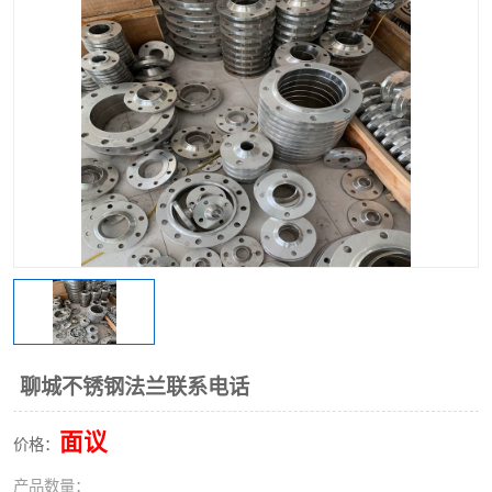
不锈钢阀门
不锈钢槽钢
不锈钢扁钢
聊城不锈钢法兰联系电话
面议
价格：
产品数量：