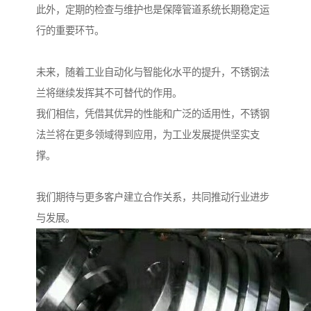
此外，定期的检查与维护也是保障管道系统长期稳定运
行的重要环节。
未来，随着工业自动化与智能化水平的提升，不锈钢法
兰将继续发挥其不可替代的作用。
我们相信，凭借其优异的性能和广泛的适用性，不锈钢
法兰将在更多领域得到应用，为工业发展提供坚实支
撑。
我们期待与更多客户建立合作关系，共同推动行业进步
与发展。