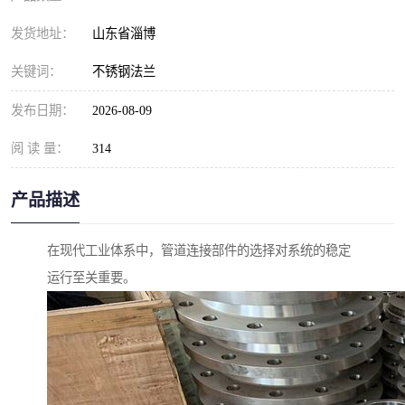
发货地址：
山东省淄博
关键词：
不锈钢法兰
发布日期：
2026-08-09
阅 读 量：
314
产品描述
在现代工业体系中，管道连接部件的选择对系统的稳定
运行至关重要。