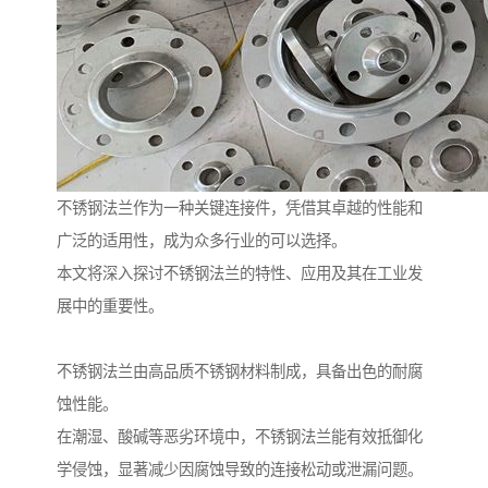
不锈钢法兰作为一种关键连接件，凭借其卓越的性能和
广泛的适用性，成为众多行业的可以选择。
本文将深入探讨不锈钢法兰的特性、应用及其在工业发
展中的重要性。
不锈钢法兰由高品质不锈钢材料制成，具备出色的耐腐
蚀性能。
在潮湿、酸碱等恶劣环境中，不锈钢法兰能有效抵御化
学侵蚀，显著减少因腐蚀导致的连接松动或泄漏问题。