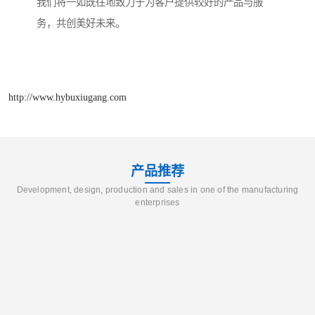
我们将一如既往地致力于为客户提供较好的产品与服
务，共创美好未来。
http://www.hybuxiugang.com
产品推荐
Development, design, production and sales in one of the manufacturing
enterprises