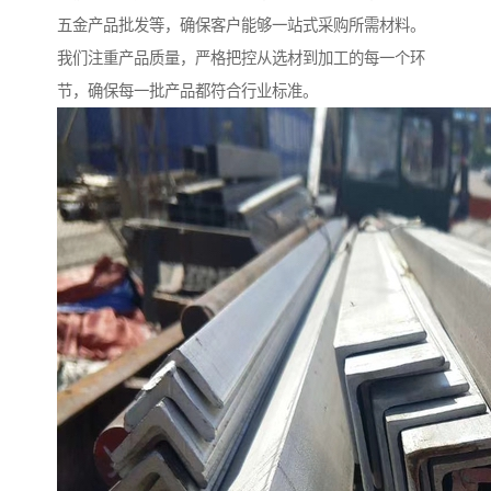
五金产品批发等，确保客户能够一站式采购所需材料。
我们注重产品质量，严格把控从选材到加工的每一个环
节，确保每一批产品都符合行业标准。