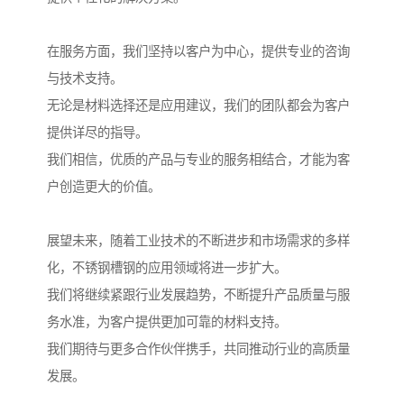
在服务方面，我们坚持以客户为中心，提供专业的咨询
与技术支持。
无论是材料选择还是应用建议，我们的团队都会为客户
提供详尽的指导。
我们相信，优质的产品与专业的服务相结合，才能为客
户创造更大的价值。
展望未来，随着工业技术的不断进步和市场需求的多样
化，不锈钢槽钢的应用领域将进一步扩大。
我们将继续紧跟行业发展趋势，不断提升产品质量与服
务水准，为客户提供更加可靠的材料支持。
我们期待与更多合作伙伴携手，共同推动行业的高质量
发展。