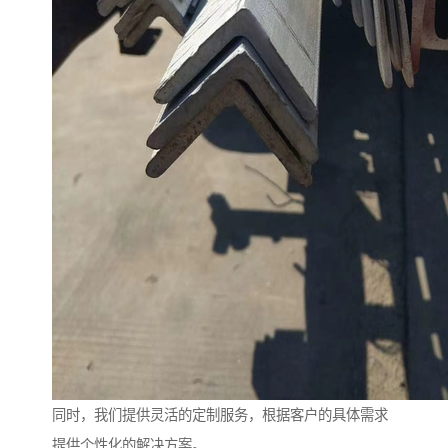
同时，我们提供灵活的定制服务，根据客户的具体需求
提供个性化的解决方案。