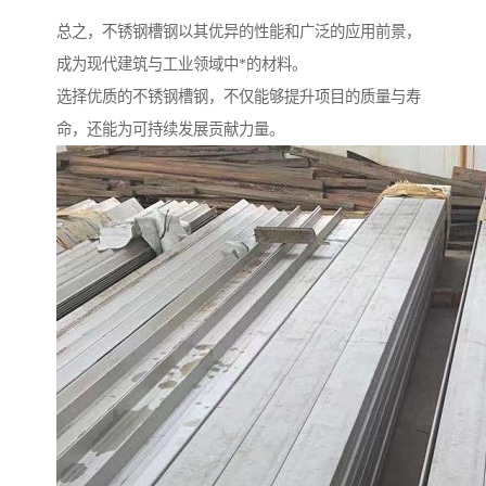
总之，不锈钢槽钢以其优异的性能和广泛的应用前景，
成为现代建筑与工业领域中*的材料。
选择优质的不锈钢槽钢，不仅能够提升项目的质量与寿
命，还能为可持续发展贡献力量。