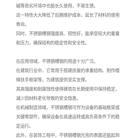
碱等恶劣环境中也能长久使用，不易生锈。
这一特性大大降低了后期维护成本，延长了材料的使用
寿命。
同时，不锈钢槽钢强度高、韧性好，能承受较大的重量
和压力，确保结构的稳定性和安全性。
在应用领域，不锈钢槽钢的用途十分广泛。
在建筑行业中，它常用于搭建房屋的承重结构、制作楼
梯扶手框架等，为建筑提供坚实支撑。
其高强度和耐腐蚀性使得建筑在长期使用中保持稳定，
减少因材料老化导致的安全隐患。
在机械制造领域，不锈钢槽钢可作为设备的基础框架或
关键零部件，确保设备在高速运转或高负荷条件下的稳
定运行。
此外，在装饰工程中，不锈钢槽钢光亮的表面还能起到