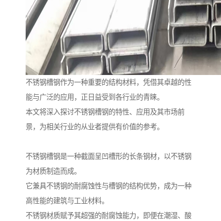
不锈钢槽钢作为一种重要的结构材料，凭借其卓越的性
能与广泛的应用，正日益受到各行业的青睐。
本文将深入探讨不锈钢槽钢的特性、应用及其市场前
景，为相关行业的从业者提供有价值的参考。
不锈钢槽钢是一种截面呈凹槽形的长条钢材，以不锈钢
为材质制造而成。
它兼具不锈钢的耐腐蚀性与槽钢的结构优势，成为一种
高性能的建筑与工业材料。
不锈钢材质赋予其超强的耐腐蚀能力，即便在潮湿、酸