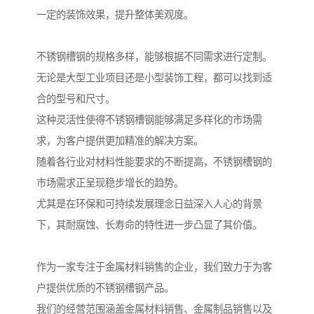
一定的装饰效果，提升整体美观度。
不锈钢槽钢的规格多样，能够根据不同需求进行定制。
无论是大型工业项目还是小型装饰工程，都可以找到适
合的型号和尺寸。
这种灵活性使得不锈钢槽钢能够满足多样化的市场需
求，为客户提供更加精准的解决方案。
随着各行业对材料性能要求的不断提高，不锈钢槽钢的
市场需求正呈现稳步增长的趋势。
尤其是在环保和可持续发展理念日益深入人心的背景
下，其耐腐蚀、长寿命的特性进一步凸显了其价值。
作为一家专注于金属材料销售的企业，我们致力于为客
户提供优质的不锈钢槽钢产品。
我们的经营范围涵盖金属材料销售、金属制品销售以及