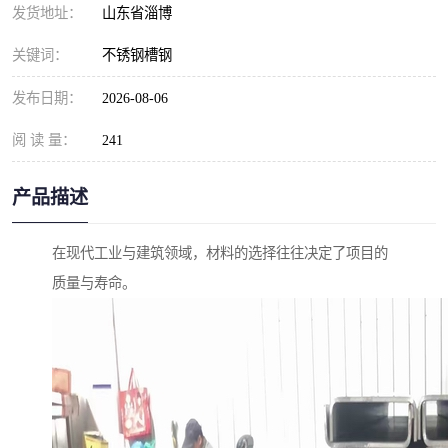
发货地址：
山东省淄博
关键词：
不锈钢槽钢
发布日期：
2026-08-06
阅 读 量：
241
产品描述
在现代工业与建筑领域，材料的选择往往决定了项目的
质量与寿命。