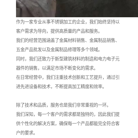
作为一家专业从事不锈钢加工的企业，我们始终坚持以
客户需求为导向，提供高质量的产品和服务。
我们的经营范围涵盖了金属材料销售、金属制品销售、
五金产品批发以及金属制品修理等多个领域。
同时，我们还致力于新型建筑材料的制造和电力电子元
器件的销售，以满足市场不断变化的需求。
在日常经营中，我们注重技术创新和工艺提升，通过引
进先进设备和技术，不断提高加工精度和效率。
除了技术和品质，服务也是我们非常重视的一环。
我们深知，每一个客户的需求都是独特的，因此我们提
供个性化的解决方案，确保每一个产品都能完全符合客
户的要求。