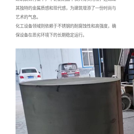
其独特的金属质感和现代感，为建筑增添了一份时尚与
艺术的气息。
化工设备领域则依赖于不锈钢的耐腐蚀性和高强度，确
保设备在恶劣环境下的长期稳定运行。