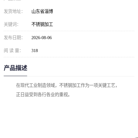
发货地址：
山东省淄博
关键词：
不锈钢加工
发布日期：
2026-08-06
阅 读 量：
318
产品描述
在现代工业制造领域，不锈钢加工作为一项关键工艺，
正日益受到各行各业的重视。