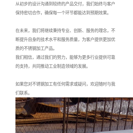
从初步的设计沟通到较终的产品交付，我们始终与客户
保持密切合作，确保每一个环节都能达到预期效果。
在未来，我们将继续秉持专业、创新、服务的理念，不
断提升自身的技术水平和服务质量，为客户提供更加优
质的不锈钢加工产品。
我们相信，通过我们的努力，能够为更多行业提供可靠
的支持，共同推动工业制造领域的发展。
如果您对不锈钢加工有任何需求或疑问，欢迎随时与我
们联系。