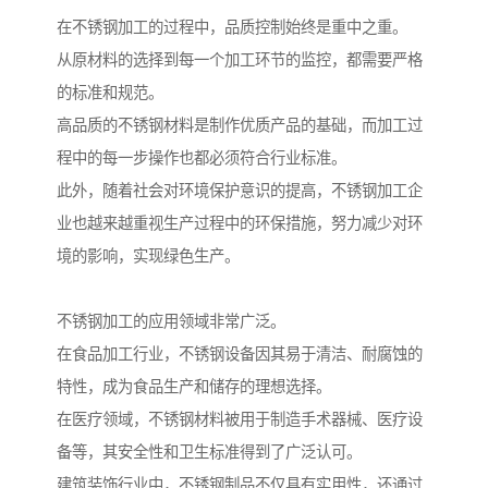
在不锈钢加工的过程中，品质控制始终是重中之重。
从原材料的选择到每一个加工环节的监控，都需要严格
的标准和规范。
高品质的不锈钢材料是制作优质产品的基础，而加工过
程中的每一步操作也都必须符合行业标准。
此外，随着社会对环境保护意识的提高，不锈钢加工企
业也越来越重视生产过程中的环保措施，努力减少对环
境的影响，实现绿色生产。
不锈钢加工的应用领域非常广泛。
在食品加工行业，不锈钢设备因其易于清洁、耐腐蚀的
特性，成为食品生产和储存的理想选择。
在医疗领域，不锈钢材料被用于制造手术器械、医疗设
备等，其安全性和卫生标准得到了广泛认可。
建筑装饰行业中，不锈钢制品不仅具有实用性，还通过