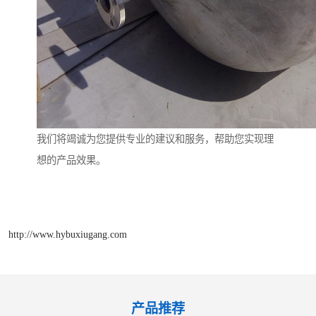
我们将竭诚为您提供专业的建议和服务，帮助您实现理
想的产品效果。
http://www.hybuxiugang.com
产品推荐