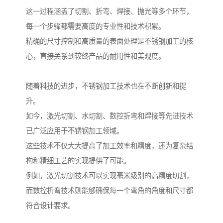
这一过程涵盖了切割、折弯、焊接、抛光等多个环节，
每一个步骤都需要高度的专业性和技术积累。
精确的尺寸控制和高质量的表面处理是不锈钢加工的核
心，直接关系到较终产品的耐用性和美观度。
随着科技的进步，不锈钢加工技术也在不断创新和提
升。
如今，激光切割、水切割、数控折弯和焊接等先进技术
已广泛应用于不锈钢加工领域。
这些技术不仅大大提高了加工效率和精度，还为复杂结
构和精细工艺的实现提供了可能。
例如，激光切割技术可以实现毫米级别的高精度切割，
而数控折弯技术则能够确保每一个弯角的角度和尺寸都
符合设计要求。