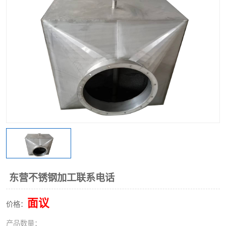
不锈钢阀门
不锈钢槽钢
不锈钢扁钢
东营不锈钢加工联系电话
面议
价格：
产品数量：