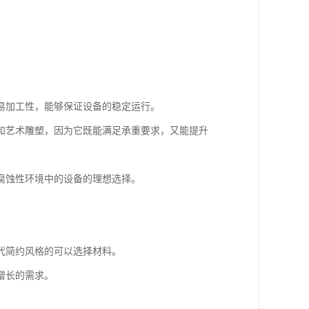
易加工性，能够保证设备的稳定运行。
和艺术雕塑，因为它既能满足承重要求，又能提升
腐蚀性环境中的设备的理想选择。
代简约风格的可以选择材料。
增长的需求。