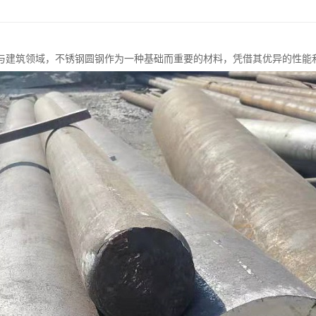
与建筑领域，不锈钢圆钢作为一种基础而重要的材料，凭借其优异的性能