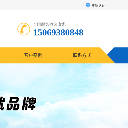
资质认证
全国服务咨询热线:
15069380848
客户案例
联系方式