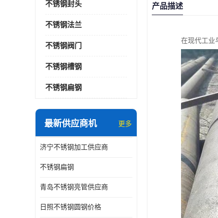
不锈钢封头
产品描述
不锈钢法兰
在现代工业
不锈钢阀门
不锈钢槽钢
不锈钢扁钢
最新供应商机
更多
济宁不锈钢加工供应商
不锈钢扁钢
青岛不锈钢亮管供应商
日照不锈钢圆钢价格