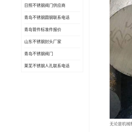
日照不锈钢阀门供应商
青岛不锈钢圆钢联系电话
青岛管件标准件报价
山东不锈钢封头厂家
青岛不锈钢阀门
莱芜不锈钢人孔联系电话
无论是机械