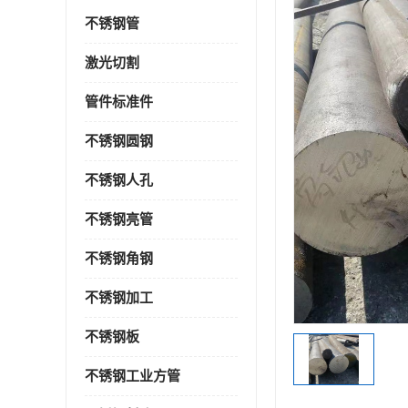
不锈钢管
激光切割
管件标准件
不锈钢圆钢
不锈钢人孔
不锈钢亮管
不锈钢角钢
不锈钢加工
不锈钢板
不锈钢工业方管