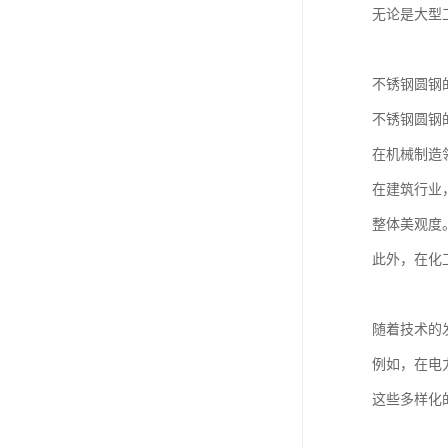
无论是大型
不锈钢圆钢
不锈钢圆钢
在机械制造
在建筑行业
整体美观度
此外，在化
随着技术的
例如，在电
这些多样化