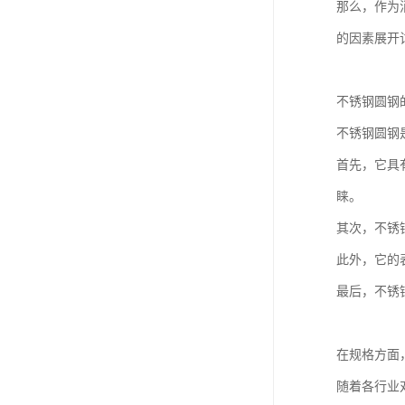
那么，作为
的因素展开
不锈钢圆钢
不锈钢圆钢
首先，它具
睐。
其次，不锈
此外，它的
最后，不锈
在规格方面
随着各行业