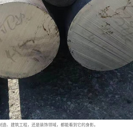
制造、建筑工程，还是装饰领域，都能看到它的身影。