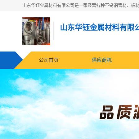
山东华钰金属材料有限
公司首页
供应商机