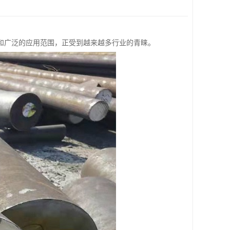
和广泛的应用范围，正受到越来越多行业的青睐。