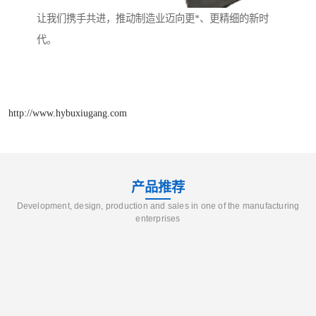
让我们携手共进，推动制造业迈向更*、更精细的新时
代。
http://www.hybuxiugang.com
产品推荐
Development, design, production and sales in one of the manufacturing
enterprises