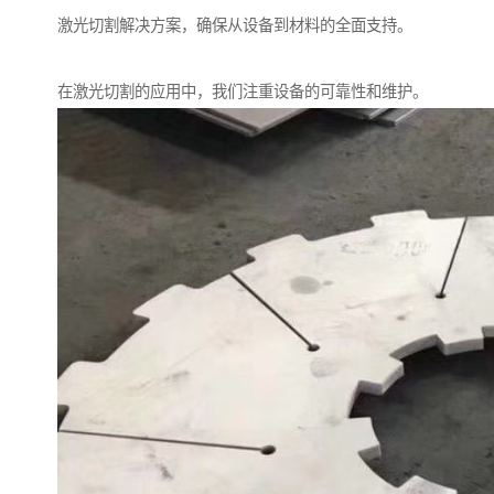
激光切割解决方案，确保从设备到材料的全面支持。
在激光切割的应用中，我们注重设备的可靠性和维护。