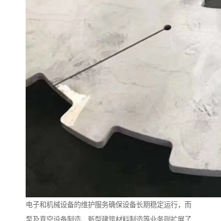
电子和机械设备的维护服务确保设备长期稳定运行，而
泵及真空设备制造、新型建筑材料制造等业务则扩展了