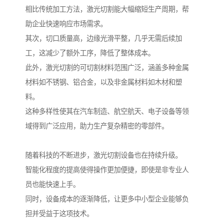
相比传统加工方法，激光切割能大幅缩短生产周期，帮
助企业快速响应市场需求。
其次，切口质量高，边缘光滑平整，几乎无需后续加
工，这减少了额外工序，降低了整体成本。
此外，激光切割的可切割材料范围广泛，涵盖多种金属
材料如不锈钢、铝合金，以及非金属材料如木材和塑
料。
这种多样性使其在汽车制造、航空航天、电子设备等领
域得到广泛应用，助力生产复杂精密的零部件。
随着科技的不断进步，激光切割设备也在持续升级。
智能化程度的提高使得操作更加便捷，即使是非专业人
员也能快速上手。
同时，设备成本的逐渐降低，让更多中小型企业能够负
担并受益于这项技术。