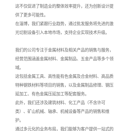
这不仅促进了制造业的整体效率提升，还为创新设计提
供了更多可能性。
在淄博，我们紧跟行业趋势，通过批发服务将先进的激
光切割设备引入本地市场，支持企业实现技术升级。
我们的公司专注于金属材料及相关产品的销售与服务，
经营范围涵盖金属材料、金属制品、五金产品等多个领
域。
这包括金属工具、高性能有色金属及合金材料、高品质
特种钢铁材料等项目的销售，以及金属制品修理、钢压
延加工、有色金属压延加工等配套服务。
此外，我们还涉及建筑材料、化工产品（不含许可
类）、矿山机械、轴承、机械设备等产品的销售和维
护。
通过多元化的业务布局，我们能够为客户提供一站式的