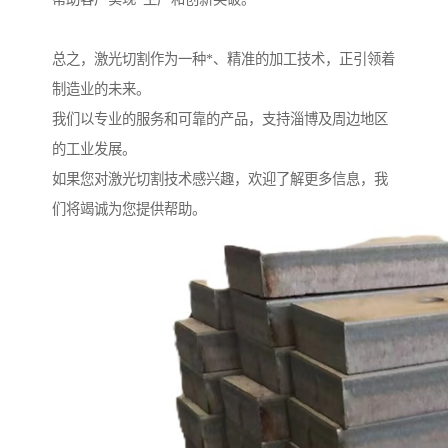
总之，激光切割作为一种*、精准的加工技术，正引领着
制造业的未来。
我们以专业的服务和可靠的产品，支持淄博及周边地区
的工业发展。
如果您对激光切割技术感兴趣，欢迎了解更多信息，我
们将竭诚为您提供帮助。