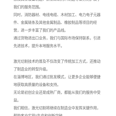
我们的服务范围。
同时，消防器材、电线电缆、木材加工、电力电子元器
件、金属链条及其他金属制品、橡胶制品等项目的经
营，进一步丰富了我们的产品线。
通过货物进出口业务，我们与国际市场保持联系，引进
先进技术，提升本地服务水平。
激光切割技术的普及不仅改变了传统加工方式，还推动
了制造业的转型升级。
在淄博地区，我们通过批发模式，让更多企业能够便捷
地获取高质量的设备和支持。
无论是初创企业还是成熟厂商，都能从我们的服务中受
益。
我们相信，激光切割将继续在制造业中发挥关键作用，
帮助客户实现*生产和创新突破。