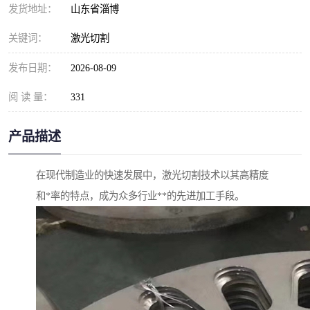
发货地址：
山东省淄博
关键词：
激光切割
发布日期：
2026-08-09
阅 读 量：
331
产品描述
在现代制造业的快速发展中，激光切割技术以其高精度
和*率的特点，成为众多行业**的先进加工手段。