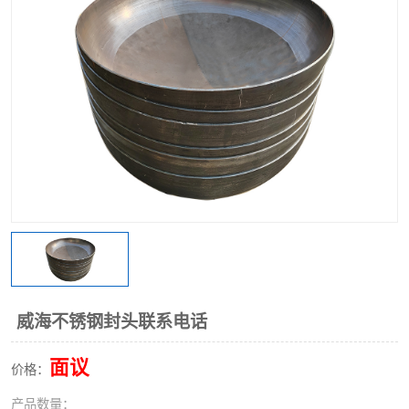
不锈钢阀门
不锈钢槽钢
不锈钢扁钢
威海不锈钢封头联系电话
面议
价格：
产品数量：