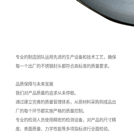
专业的制造团队运用先进的生产设备和技术工艺，确保
每一个出厂的不锈钢封头都符合高标准的质量要求。
品质保障与未来发展
我们对产品质量的追求从未停歇。
通过建立完善的质量管理体系，从原材料采购到成品出
厂的每个环节都实施严格的质量控制。
专业的检测人员使用精密的检测设备，对产品的尺寸精
度、表面质量、力学性能等多项指标进行全面检验。