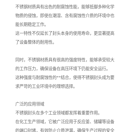
不锈钢材质具有出色的耐腐蚀性能，能够抵御多种化学
物质的侵蚀，即使在潮湿、含有腐蚀性介质的环境中也
能长期稳定工作。
这一特性不仅延长了封头本身的使用寿命，更显著提高
了设备整体的耐用性。
同时，不锈钢材质具有很高的强度特性，能够承受较大
的工作压力，确保设备在高压环境下仍能安全运行。
这种强度与耐腐蚀性的**结合，使得不锈钢封头成为要
求严苛的工业环境中的理想选择。
广泛的应用领域
不锈钢封头在多个工业领域都发挥着重要作用。
在化工生产领域，它被广泛应用于反应釜、储罐等设备
的端口封堵，有效防止介质泄漏，确保生产过程的安全