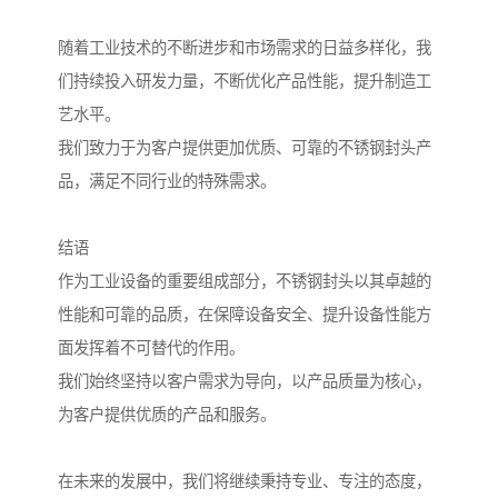
随着工业技术的不断进步和市场需求的日益多样化，我
们持续投入研发力量，不断优化产品性能，提升制造工
艺水平。
我们致力于为客户提供更加优质、可靠的不锈钢封头产
品，满足不同行业的特殊需求。
结语
作为工业设备的重要组成部分，不锈钢封头以其卓越的
性能和可靠的品质，在保障设备安全、提升设备性能方
面发挥着不可替代的作用。
我们始终坚持以客户需求为导向，以产品质量为核心，
为客户提供优质的产品和服务。
在未来的发展中，我们将继续秉持专业、专注的态度，