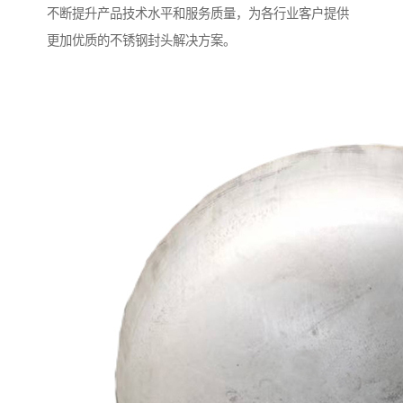
不断提升产品技术水平和服务质量，为各行业客户提供
更加优质的不锈钢封头解决方案。