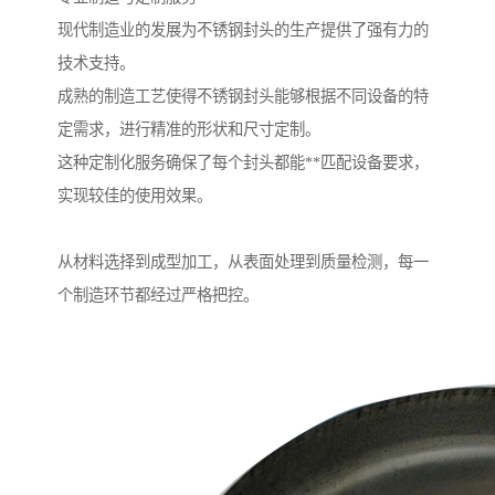
现代制造业的发展为不锈钢封头的生产提供了强有力的
技术支持。
成熟的制造工艺使得不锈钢封头能够根据不同设备的特
定需求，进行精准的形状和尺寸定制。
这种定制化服务确保了每个封头都能**匹配设备要求，
实现较佳的使用效果。
从材料选择到成型加工，从表面处理到质量检测，每一
个制造环节都经过严格把控。