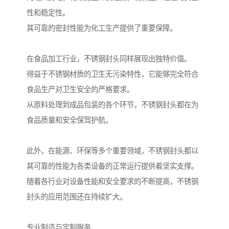
性和稳定性。
其可靠的密封性能为化工生产提供了重要保障。
在食品加工行业，不锈钢封头同样展现出独特价值。
得益于不锈钢材质的卫生无污染特性，它能够完全符合
食品生产对卫生安全的严格要求。
从原料处理到成品包装的各个环节，不锈钢封头都在为
食品质量和安全保驾护航。
此外，在能源、环保等多个重要领域，不锈钢封头都以
其可靠的性能为各类设备的正常运行提供着坚实支撑。
随着各行业对设备性能和安全要求的不断提高，不锈钢
封头的应用范围还在持续扩大。
专业制造与定制服务