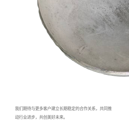
我们期待与更多客户建立长期稳定的合作关系，共同推
动行业进步，共创美好未来。