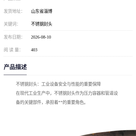
发货地址：
山东省淄博
关键词：
不锈钢封头
发布日期：
2026-08-10
阅 读 量：
403
产品描述
不锈钢封头：工业设备安全与性能的重要保障
在现代工业生产中，不锈钢封头作为压力容器和管道设
备的关键部件，承担着**的重要角色。