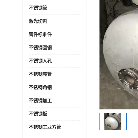
不锈钢管
激光切割
管件标准件
不锈钢圆钢
不锈钢人孔
不锈钢亮管
不锈钢角钢
不锈钢加工
不锈钢板
不锈钢工业方管