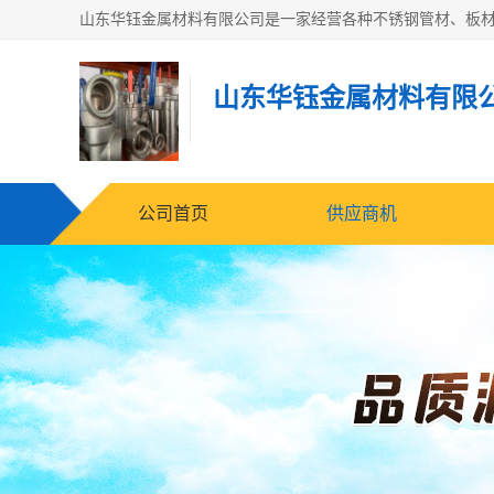
山东华钰金属材料有限
公司首页
供应商机