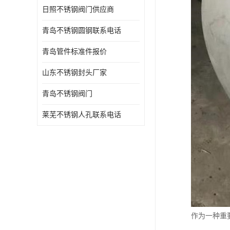
日照不锈钢阀门供应商
青岛不锈钢圆钢联系电话
青岛管件标准件报价
山东不锈钢封头厂家
青岛不锈钢阀门
莱芜不锈钢人孔联系电话
作为一种重