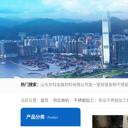
热门搜索：
当前位置：
首页
>
供应商机
>
不锈钢加工
> 青岛不锈钢加工
产品分类
Product