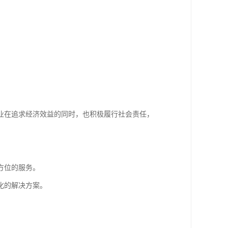
业在追求经济效益的同时，也积极履行社会责任，
方位的服务。
化的解决方案。