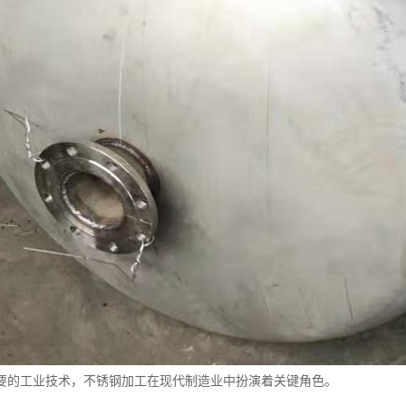
要的工业技术，不锈钢加工在现代制造业中扮演着关键角色。