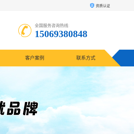
资质认证
全国服务咨询热线:
15069380848
客户案例
联系方式