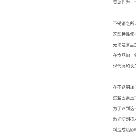
青岛作为一
不锈钢之所
这些特性使
无论是食品
在食品加工
现代感和长
在不锈钢加
这些因素直
为了达到这
激光切割技
料造成热影