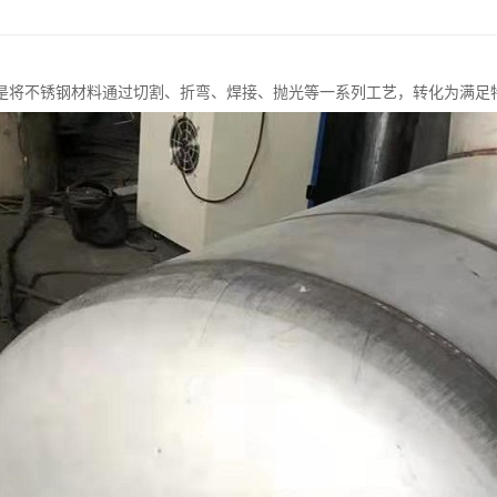
是将不锈钢材料通过切割、折弯、焊接、抛光等一系列工艺，转化为满足