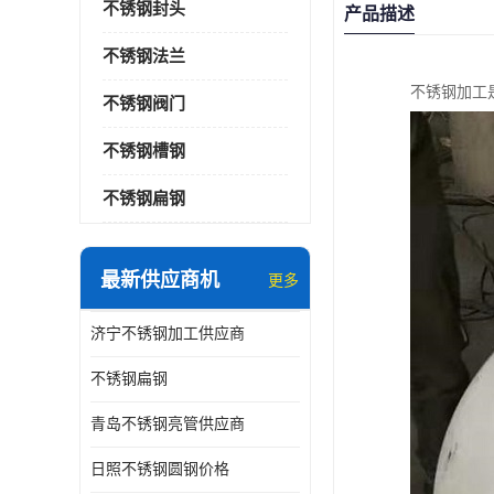
不锈钢封头
产品描述
不锈钢法兰
不锈钢加工
不锈钢阀门
不锈钢槽钢
不锈钢扁钢
最新供应商机
更多
济宁不锈钢加工供应商
不锈钢扁钢
青岛不锈钢亮管供应商
日照不锈钢圆钢价格