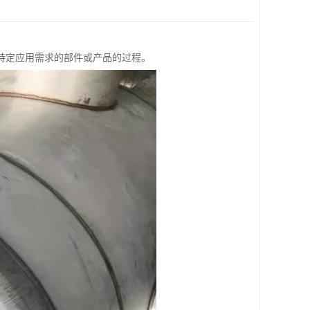
特定应用需求的部件或产品的过程。