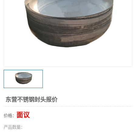
不锈钢阀门
不锈钢槽钢
不锈钢扁钢
东营不锈钢封头报价
面议
价格：
产品数量：