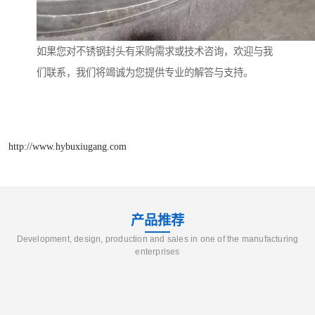
如果您对不锈钢封头有采购需求或技术咨询，欢迎与我
们联系，我们将竭诚为您提供专业的解答与支持。
http://www.hybuxiugang.com
产品推荐
Development, design, production and sales in one of the manufacturing
enterprises