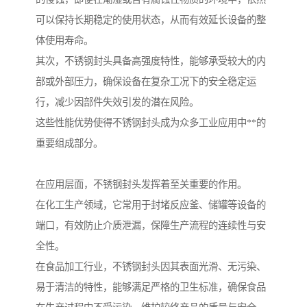
可以保持长期稳定的使用状态，从而有效延长设备的整
体使用寿命。
其次，不锈钢封头具备高强度特性，能够承受较大的内
部或外部压力，确保设备在复杂工况下的安全稳定运
行，减少因部件失效引发的潜在风险。
这些性能优势使得不锈钢封头成为众多工业应用中**的
重要组成部分。
在应用层面，不锈钢封头发挥着至关重要的作用。
在化工生产领域，它常用于封堵反应釜、储罐等设备的
端口，有效防止介质泄漏，保障生产流程的连续性与安
全性。
在食品加工行业，不锈钢封头因其表面光滑、无污染、
易于清洁的特性，能够满足严格的卫生标准，确保食品