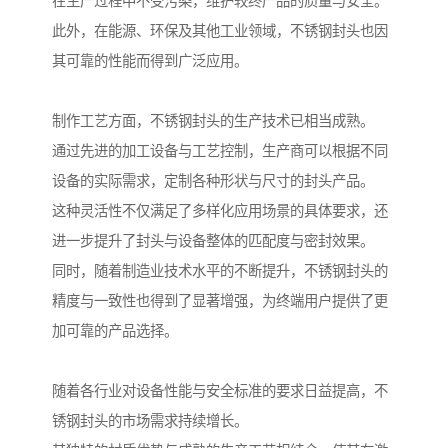
在生产过程中不受污染，维护较终产品的质量与安全。
此外，在能源、环保及其他工业领域，不锈钢封头也因
其可靠的性能而得到广泛应用。
制作工艺方面，不锈钢封头的生产技术已相当成熟。
通过先进的加工设备与工艺控制，生产商可以根据不同
设备的实际需求，定制各种形状与尺寸的封头产品。
这种灵活性不仅满足了多样化应用场景的具体要求，还
进一步提升了封头与设备整体的匹配度与密封效果。
同时，随着制造业技术水平的不断提升，不锈钢封头的
精度与一致性也得到了显著增强，为终端用户提供了更
加可靠的产品选择。
随着各行业对设备性能与安全标准的要求日益提高，不
锈钢封头的市场需求持续增长。