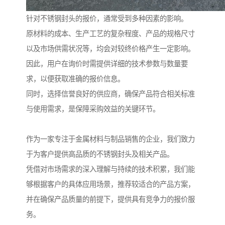
针对不锈钢封头的报价，通常受到多种因素的影响。
原材料的成本、生产工艺的复杂程度、产品的规格尺寸
以及市场供需状况等，均会对较终价格产生一定影响。
因此，用户在询价时需提供详细的技术参数与数量要
求，以便获取准确的报价信息。
同时，选择信誉良好的供应商，确保产品符合相关标准
与使用需求，是保障采购效益的关键环节。
作为一家专注于金属材料与制品销售的企业，我们致力
于为客户提供高品质的不锈钢封头及相关产品。
凭借对市场需求的深入理解与持续的技术积累，我们能
够根据客户的具体应用场景，推荐较适合的产品方案，
并在确保产品质量的前提下，提供具有竞争力的报价服
务。