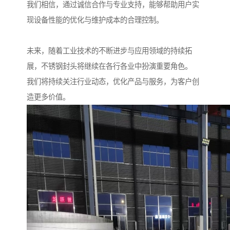
我们相信，通过诚信合作与专业支持，能够帮助用户实
现设备性能的优化与维护成本的合理控制。
未来，随着工业技术的不断进步与应用领域的持续拓
展，不锈钢封头将继续在各行各业中扮演重要角色。
我们将持续关注行业动态，优化产品与服务，为客户创
造更多价值。