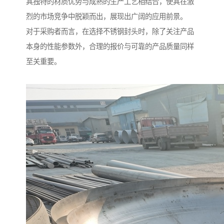
其独特的材质优势与成熟的生产工艺相结合，使其在激
烈的市场竞争中脱颖而出，展现出广阔的应用前景。
对于采购者而言，在选择不锈钢封头时，除了关注产品
本身的性能参数外，合理的报价与可靠的产品质量同样
至关重要。