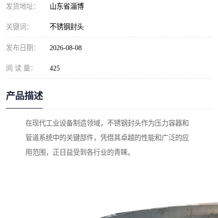
发货地址：
山东省淄博
关键词：
不锈钢封头
发布日期：
2026-08-08
阅 读 量：
425
产品描述
在现代工业设备制造领域，不锈钢封头作为压力容器和
管道系统中的关键部件，凭借其卓越的性能和广泛的应
用范围，正日益受到各行业的青睐。