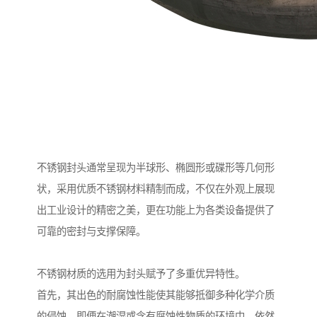
不锈钢封头通常呈现为半球形、椭圆形或碟形等几何形
状，采用优质不锈钢材料精制而成，不仅在外观上展现
出工业设计的精密之美，更在功能上为各类设备提供了
可靠的密封与支撑保障。
不锈钢材质的选用为封头赋予了多重优异特性。
首先，其出色的耐腐蚀性能使其能够抵御多种化学介质
的侵蚀，即便在潮湿或含有腐蚀性物质的环境中，依然