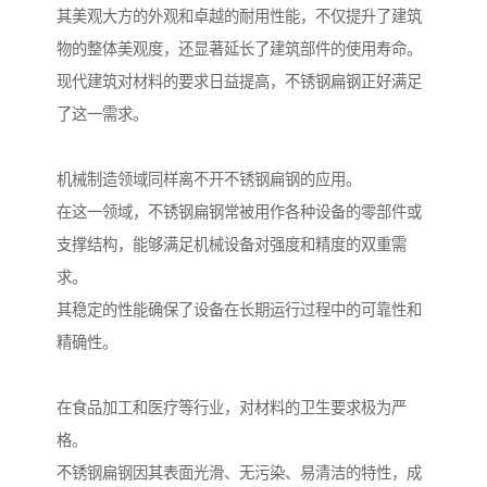
其美观大方的外观和卓越的耐用性能，不仅提升了建筑
物的整体美观度，还显著延长了建筑部件的使用寿命。
现代建筑对材料的要求日益提高，不锈钢扁钢正好满足
了这一需求。
机械制造领域同样离不开不锈钢扁钢的应用。
在这一领域，不锈钢扁钢常被用作各种设备的零部件或
支撑结构，能够满足机械设备对强度和精度的双重需
求。
其稳定的性能确保了设备在长期运行过程中的可靠性和
精确性。
在食品加工和医疗等行业，对材料的卫生要求极为严
格。
不锈钢扁钢因其表面光滑、无污染、易清洁的特性，成