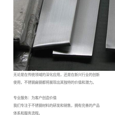
无论是在传统领域的深化应用，还是在新兴行业的创新
使用，不锈钢扁钢都将展现出其独特的价值和潜力。
专业服务：为客户创造价值
我们专注于不锈钢材料的研发和销售，拥有完善的产品
体系和服务流程。