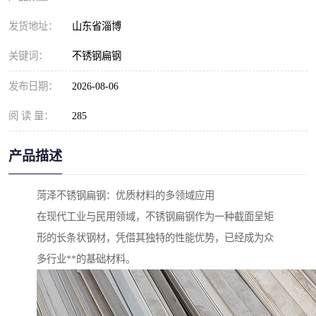
发货地址：
山东省淄博
关键词：
不锈钢扁钢
发布日期：
2026-08-06
阅 读 量：
285
产品描述
菏泽不锈钢扁钢：优质材料的多领域应用
在现代工业与民用领域，不锈钢扁钢作为一种截面呈矩
形的长条状钢材，凭借其独特的性能优势，已经成为众
多行业**的基础材料。