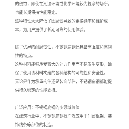
的侵蚀，即使在潮湿环境或化学环境较为复杂的场所，
也能长期保持性能稳定。
这种特性大大降低了因腐蚀导致的更换频率和维护成
本，为用户提供了长期可靠的使用体验。
除了优异的耐腐蚀性，不锈钢扁钢还具备高强度和高韧
性的特点。
这种材料能够承受较大的外力作用而不易发生变形，确
保了使用该材料构建的各种结构的可靠性和安全性。
无论是作为承重构件还是装饰部件，不锈钢扁钢都能提
供持久稳定的性能支持。
广泛应用：不锈钢扁钢的多领域价值
在建筑行业中，不锈钢扁钢被广泛应用于门窗框架、装
饰线条等部位的制造。