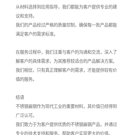
从材料选择到应用指导，我们都能为客户提供专业的建
议和支持。
我们的产品经过严格的质量控制，确保每一批产品都能
满足客户的需求标准。
在服务过程中，我们注重与客户的沟通和交流，深入了
解客户的具体需求，为其推荐较适合的产品解决方案。
我们相信，只有真正理解客户的需求，才能提供较有价
值的服务。
结语
不锈钢扁钢作为现代工业的重要材料，其价值已经得到
广泛认可。
我们致力于为客户提供优质的不锈钢扁钢产品，并通过
专业的技术支持和服务，帮助客户实现更大的价值。