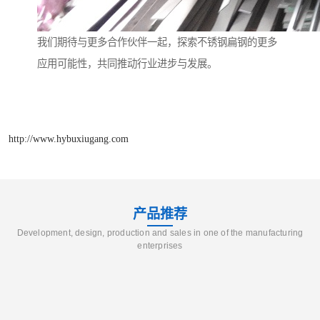
我们期待与更多合作伙伴一起，探索不锈钢扁钢的更多
应用可能性，共同推动行业进步与发展。
http://www.hybuxiugang.com
产品推荐
Development, design, production and sales in one of the manufacturing
enterprises