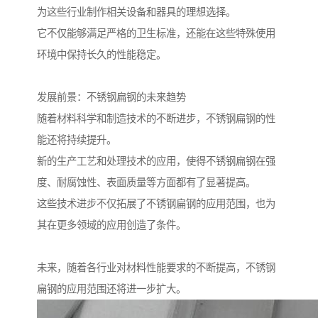
为这些行业制作相关设备和器具的理想选择。
它不仅能够满足严格的卫生标准，还能在这些特殊使用
环境中保持长久的性能稳定。
发展前景：不锈钢扁钢的未来趋势
随着材料科学和制造技术的不断进步，不锈钢扁钢的性
能还将持续提升。
新的生产工艺和处理技术的应用，使得不锈钢扁钢在强
度、耐腐蚀性、表面质量等方面都有了显著提高。
这些技术进步不仅拓展了不锈钢扁钢的应用范围，也为
其在更多领域的应用创造了条件。
未来，随着各行业对材料性能要求的不断提高，不锈钢
扁钢的应用范围还将进一步扩大。