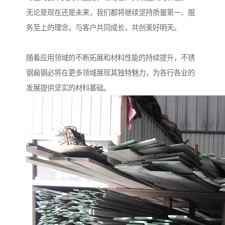
无论是现在还是未来，我们都将继续坚持质量第一、服
务至上的理念，与客户共同成长，共创美好明天。
随着应用领域的不断拓展和材料性能的持续提升，不锈
钢扁钢必将在更多领域展现其独特魅力，为各行各业的
发展提供坚实的材料基础。