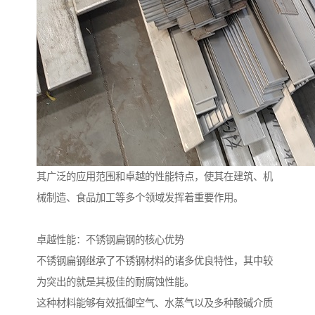
其广泛的应用范围和卓越的性能特点，使其在建筑、机
械制造、食品加工等多个领域发挥着重要作用。
卓越性能：不锈钢扁钢的核心优势
不锈钢扁钢继承了不锈钢材料的诸多优良特性，其中较
为突出的就是其极佳的耐腐蚀性能。
这种材料能够有效抵御空气、水蒸气以及多种酸碱介质