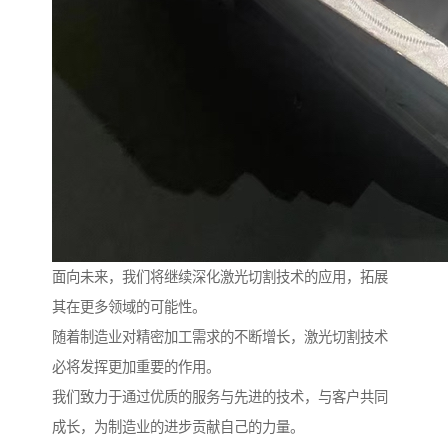
面向未来，我们将继续深化激光切割技术的应用，拓展
其在更多领域的可能性。
随着制造业对精密加工需求的不断增长，激光切割技术
必将发挥更加重要的作用。
我们致力于通过优质的服务与先进的技术，与客户共同
成长，为制造业的进步贡献自己的力量。