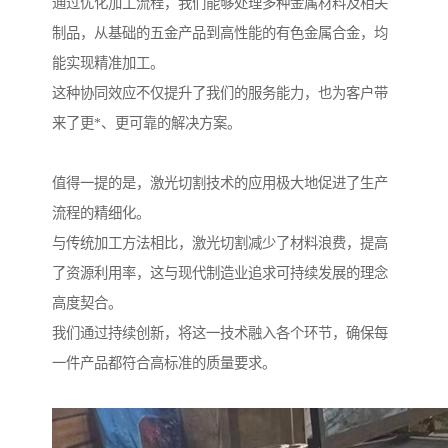
通过优化加工流程，我们能够处理多种金属材料及相关
制品，从基础的五金产品到高性能的有色金属合金，均
能实现精准加工。
这种协同效应不仅提升了我们的服务能力，也为客户带
来了更*、更可靠的解决方案。
值得一提的是，激光切割技术的应用极大地促进了生产
流程的精细化。
与传统加工方法相比，激光切割减少了材料浪费，提高
了资源利用率，这与现代制造业追求可持续发展的理念
高度契合。
我们通过持续创新，将这一技术融入各个环节，确保每
一件产品都符合高标准的质量要求。