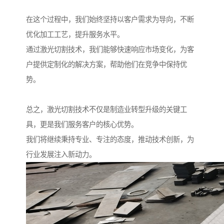
在这个过程中，我们始终坚持以客户需求为导向，不断
优化加工工艺，提升服务水平。
通过激光切割技术，我们能够快速响应市场变化，为客
户提供定制化的解决方案，帮助他们在竞争中保持优
势。
总之，激光切割技术不仅是制造业转型升级的关键工
具，更是我们服务客户的核心优势。
我们将继续秉持专业、专注的态度，推动技术创新，为
行业发展注入新动力。