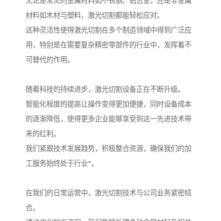
无论是常见的金属材料如不锈钢、铝合金，还是非金属
材料如木材与塑料，激光切割都能轻松应对。
这种灵活性使得激光切割在多个制造领域中得到广泛应
用，特别是在需要复杂精密零部件的行业中，发挥着不
可替代的作用。
随着科技的持续进步，激光切割设备正在不断升级。
智能化程度的提高让操作变得更加便捷，同时设备成本
的逐渐降低，使得更多企业能够享受到这一先进技术带
来的红利。
我们紧跟技术发展趋势，积极整合资源，确保我们的加
工服务始终处于行业*。
在我们的日常运营中，激光切割技术与公司业务紧密结
合。