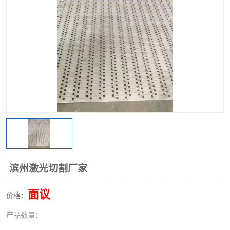
不锈钢阀门
不锈钢槽钢
不锈钢扁钢
滨州激光切割厂家
面议
价格：
产品数量：