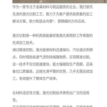
作为一家专注于金属材料与制品服务的企业，我们依托
先进的激光切割工艺，致力于为客户提供高质量的加工
解决方案，助力制造业向更*、更精细的方向迈进。
激光切割是一种利用高能量密度激光束照射工件表面的
先进加工技术。
通过精准控制，激光能使材料迅速熔化、汽化或达到燃
点，同时借助高速气流吹除熔融物质，实现精准切割。
这一技术不仅切割速度快，能大幅缩短生产周期，还具
备切口质量高、边缘光滑平整的优势，几乎无需后续加
工，有效提升了整体生产效率。
在材料适应性方面，激光切割技术表现出广泛的适用
性。