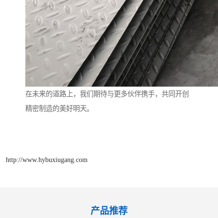
在未来的道路上，我们期待与更多伙伴携手，共同开创
精密制造的美好明天。
http://www.hybuxiugang.com
产品推荐