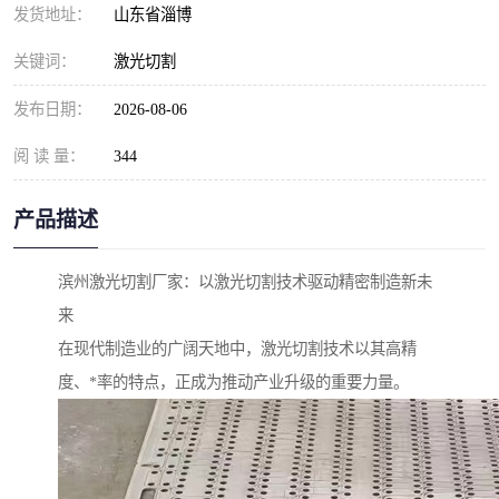
发货地址：
山东省淄博
关键词：
激光切割
发布日期：
2026-08-06
阅 读 量：
344
产品描述
滨州激光切割厂家：以激光切割技术驱动精密制造新未
来
在现代制造业的广阔天地中，激光切割技术以其高精
度、*率的特点，正成为推动产业升级的重要力量。