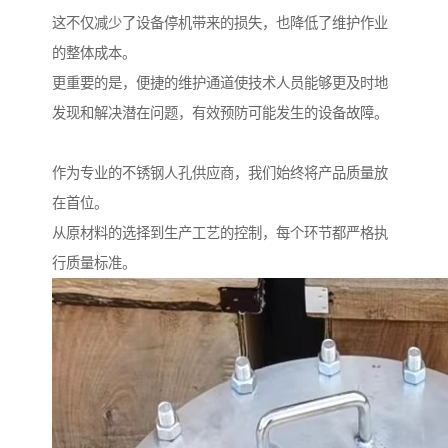
这不仅减少了设备停机带来的损失，也降低了维护作业
的整体成本。
更重要的是，便捷的维护通道使技术人员能够更及时地
发现和解决潜在问题，有效预防可能发生的设备故障。
作为专业的不锈钢人孔供应商，我们始终将产品质量放
在首位。
从原材料的选择到生产工艺的控制，每个环节都严格执
行质量标准。