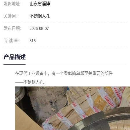
发货地址：
山东省淄博
关键词：
不锈钢人孔
发布日期：
2026-08-07
阅 读 量：
315
产品描述
在现代工业设备中，有一个看似简单却至关重要的部件
——不锈钢人孔。