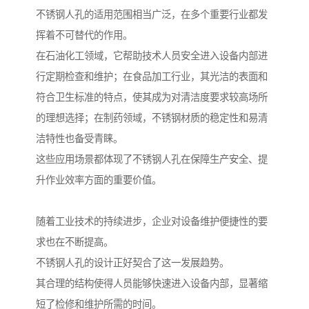
不锈钢人孔的适用范围相当广泛，在多个重要行业都发
挥着不可替代的作用。
在石油化工领域，它帮助技术人员安全进入设备内部进
行定期检查和维护；在食品加工行业，其光洁的表面和
符合卫生标准的特点，使其成为对清洁度要求较高场所
的理想选择；在制药领域，不锈钢材质的稳定性和易清
洁特性也备受青睐。
这些应用场景都体现了不锈钢人孔在保障生产安全、提
升作业效率方面的重要价值。
随着工业技术的持续进步，企业对设备维护便捷性的要
求也在不断提高。
不锈钢人孔的设计正好契合了这一发展趋势。
其合理的结构使得人员能够快速进入设备内部，显著缩
短了检修和维护所需的时间。