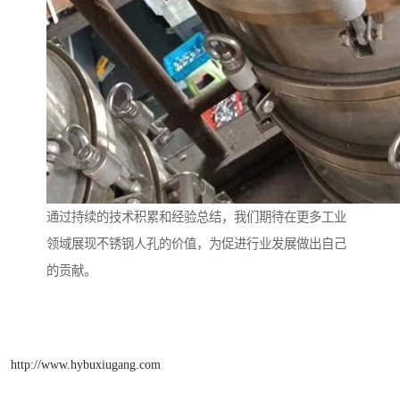
通过持续的技术积累和经验总结，我们期待在更多工业
领域展现不锈钢人孔的价值，为促进行业发展做出自己
的贡献。
http://www.hybuxiugang.com