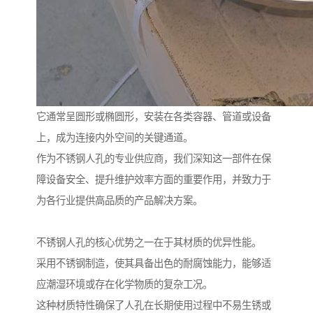
它通常呈圆形或椭圆形，安装在各类容器、管道或设备
上，成为连接内外空间的关键通道。
作为不锈钢人孔的专业供应商，我们深知这一部件在保
障设备安全、提升维护效率方面的重要作用，并致力于
为各行业提供高品质的产品解决方案。
不锈钢人孔的核心优势之一在于其材质的优异性能。
采用不锈钢制造，使其具备出色的耐腐蚀能力，能够适
应潮湿环境或存在化学物质的复杂工况。
这种材质特性确保了人孔在长期使用过程中不易生锈或