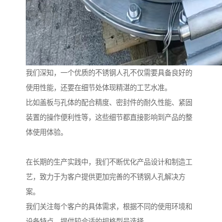
我们深知，一个优质的不锈钢人孔不仅需要具备良好的
使用性能，还要在细节处体现精湛的工艺水准。
比如盖板与孔体的配合精度、密封件的耐久性能、紧固
装置的操作便利性等，这些细节都直接影响到产品的整
体使用体验。
在长期的生产实践中，我们不断优化产品设计和制造工
艺，致力于为客户提供更加完善的不锈钢人孔解决方
案。
我们关注每个客户的具体需求，根据不同的使用环境和
设备特点，提供较合适的规格型号选择。