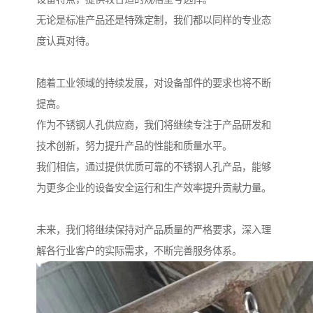
无论是标准产品还是特殊定制，我们都以同样的专业态
度认真对待。
随着工业领域的持续发展，对设备部件的要求也将不断
提高。
作为不锈钢人孔供应商，我们将继续专注于产品研发和
技术创新，努力提升产品的性能和质量水平。
我们相信，通过提供优质可靠的不锈钢人孔产品，能够
为更多企业的设备安全运行和生产效率提升贡献力量。
未来，我们将继续保持对产品质量的严格要求，深入理
解各行业客户的实际需求，不断完善服务体系。