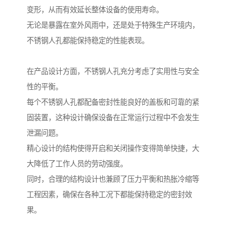
变形，从而有效延长整体设备的使用寿命。
无论是暴露在室外风雨中，还是处于特殊生产环境内，
不锈钢人孔都能保持稳定的性能表现。
在产品设计方面，不锈钢人孔充分考虑了实用性与安全
性的平衡。
每个不锈钢人孔都配备密封性能良好的盖板和可靠的紧
固装置，这种设计确保设备在正常运行过程中不会发生
泄漏问题。
精心设计的结构使得开启和关闭操作变得简单快捷，大
大降低了工作人员的劳动强度。
同时，合理的结构设计也兼顾了压力平衡和热胀冷缩等
工程因素，确保在各种工况下都能保持稳定的密封效
果。