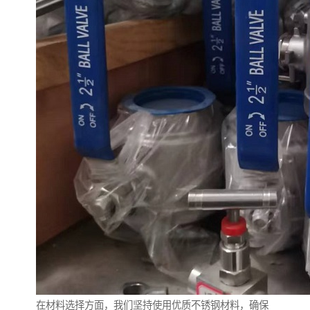
在材料选择方面，我们坚持使用优质不锈钢材料，确保