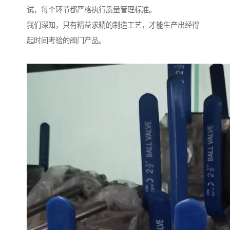
试，每个环节都严格执行质量管理标准。
我们深知，只有精益求精的制造工艺，才能生产出经得
起时间考验的阀门产品。