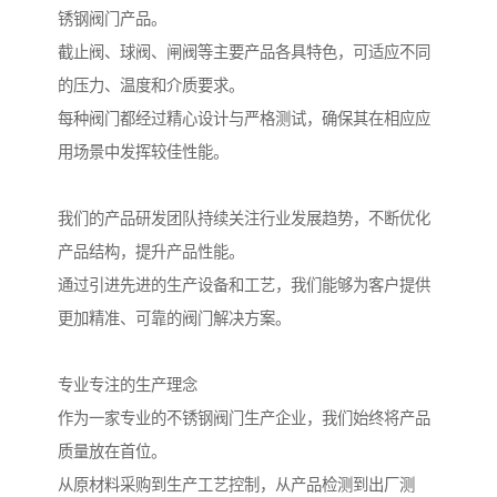
锈钢阀门产品。
截止阀、球阀、闸阀等主要产品各具特色，可适应不同
的压力、温度和介质要求。
每种阀门都经过精心设计与严格测试，确保其在相应应
用场景中发挥较佳性能。
我们的产品研发团队持续关注行业发展趋势，不断优化
产品结构，提升产品性能。
通过引进先进的生产设备和工艺，我们能够为客户提供
更加精准、可靠的阀门解决方案。
专业专注的生产理念
作为一家专业的不锈钢阀门生产企业，我们始终将产品
质量放在首位。
从原材料采购到生产工艺控制，从产品检测到出厂测