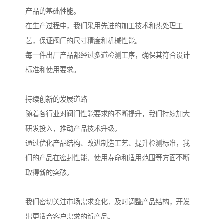
产品的基础性能。
在生产过程中，我们采用先进的加工技术和热处理工
艺，保证阀门的尺寸精度和机械性能。
每一件出厂产品都经过多道检测工序，确保其符合设计
标准和使用要求。
持续创新的发展道路
随着各行业对阀门性能要求的不断提升，我们持续加大
研发投入，推动产品技术升级。
通过优化产品结构、改进制造工艺、提升检测标准，我
们的产品在密封性能、使用寿命和适用范围等方面不断
取得新的突破。
我们密切关注市场需求变化，及时调整产品结构，开发
出更适合客户需求的新产品。