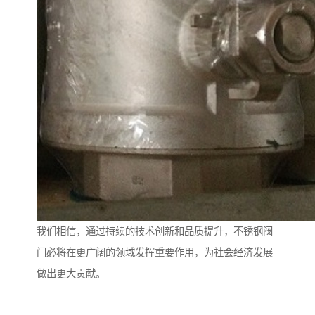
我们相信，通过持续的技术创新和品质提升，不锈钢阀
门必将在更广阔的领域发挥重要作用，为社会经济发展
做出更大贡献。