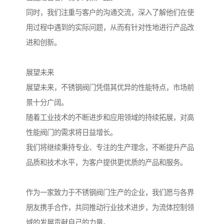
同时，我们注重与客户的沟通交流，深入了解他们在使
用过程中遇到的实际问题，从而有针对性地进行产品改
进和创新。
展望未来
展望未来，不锈钢阀门凭借其优异的性能特点，市场前
景十分广阔。
随着工业技术的不断进步和应用领域的持续拓展，对高
性能阀门的需求将日益增长。
我们将继续秉持专业、专注的生产理念，不断提升产品
品质和技术水平，为客户提供更优质的产品和服务。
作为一家致力于不锈钢阀门生产的企业，我们愿与各界
朋友携手合作，共同推动行业技术进步，为流体控制领
域的发展贡献自己的力量。