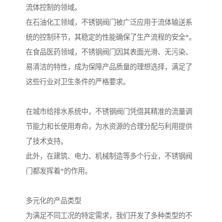
流体控制的领域。
在石油化工领域，不锈钢阀门被广泛应用于流体输送系
统的控制环节，其稳定的性能确保了生产流程的安全*。
在食品医药领域，不锈钢阀门因其表面光滑、无污染、
易清洁的特性，成为保障产品质量的理想选择，满足了
这些行业对卫生条件的严格要求。
在城市给排水系统中，不锈钢阀门凭借其精准的流量调
节能力和长使用寿命，为水资源的合理分配与利用提供
了技术支持。
此外，在建筑、电力、机械制造等多个行业，不锈钢阀
门都发挥着*的作用。
多元化的产品类型
为满足不同工况的特定需求，我们开发了多种类型的不