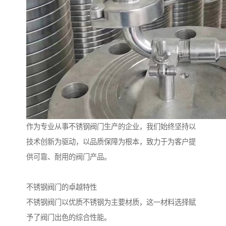
作为专业从事不锈钢阀门生产的企业，我们始终坚持以
技术创新为驱动，以品质保障为根本，致力于为客户提
供可靠、耐用的阀门产品。
不锈钢阀门的卓越特性
不锈钢阀门以优质不锈钢为主要材质，这一材料选择赋
予了阀门出色的综合性能。