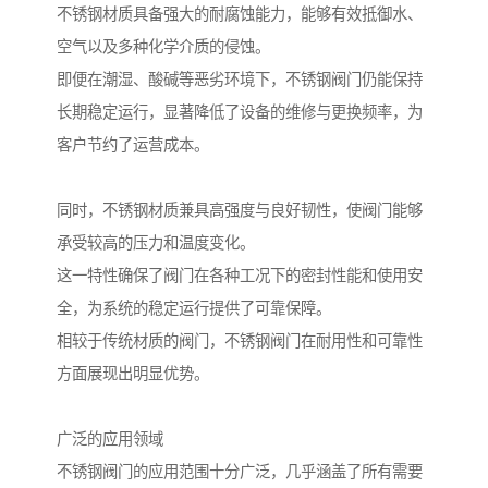
不锈钢材质具备强大的耐腐蚀能力，能够有效抵御水、
空气以及多种化学介质的侵蚀。
即便在潮湿、酸碱等恶劣环境下，不锈钢阀门仍能保持
长期稳定运行，显著降低了设备的维修与更换频率，为
客户节约了运营成本。
同时，不锈钢材质兼具高强度与良好韧性，使阀门能够
承受较高的压力和温度变化。
这一特性确保了阀门在各种工况下的密封性能和使用安
全，为系统的稳定运行提供了可靠保障。
相较于传统材质的阀门，不锈钢阀门在耐用性和可靠性
方面展现出明显优势。
广泛的应用领域
不锈钢阀门的应用范围十分广泛，几乎涵盖了所有需要