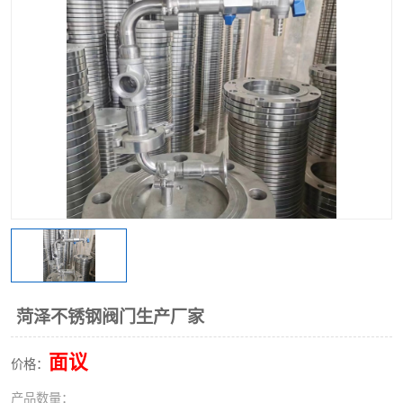
不锈钢阀门
不锈钢槽钢
不锈钢扁钢
菏泽不锈钢阀门生产厂家
面议
价格：
产品数量：