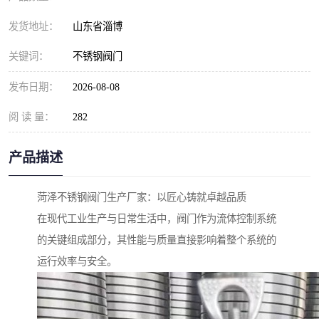
发货地址：
山东省淄博
关键词：
不锈钢阀门
发布日期：
2026-08-08
阅 读 量：
282
产品描述
菏泽不锈钢阀门生产厂家：以匠心铸就卓越品质
在现代工业生产与日常生活中，阀门作为流体控制系统
的关键组成部分，其性能与质量直接影响着整个系统的
运行效率与安全。