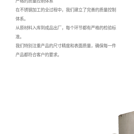
严格的质量控制体系
在不锈钢加工的全过程中，我们建立了完善的质量控制
体系。
从原材料入库到成品出厂，每个环节都有严格的检验标
准。
我们特别注重产品的尺寸精度和表面质量，确保每一件
产品都符合客户的要求。