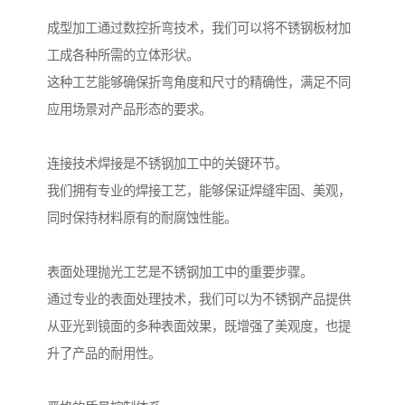
成型加工通过数控折弯技术，我们可以将不锈钢板材加
工成各种所需的立体形状。
这种工艺能够确保折弯角度和尺寸的精确性，满足不同
应用场景对产品形态的要求。
连接技术焊接是不锈钢加工中的关键环节。
我们拥有专业的焊接工艺，能够保证焊缝牢固、美观，
同时保持材料原有的耐腐蚀性能。
表面处理抛光工艺是不锈钢加工中的重要步骤。
通过专业的表面处理技术，我们可以为不锈钢产品提供
从亚光到镜面的多种表面效果，既增强了美观度，也提
升了产品的耐用性。