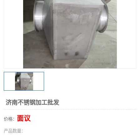
不锈钢阀门
不锈钢槽钢
不锈钢扁钢
济南不锈钢加工批发
面议
价格：
产品数量：