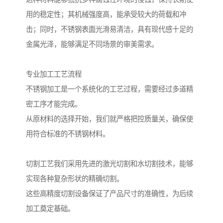
用的稳定性；其机械强度高，能承受较大的荷载和冲
击；同时，不锈钢表面光滑易清洁，具有现代感十足的
金属光泽，能够满足不同场景的审美需求。
专业加工工艺流程
不锈钢加工是一个系统化的工艺过程，需要经过多道精
密工序才能完成。
从原材料的选择开始，我们就严格把控质量关，确保使
用符合标准的不锈钢材料。
切割工艺我们采用先进的激光切割和水切割技术，能够
实现各种复杂形状的精确切割。
这些高精度切割设备保证了产品尺寸的准确性，为后续
加工奠定基础。