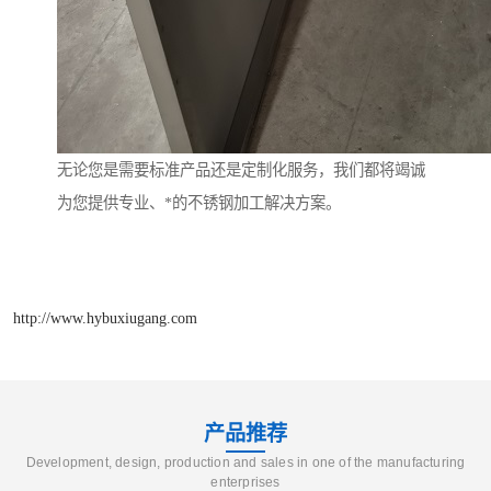
无论您是需要标准产品还是定制化服务，我们都将竭诚
为您提供专业、*的不锈钢加工解决方案。
http://www.hybuxiugang.com
产品推荐
Development, design, production and sales in one of the manufacturing
enterprises