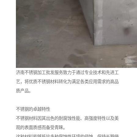
济南不锈钢加工批发服务致力于通过专业技术和先进工
艺，将优质不锈钢材料转化为满足各类应用需求的高品
质产品。
不锈钢的卓越特性
不锈钢材料因其出色的耐腐蚀性能、高强度特性以及美
观的表面质感而备受青睐。
这种材料能够抵抗多种腐蚀性环境的侵蚀，保持长期使