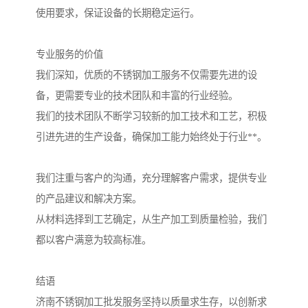
使用要求，保证设备的长期稳定运行。
专业服务的价值
我们深知，优质的不锈钢加工服务不仅需要先进的设
备，更需要专业的技术团队和丰富的行业经验。
我们的技术团队不断学习较新的加工技术和工艺，积极
引进先进的生产设备，确保加工能力始终处于行业**。
我们注重与客户的沟通，充分理解客户需求，提供专业
的产品建议和解决方案。
从材料选择到工艺确定，从生产加工到质量检验，我们
都以客户满意为较高标准。
结语
济南不锈钢加工批发服务坚持以质量求生存，以创新求