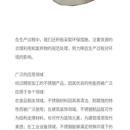
在生产过程中，我们还积极采取环保措施，注重资源的
合理利用和废弃物的规范处理，努力降低生产过程对环
境的影响。
广泛的应用领域
经过精密加工的不锈钢产品，因其优良的性能而被广泛
应用于多个领域：
在食品相关领域，不锈钢材料因其易清洁、耐腐蚀的特
性而被广泛使用；在建筑装饰领域，不锈钢制品既可作
为结构支撑材料，也可作为装饰元素，为建筑增添现代
美感；在工业设备领域，不锈钢能够满足特殊环境下的