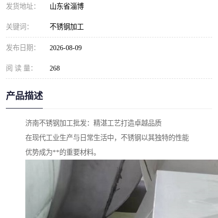
发货地址：
山东省淄博
关键词：
不锈钢加工
发布日期：
2026-08-09
阅 读 量：
268
产品描述
济南不锈钢加工批发：精湛工艺打造卓越品质
在现代工业生产与日常生活中，不锈钢以其独特的性能
优势成为**的重要材料。