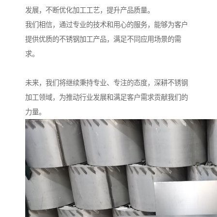
发展，不断优化加工工艺，提升产品质量。
我们相信，通过专业的技术和用心的服务，能够为客户
提供优质的不锈钢加工产品，满足不同应用场景的需
求。
未来，我们将继续秉持专业、专注的态度，深耕不锈钢
加工领域，为推动行业发展和满足客户需求贡献我们的
力量。