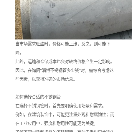
当市场需求旺盛时，价格可能上涨；反之，则可能下
降。
此外，运输和仓储成本也会对较终价格产生一定影响。
因此，在询问“淄博不锈钢管多少钱”时，需综合考虑这
些因素，以获得准确的市场信息。
如何选择合适的不锈钢管
在选择不锈钢管时，首先要明确使用场景和需求。
例如，在建筑装饰中，可能更注重外观和耐腐蚀性；而
在工业应用中，强度和耐用性可能更为关键。