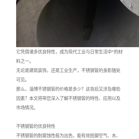
它凭借诸多优良特性，成为现代工业与日常生活中*的材
料之一。
无论是建筑装饰，还是工业生产，不锈钢管的身影随处
可见。
那么，淄博不锈钢管的价格是多少？这背后又涉及哪些
因素？本文将带您深入了解不锈钢管的特性、应用以及
市场情况。
不锈钢管的优良特性
不锈钢管的耐腐蚀性极为出色，能有效抵御空气、水、