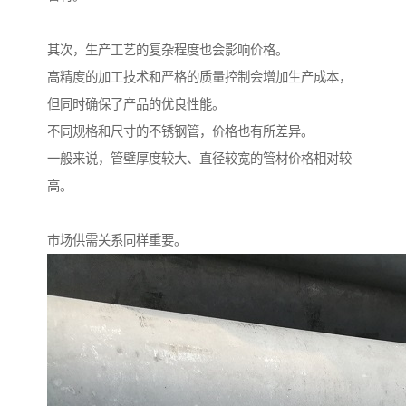
其次，生产工艺的复杂程度也会影响价格。
高精度的加工技术和严格的质量控制会增加生产成本，
但同时确保了产品的优良性能。
不同规格和尺寸的不锈钢管，价格也有所差异。
一般来说，管壁厚度较大、直径较宽的管材价格相对较
高。
市场供需关系同样重要。