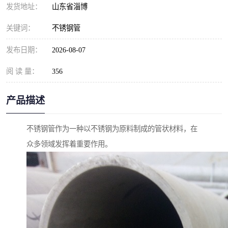
发货地址：
山东省淄博
关键词：
不锈钢管
发布日期：
2026-08-07
阅 读 量：
356
产品描述
不锈钢管作为一种以不锈钢为原料制成的管状材料，在
众多领域发挥着重要作用。