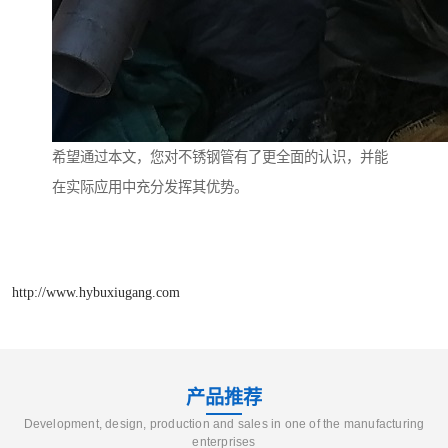
希望通过本文，您对不锈钢管有了更全面的认识，并能
在实际应用中充分发挥其优势。
http://www.hybuxiugang.com
产品推荐
Development, design, production and sales in one of the manufacturing
enterprises