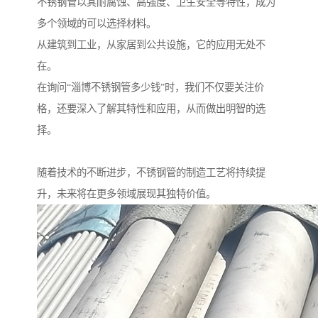
不锈钢管以其耐腐蚀、高强度、卫生安全等特性，成为
多个领域的可以选择材料。
从建筑到工业，从家居到公共设施，它的应用无处不
在。
在询问“淄博不锈钢管多少钱”时，我们不仅要关注价
格，还要深入了解其特性和应用，从而做出明智的选
择。
随着技术的不断进步，不锈钢管的制造工艺将持续提
升，未来将在更多领域展现其独特价值。