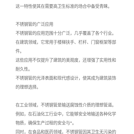
这一特性使其在需要高卫生标准的场合中备受青睐。
不锈钢管的广泛应用
不锈钢管的应用范围十分广泛，几乎覆盖了各个行业。
在建筑领域，它常用于楼梯扶手、栏杆、门窗框架等部
件。
这些应用不仅提升了建筑的美观度，还增强了实用性和
耐久性。
不锈钢管的光泽表面和现代感设计，使其成为建筑装饰
的理想选择。
在工业领域，不锈钢管是输送腐蚀性介质的理想管道。
例如，在石油化工行业中，它能够安全地输送各种化学
物质，确保生产过程的安全与*。
同时，在食品和医药领域，不锈钢管因其卫生无污染的