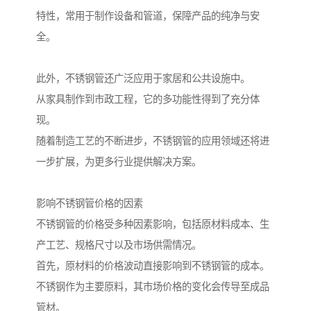
特性，常用于制作设备和管道，保障产品的纯净与安
全。
此外，不锈钢管还广泛应用于家居和公共设施中。
从家具制作到市政工程，它的多功能性得到了充分体
现。
随着制造工艺的不断进步，不锈钢管的应用领域还将进
一步扩展，为更多行业提供解决方案。
影响不锈钢管价格的因素
不锈钢管的价格受多种因素影响，包括原材料成本、生
产工艺、规格尺寸以及市场供需情况。
首先，原材料的价格波动直接影响到不锈钢管的成本。
不锈钢作为主要原料，其市场价格的变化会传导至成品
管材。