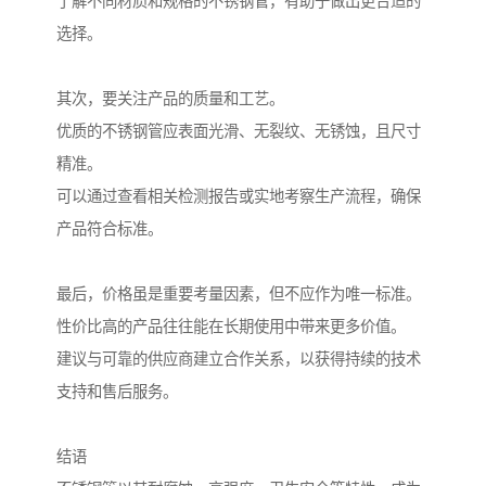
了解不同材质和规格的不锈钢管，有助于做出更合适的
选择。
其次，要关注产品的质量和工艺。
优质的不锈钢管应表面光滑、无裂纹、无锈蚀，且尺寸
精准。
可以通过查看相关检测报告或实地考察生产流程，确保
产品符合标准。
最后，价格虽是重要考量因素，但不应作为唯一标准。
性价比高的产品往往能在长期使用中带来更多价值。
建议与可靠的供应商建立合作关系，以获得持续的技术
支持和售后服务。
结语