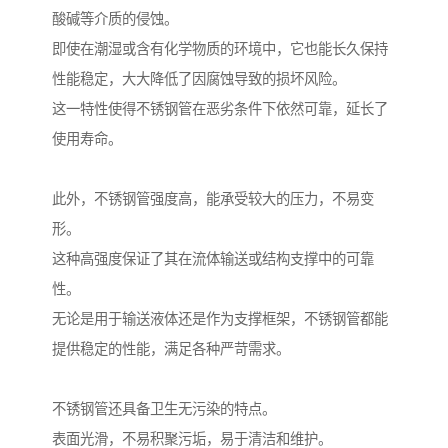
酸碱等介质的侵蚀。
即使在潮湿或含有化学物质的环境中，它也能长久保持
性能稳定，大大降低了因腐蚀导致的损坏风险。
这一特性使得不锈钢管在恶劣条件下依然可靠，延长了
使用寿命。
此外，不锈钢管强度高，能承受较大的压力，不易变
形。
这种高强度保证了其在流体输送或结构支撑中的可靠
性。
无论是用于输送液体还是作为支撑框架，不锈钢管都能
提供稳定的性能，满足各种严苛需求。
不锈钢管还具备卫生无污染的特点。
表面光滑，不易积聚污垢，易于清洁和维护。