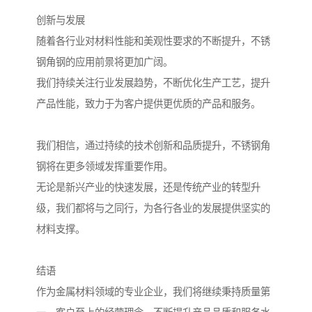
创新与发展
随着各行业对材料性能和美观性要求的不断提升，不锈
钢角钢的应用前景将更加广阔。
我们持续关注行业发展趋势，不断优化生产工艺，提升
产品性能，致力于为客户提供更优质的产品和服务。
我们相信，通过持续的技术创新和品质提升，不锈钢角
钢将在更多领域发挥重要作用。
无论是新兴产业的快速发展，还是传统产业的转型升
级，我们都将与之同行，为各行各业的发展提供坚实的
材料支撑。
结语
作为金属材料领域的专业企业，我们将继续秉持质量第