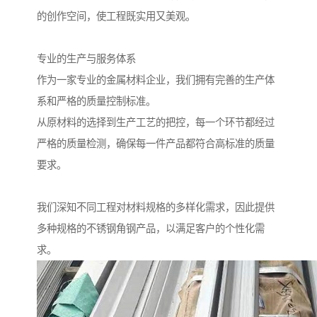
的创作空间，使工程既实用又美观。
专业的生产与服务体系
作为一家专业的金属材料企业，我们拥有完善的生产体
系和严格的质量控制标准。
从原材料的选择到生产工艺的把控，每一个环节都经过
严格的质量检测，确保每一件产品都符合高标准的质量
要求。
我们深知不同工程对材料规格的多样化需求，因此提供
多种规格的不锈钢角钢产品，以满足客户的个性化需
求。