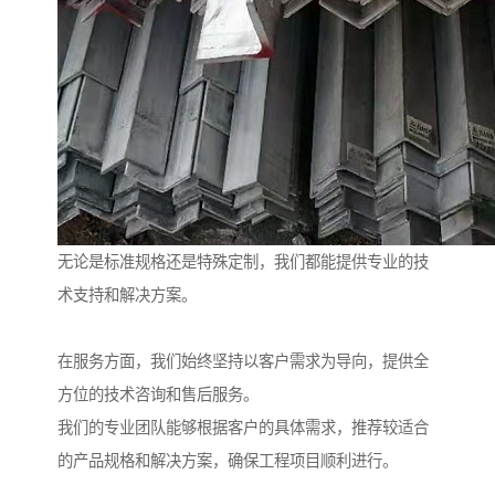
无论是标准规格还是特殊定制，我们都能提供专业的技
术支持和解决方案。
在服务方面，我们始终坚持以客户需求为导向，提供全
方位的技术咨询和售后服务。
我们的专业团队能够根据客户的具体需求，推荐较适合
的产品规格和解决方案，确保工程项目顺利进行。