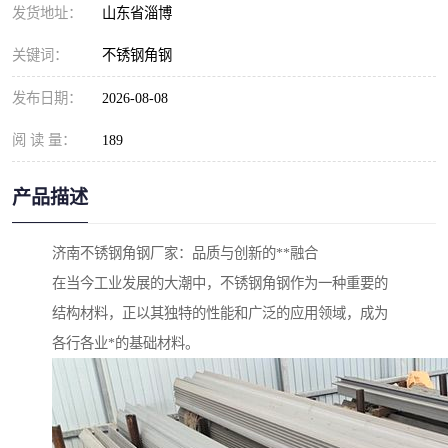
发货地址：
山东省淄博
关键词：
不锈钢角钢
发布日期：
2026-08-08
阅 读 量：
189
产品描述
济南不锈钢角钢厂家：品质与创新的**融合
在当今工业发展的大潮中，不锈钢角钢作为一种重要的
结构材料，正以其独特的性能和广泛的应用领域，成为
各行各业*的基础材料。