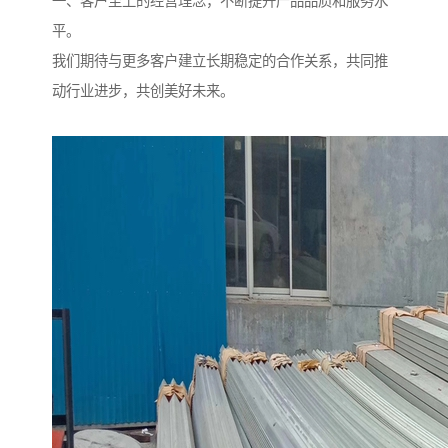
一、客户至上的经营理念，不断提升产品品质和服务水
平。
我们期待与更多客户建立长期稳定的合作关系，共同推
动行业进步，共创美好未来。