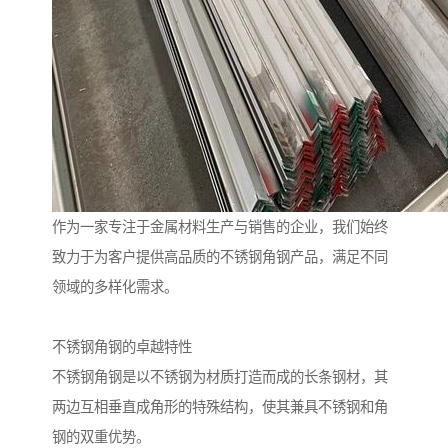
作为一家专注于金属材料生产与销售的企业，我们始终
致力于为客户提供高品质的不锈钢角钢产品，满足不同
领域的多样化需求。
不锈钢角钢的卓越特性
不锈钢角钢是以不锈钢为材质打造而成的长条钢材，其
两边互相垂直成角形的特殊结构，使其兼具不锈钢和角
钢的双重优势。