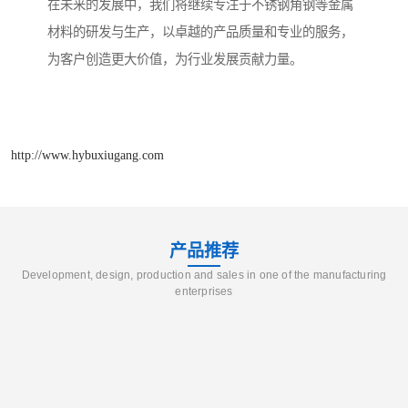
在未来的发展中，我们将继续专注于不锈钢角钢等金属
材料的研发与生产，以卓越的产品质量和专业的服务，
为客户创造更大价值，为行业发展贡献力量。
http://www.hybuxiugang.com
产品推荐
Development, design, production and sales in one of the manufacturing
enterprises