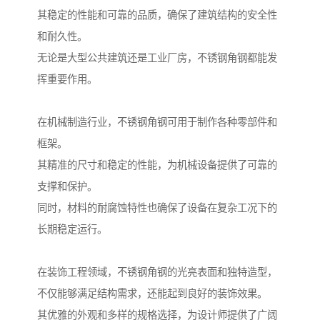
其稳定的性能和可靠的品质，确保了建筑结构的安全性
和耐久性。
无论是大型公共建筑还是工业厂房，不锈钢角钢都能发
挥重要作用。
在机械制造行业，不锈钢角钢可用于制作各种零部件和
框架。
其精准的尺寸和稳定的性能，为机械设备提供了可靠的
支撑和保护。
同时，材料的耐腐蚀特性也确保了设备在复杂工况下的
长期稳定运行。
在装饰工程领域，不锈钢角钢的光亮表面和独特造型，
不仅能够满足结构需求，还能起到良好的装饰效果。
其优雅的外观和多样的规格选择，为设计师提供了广阔