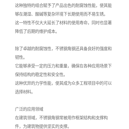
这种独特的组合赋予了产品出色的耐腐蚀性能，使其能
够在潮湿、酸碱等复杂环境下长期使用而不易生锈。
这一特性不仅大大延长了材料的使用寿命，同时也显著
降低了后期的维护成本。
除了卓越的耐腐蚀性，不锈钢角钢还具备良好的强度和
韧性。
它能够承受一定的压力和重量，确保在各种应用场景下
保持结构的稳定性和安全性。
这种优异的力学性能，使其成为众多工程项目中的可以
选择材料。
广泛的应用领域
在建筑领域，不锈钢角钢常被用作框架结构和支撑构
件，为建筑物提供坚实的支撑。