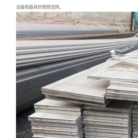
设备和器具的理想选择。