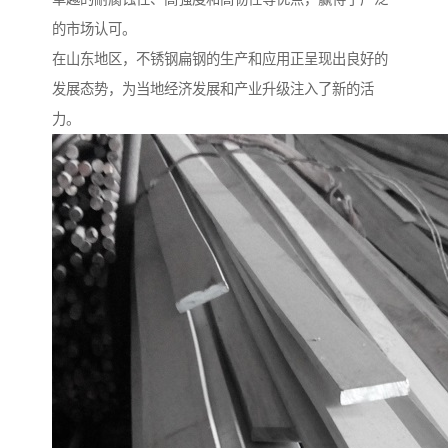
的市场认可。
在山东地区，不锈钢扁钢的生产和应用正呈现出良好的
发展态势，为当地经济发展和产业升级注入了新的活
力。