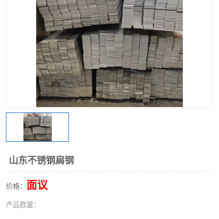
不锈钢阀门
不锈钢槽钢
不锈钢扁钢
山东不锈钢扁钢
面议
价格：
产品数量：