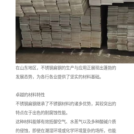
在山东地区，不锈钢扁钢的生产与应用正展现出蓬勃的
发展态势，为各行各业提供了坚实的材料基础。
卓越的材料特性
不锈钢扁钢继承了不锈钢材料的诸多优势，其较突出的
特点在于出色的耐腐蚀性能。
这种材料能够有效抵御空气、水蒸气以及多种酸碱介质
的侵蚀，即使在潮湿环境或化学环境复杂的场所，也能