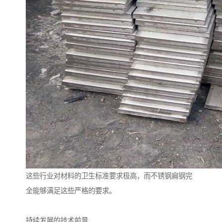
这些行业对材料的卫生标准要求极高，而不锈钢扁钢完
全能够满足这些严格的要求。
持续发展的技术前景