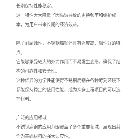
长期保持性能稳定。
这一特性大大降低了因腐蚀导致的更换频率和维护成
本，为用户带来长期的经济效益。
除了耐腐蚀性，不锈钢扁钢还具有强度高、韧性好的特
点。
它能够承受较大的外力作用而不易发生变形，确保了结
构的可靠性和安全性。
这种优异的力学性能使得不锈钢扁钢在各种苛刻环境下
都能保持稳定的使用性能，成为众多工程项目的可以选
择材料。
广泛的应用领域
不锈钢扁钢的应用范围覆盖了多个重要领域，展现出其
作为基础材料的强大适应性。