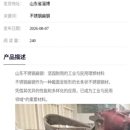
发货地址：
山东省淄博
关键词：
不锈钢扁钢
发布日期：
2026-08-07
阅 读 量：
240
产品描述
山东不锈钢扁钢：坚固耐用的工业与民用理想材料
不锈钢扁钢作为一种截面呈矩形的长条状不锈钢钢材，
凭借其优异的性能和多样化的应用，已成为工业与民用
领域*的重要材料。