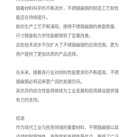
随着材料科学的不断进步，不锈钢扁钢的制造工艺和性
能还在持续提升。
新的生产工艺不断涌现，使得不锈钢扁钢的表面质量、
尺寸精度和力学性能都得到了显著改善。
这些技术进步不仅扩大了不锈钢扁钢的应用范围，更为
用户提供了更加优质的产品选择。
在未来，随着各行业对材料性能要求的不断提高，不锈
钢扁钢必将迎来更广阔的发展空间。
其优异的综合性能将继续为工业发展和民用建设提供强
有力的支持。
结语
作为现代工业与民用领域的重要材料，不锈钢扁钢以其
卓越的耐腐蚀性、高强度和高韧性等优点，赢得了广泛