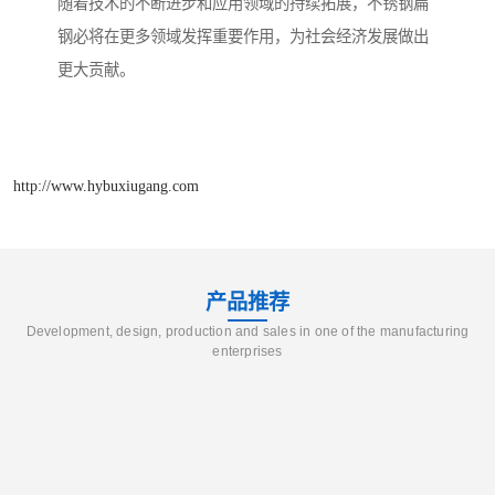
随着技术的不断进步和应用领域的持续拓展，不锈钢扁
钢必将在更多领域发挥重要作用，为社会经济发展做出
更大贡献。
http://www.hybuxiugang.com
产品推荐
Development, design, production and sales in one of the manufacturing
enterprises