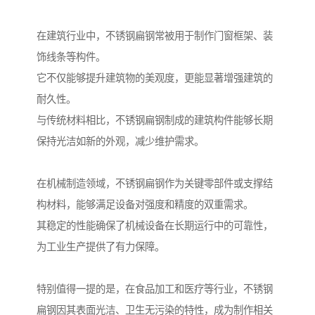
在建筑行业中，不锈钢扁钢常被用于制作门窗框架、装
饰线条等构件。
它不仅能够提升建筑物的美观度，更能显著增强建筑的
耐久性。
与传统材料相比，不锈钢扁钢制成的建筑构件能够长期
保持光洁如新的外观，减少维护需求。
在机械制造领域，不锈钢扁钢作为关键零部件或支撑结
构材料，能够满足设备对强度和精度的双重需求。
其稳定的性能确保了机械设备在长期运行中的可靠性，
为工业生产提供了有力保障。
特别值得一提的是，在食品加工和医疗等行业，不锈钢
扁钢因其表面光洁、卫生无污染的特性，成为制作相关