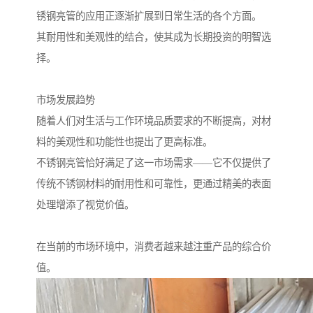
锈钢亮管的应用正逐渐扩展到日常生活的各个方面。
其耐用性和美观性的结合，使其成为长期投资的明智选
择。
市场发展趋势
随着人们对生活与工作环境品质要求的不断提高，对材
料的美观性和功能性也提出了更高标准。
不锈钢亮管恰好满足了这一市场需求——它不仅提供了
传统不锈钢材料的耐用性和可靠性，更通过精美的表面
处理增添了视觉价值。
在当前的市场环境中，消费者越来越注重产品的综合价
值。