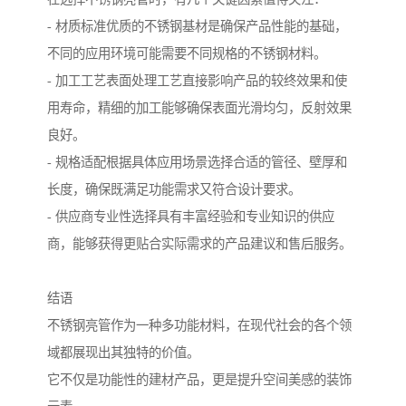
- 材质标准优质的不锈钢基材是确保产品性能的基础，
不同的应用环境可能需要不同规格的不锈钢材料。
- 加工工艺表面处理工艺直接影响产品的较终效果和使
用寿命，精细的加工能够确保表面光滑均匀，反射效果
良好。
- 规格适配根据具体应用场景选择合适的管径、壁厚和
长度，确保既满足功能需求又符合设计要求。
- 供应商专业性选择具有丰富经验和专业知识的供应
商，能够获得更贴合实际需求的产品建议和售后服务。
结语
不锈钢亮管作为一种多功能材料，在现代社会的各个领
域都展现出其独特的价值。
它不仅是功能性的建材产品，更是提升空间美感的装饰