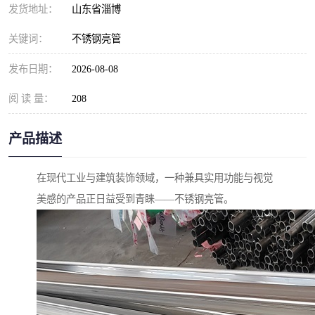
发货地址：
山东省淄博
关键词：
不锈钢亮管
发布日期：
2026-08-08
阅 读 量：
208
产品描述
在现代工业与建筑装饰领域，一种兼具实用功能与视觉
美感的产品正日益受到青睐——不锈钢亮管。