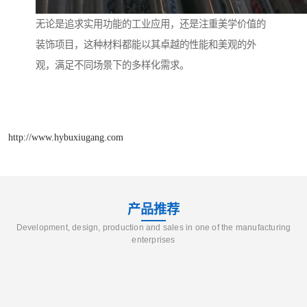
无论是追求实用功能的工业应用，还是注重美学价值的
装饰项目，这种材料都能以其卓越的性能和美观的外
观，满足不同场景下的多样化需求。
http://www.hybuxiugang.com
产品推荐
Development, design, production and sales in one of the manufacturing
enterprises