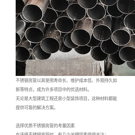
不锈钢亮管以其使用寿命长、维护成本低、外观持久如
新等特点，成为许多项目中的优选材料。
无论是大型建筑工程还是小型装饰项目，这种材料都能
提供可靠的解决方案。
选择优质不锈钢亮管的考量因素
在选择不锈钢亮管时，有几个关键因素值得关注：