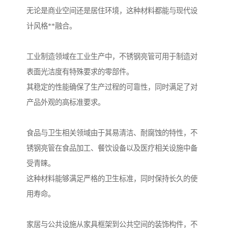
无论是商业空间还是居住环境，这种材料都能与现代设
计风格**融合。
工业制造领域在工业生产中，不锈钢亮管可用于制造对
表面光洁度有特殊要求的零部件。
其稳定的性能确保了生产过程的可靠性，同时满足了对
产品外观的高标准要求。
食品与卫生相关领域由于其易清洁、耐腐蚀的特性，不
锈钢亮管在食品加工、餐饮设备以及医疗相关设施中备
受青睐。
这种材料能够满足严格的卫生标准，同时保持长久的使
用寿命。
家居与公共设施从家具框架到公共空间的装饰构件，不