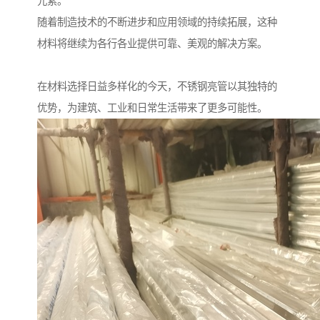
元素。
随着制造技术的不断进步和应用领域的持续拓展，这种
材料将继续为各行各业提供可靠、美观的解决方案。
在材料选择日益多样化的今天，不锈钢亮管以其独特的
优势，为建筑、工业和日常生活带来了更多可能性。