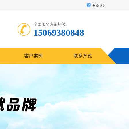
资质认证
全国服务咨询热线:
15069380848
客户案例
联系方式