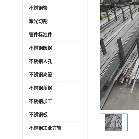
不锈钢管
激光切割
管件标准件
不锈钢圆钢
不锈钢人孔
不锈钢亮管
不锈钢角钢
不锈钢加工
不锈钢板
不锈钢工业方管