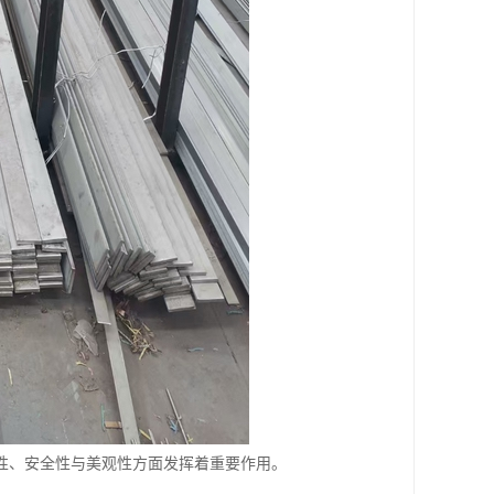
性、安全性与美观性方面发挥着重要作用。