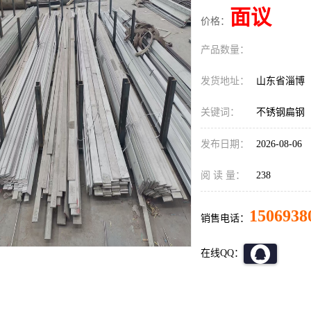
面议
价格：
产品数量：
发货地址：
山东省淄博
关键词：
不锈钢扁钢
发布日期：
2026-08-06
阅 读 量：
238
1506938
销售电话：
在线QQ：