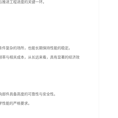
与推进工程进度的关键一环。
条件复杂的场所，也能长期保持性能的稳定。
频率与相关成本，从长远来看，具有显著的经济效
构部件具备高度的可靠性与安全性。
学性能的严格要求。