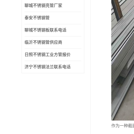
聊城不锈钢亮管厂家
泰安不锈钢管
聊城不锈钢板联系电话
临沂不锈钢管供应商
日照不锈钢工业方管报价
济宁不锈钢法兰联系电话
作为一种截