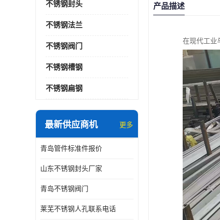
不锈钢封头
产品描述
不锈钢法兰
在现代工业
不锈钢阀门
不锈钢槽钢
不锈钢扁钢
最新供应商机
更多
青岛管件标准件报价
山东不锈钢封头厂家
青岛不锈钢阀门
莱芜不锈钢人孔联系电话