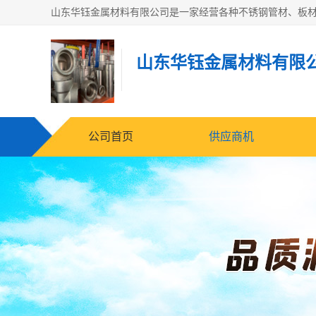
山东华钰金属材料有限
公司首页
供应商机