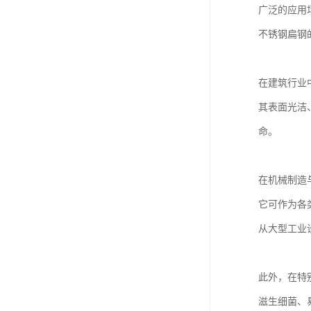
广泛的应用
不锈钢扁钢
在建筑行业
其表面光洁
命。
在机械制造
它可作为各
从大型工业
此外，在特
滋生细菌、