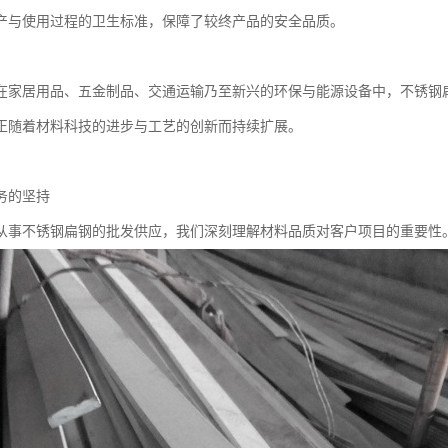
产与使用过程的卫生标准，保障了较终产品的安全品质。
在家居用品、五金制品、交通运输乃至新兴的环保与能源设备中，不锈钢
正随着材料科技的进步与工艺的创新而持续扩展。
务的坚持
从事不锈钢扁钢的批发供应，我们深刻理解材料品质对客户项目的重要性