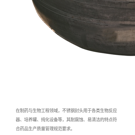
在制药与生物工程领域，不锈钢封头用于各类生物反应
器、培养罐、纯化设备等，其耐腐蚀、易清洁的特点符
合药品生产质量管理规范要求。