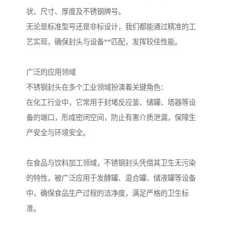
状、尺寸、厚度及不锈钢牌号。
无论是标准型号还是非标设计，我们都能通过精准的工
艺实现，确保封头与设备**匹配，发挥较佳性能。
广泛的应用领域
不锈钢封头在多个工业领域扮演着关键角色：
在化工行业中，它常用于封堵反应釜、储罐、塔器等设
备的端口，形成密闭空间，防止有害介质泄漏，保障生
产安全与环境安全。
在食品与饮料加工领域，不锈钢封头凭借其卫生无污染
的特性，被广泛应用于发酵罐、混合罐、储液罐等设备
中，确保食品生产过程的洁净度，满足严格的卫生标
准。