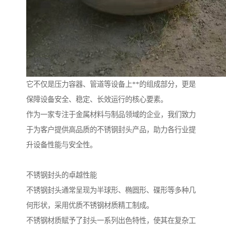
它不仅是压力容器、管道等设备上**的组成部分，更是
保障设备安全、稳定、长效运行的核心要素。
作为一家专注于金属材料与制品领域的企业，我们致力
于为客户提供高品质的不锈钢封头产品，助力各行业提
升设备性能与安全性。
不锈钢封头的卓越性能
不锈钢封头通常呈现为半球形、椭圆形、碟形等多种几
何形状，采用优质不锈钢材质精工制成。
不锈钢材质赋予了封头一系列出色特性，使其在复杂工