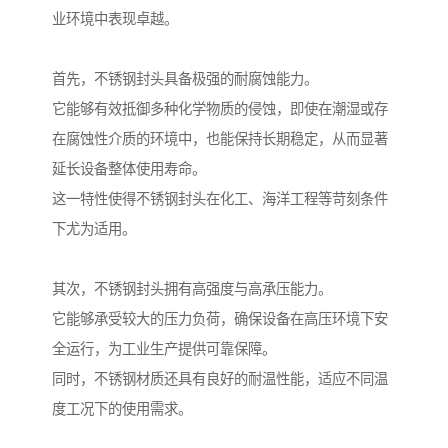
业环境中表现卓越。
首先，不锈钢封头具备极强的耐腐蚀能力。
它能够有效抵御多种化学物质的侵蚀，即使在潮湿或存
在腐蚀性介质的环境中，也能保持长期稳定，从而显著
延长设备整体使用寿命。
这一特性使得不锈钢封头在化工、海洋工程等苛刻条件
下尤为适用。
其次，不锈钢封头拥有高强度与高承压能力。
它能够承受较大的压力负荷，确保设备在高压环境下安
全运行，为工业生产提供可靠保障。
同时，不锈钢材质还具有良好的耐温性能，适应不同温
度工况下的使用需求。