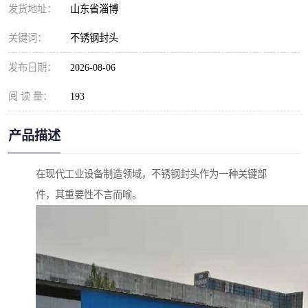
发货地址：
山东省淄博
关键词：
不锈钢封头
发布日期：
2026-08-06
阅 读 量：
193
产品描述
在现代工业设备制造领域，不锈钢封头作为一种关键部
件，其重要性不言而喻。