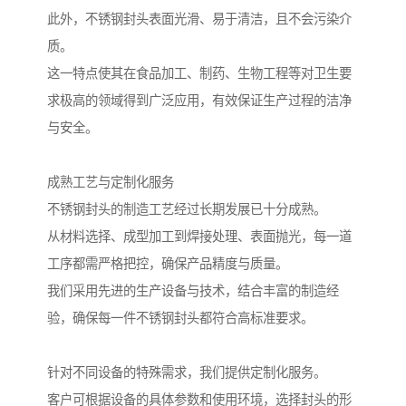
此外，不锈钢封头表面光滑、易于清洁，且不会污染介
质。
这一特点使其在食品加工、制药、生物工程等对卫生要
求极高的领域得到广泛应用，有效保证生产过程的洁净
与安全。
成熟工艺与定制化服务
不锈钢封头的制造工艺经过长期发展已十分成熟。
从材料选择、成型加工到焊接处理、表面抛光，每一道
工序都需严格把控，确保产品精度与质量。
我们采用先进的生产设备与技术，结合丰富的制造经
验，确保每一件不锈钢封头都符合高标准要求。
针对不同设备的特殊需求，我们提供定制化服务。
客户可根据设备的具体参数和使用环境，选择封头的形