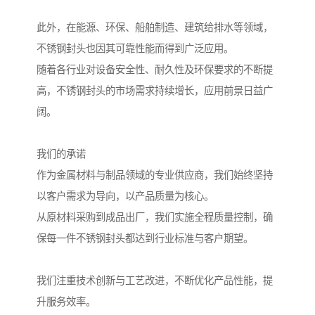
此外，在能源、环保、船舶制造、建筑给排水等领域，
不锈钢封头也因其可靠性能而得到广泛应用。
随着各行业对设备安全性、耐久性及环保要求的不断提
高，不锈钢封头的市场需求持续增长，应用前景日益广
阔。
我们的承诺
作为金属材料与制品领域的专业供应商，我们始终坚持
以客户需求为导向，以产品质量为核心。
从原材料采购到成品出厂，我们实施全程质量控制，确
保每一件不锈钢封头都达到行业标准与客户期望。
我们注重技术创新与工艺改进，不断优化产品性能，提
升服务效率。