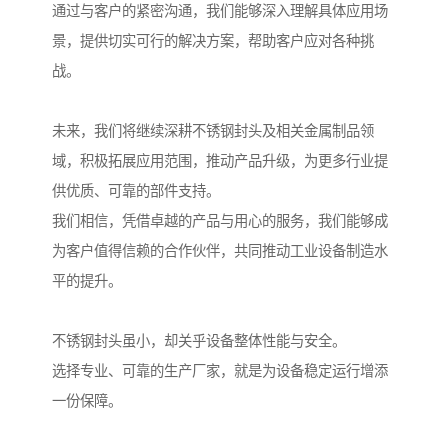
通过与客户的紧密沟通，我们能够深入理解具体应用场
景，提供切实可行的解决方案，帮助客户应对各种挑
战。
未来，我们将继续深耕不锈钢封头及相关金属制品领
域，积极拓展应用范围，推动产品升级，为更多行业提
供优质、可靠的部件支持。
我们相信，凭借卓越的产品与用心的服务，我们能够成
为客户值得信赖的合作伙伴，共同推动工业设备制造水
平的提升。
不锈钢封头虽小，却关乎设备整体性能与安全。
选择专业、可靠的生产厂家，就是为设备稳定运行增添
一份保障。