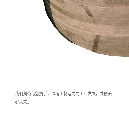
我们期待与您携手，以精工制造助力工业发展，共创美
好未来。