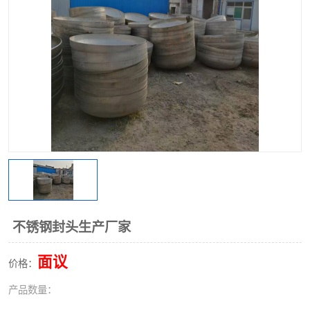
不锈钢阀门
不锈钢槽钢
不锈钢扁钢
不锈钢封头生产厂家
面议
价格：
产品数量：