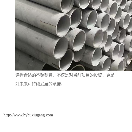
选择合适的不锈钢管，不仅是对当前项目的投资，更是
对未来可持续发展的承诺。
http://www.hybuxiugang.com