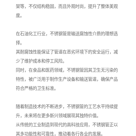
架等，不仅结构稳固，而且外观时尚，提升了整体美观
度。
在石油化工行业，不锈钢管是输送腐蚀性介质的理想选
择。
其耐腐蚀性能保证了管道在恶劣环境下的安全运行，减
少了维护成本和停工风险。
同时，在食品和医药领域，不锈钢管因其卫生无污染的
特性，被广泛用于制作生产设备和输送管道，确保产品
符合严格的卫生标准。
随着制造技术的不断进步，不锈钢管的工艺水平持续提
升，未来将在更多新兴领域展现其独特价值。
从传统的工业制造到现代的高科技应用，不锈钢管正以
其多功能性和可靠性，推动着各行各业的发展。