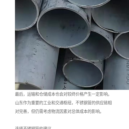
最后，运输和仓储成本也会对较终价格产生一定影响。
山东作为重要的工业和交通枢纽，不锈钢管的供应链相
对完善，但仍需考虑物流因素对总体成本的影响。
选择不锈钢管的建议