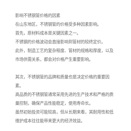
影响不锈钢管价格的因素
在山东地区，不锈钢管的价格受多种因素影响。
首先，原材料成本是关键因素之一。
不锈钢的价格波动会直接影响到管材的较终定价。
此外，制造工艺的复杂程度、管材的规格和厚度，以及
市场供需关系，都会对价格产生重要影响。
其次，不锈钢管的品牌和质量也是决定价格的重要因
素。
高品质的不锈钢管通常采用先进的生产技术和严格的质
量控制，确保产品性能稳定，使用寿命长。
虽然初始投资可能较高，但从长期来看，其耐用性和低
维护成本往往能带来更大的经济效益。