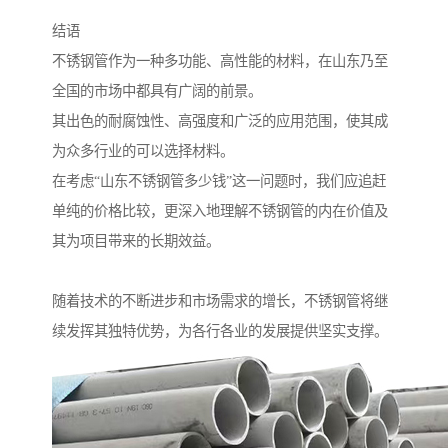
结语
不锈钢管作为一种多功能、高性能的材料，在山东乃至
全国的市场中都具有广阔的前景。
其出色的耐腐蚀性、高强度和广泛的应用范围，使其成
为众多行业的可以选择材料。
在考虑“山东不锈钢管多少钱”这一问题时，我们应追赶
单纯的价格比较，更深入地理解不锈钢管的内在价值及
其为项目带来的长期效益。
随着技术的不断进步和市场需求的增长，不锈钢管将继
续发挥其独特优势，为各行各业的发展提供坚实支撑。