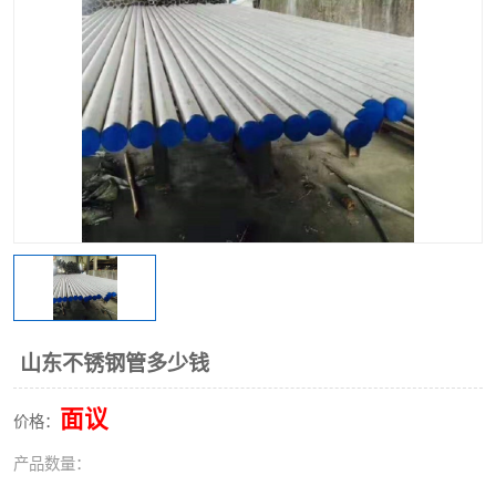
不锈钢阀门
不锈钢槽钢
不锈钢扁钢
山东不锈钢管多少钱
面议
价格：
产品数量：