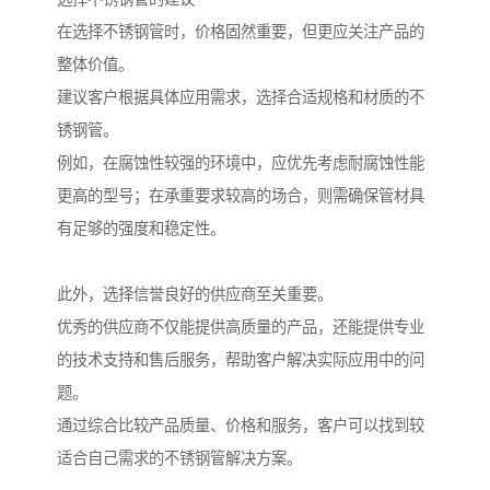
在选择不锈钢管时，价格固然重要，但更应关注产品的
整体价值。
建议客户根据具体应用需求，选择合适规格和材质的不
锈钢管。
例如，在腐蚀性较强的环境中，应优先考虑耐腐蚀性能
更高的型号；在承重要求较高的场合，则需确保管材具
有足够的强度和稳定性。
此外，选择信誉良好的供应商至关重要。
优秀的供应商不仅能提供高质量的产品，还能提供专业
的技术支持和售后服务，帮助客户解决实际应用中的问
题。
通过综合比较产品质量、价格和服务，客户可以找到较
适合自己需求的不锈钢管解决方案。