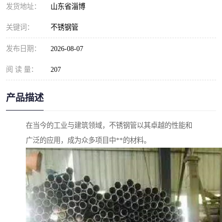
发货地址：
山东省淄博
关键词：
不锈钢管
发布日期：
2026-08-07
阅 读 量：
207
产品描述
在当今的工业与建筑领域，不锈钢管以其卓越的性能和
广泛的应用，成为众多项目中**的材料。