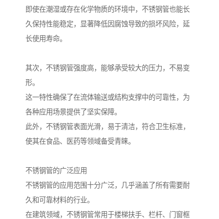
即使在潮湿或存在化学物质的环境中，不锈钢管也能长
久保持性能稳定，显著降低因腐蚀导致的损坏风险，延
长使用寿命。
其次，不锈钢管强度高，能够承受较大的压力，不易变
形。
这一特性确保了在流体输送或结构支撑中的可靠性，为
各种应用场景提供了坚实保障。
此外，不锈钢管表面光滑，易于清洁，符合卫生标准，
使其在食品、医药等领域备受青睐。
不锈钢管的广泛应用
不锈钢管的应用范围十分广泛，几乎涵盖了所有需要耐
久和可靠材料的行业。
在建筑领域，不锈钢管常用于楼梯扶手、栏杆、门窗框