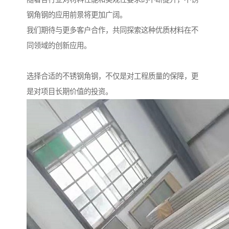
钢角钢的应用前景将更加广阔。
我们期待与更多客户合作，共同探索这种优质材料在不
同领域的创新应用。
选择合适的不锈钢角钢，不仅是对工程质量的保障，更
是对项目长期价值的投资。