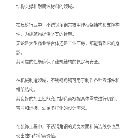
结构支撑和耐腐蚀材料的领域。
在建筑行业中，不锈钢角钢常被用作框架结构和支撑构
件，为建筑物提供坚实的骨架。
无论是大型商业综合体还是工业厂房，都能看到它的身
影。
其可靠的性能确保了建筑结构的稳定与安全。
在机械制造领域，不锈钢角钢可用于制作各种零部件和
框架结构。
其良好的加工性能允许制造商根据具体需求进行切割、
弯曲和焊接，满足多样化的设计需求。
在装饰工程中，不锈钢角钢的光亮表面和简洁线条也展
现出独特的审美价值。