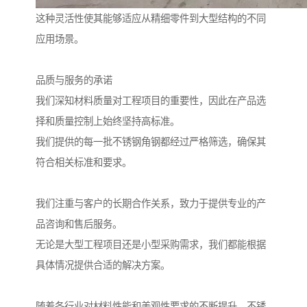
这种灵活性使其能够适应从精细零件到大型结构的不同
应用场景。
品质与服务的承诺
我们深知材料质量对工程项目的重要性，因此在产品选
择和质量控制上始终坚持高标准。
我们提供的每一批不锈钢角钢都经过严格筛选，确保其
符合相关标准和要求。
我们注重与客户的长期合作关系，致力于提供专业的产
品咨询和售后服务。
无论是大型工程项目还是小型采购需求，我们都能根据
具体情况提供合适的解决方案。
随着各行业对材料性能和美观性要求的不断提升，不锈