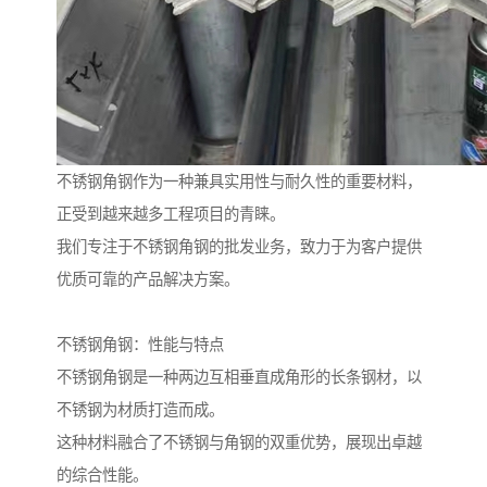
不锈钢角钢作为一种兼具实用性与耐久性的重要材料，
正受到越来越多工程项目的青睐。
我们专注于不锈钢角钢的批发业务，致力于为客户提供
优质可靠的产品解决方案。
不锈钢角钢：性能与特点
不锈钢角钢是一种两边互相垂直成角形的长条钢材，以
不锈钢为材质打造而成。
这种材料融合了不锈钢与角钢的双重优势，展现出卓越
的综合性能。