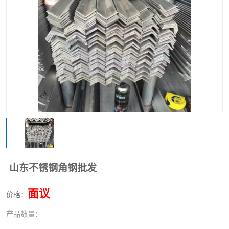
不锈钢阀门
不锈钢槽钢
不锈钢扁钢
山东不锈钢角钢批发
面议
价格：
产品数量：