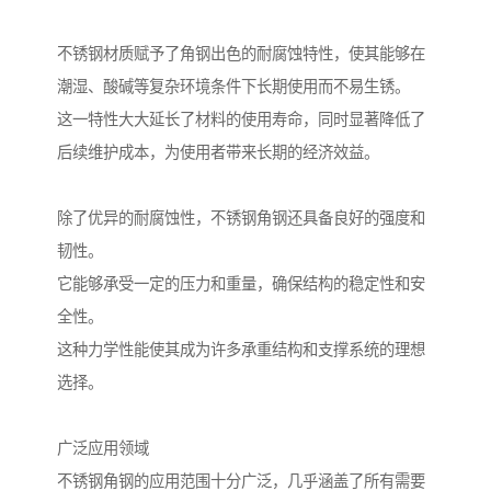
不锈钢材质赋予了角钢出色的耐腐蚀特性，使其能够在
潮湿、酸碱等复杂环境条件下长期使用而不易生锈。
这一特性大大延长了材料的使用寿命，同时显著降低了
后续维护成本，为使用者带来长期的经济效益。
除了优异的耐腐蚀性，不锈钢角钢还具备良好的强度和
韧性。
它能够承受一定的压力和重量，确保结构的稳定性和安
全性。
这种力学性能使其成为许多承重结构和支撑系统的理想
选择。
广泛应用领域
不锈钢角钢的应用范围十分广泛，几乎涵盖了所有需要