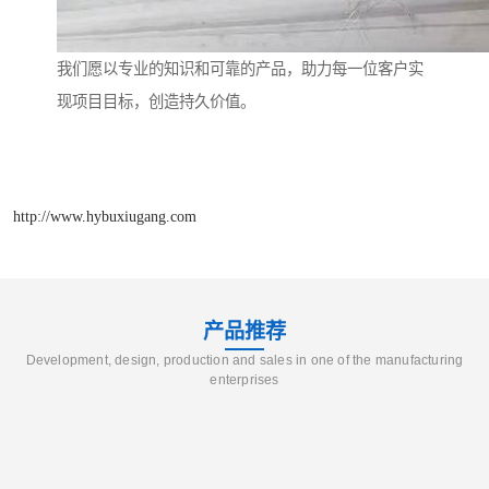
我们愿以专业的知识和可靠的产品，助力每一位客户实
现项目目标，创造持久价值。
http://www.hybuxiugang.com
产品推荐
Development, design, production and sales in one of the manufacturing
enterprises