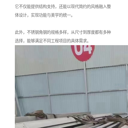
它不仅能提供结构支持，还能以现代简约的风格融入整
体设计，实现功能与美学的统一。
此外，不锈钢角钢的规格多样，从尺寸到厚度都有多种
选择，能够满足不同工程项目的具体需求。