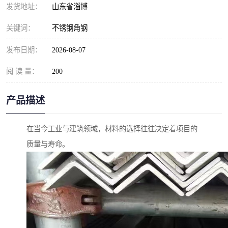
发货地址：
山东省淄博
关键词：
不锈钢角钢
发布日期：
2026-08-07
阅 读 量：
200
产品描述
在当今工业与建筑领域，材料的选择往往决定着项目的
质量与寿命。