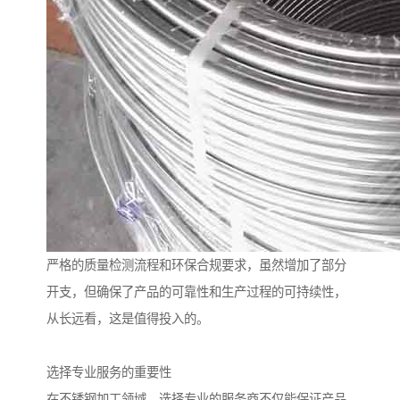
严格的质量检测流程和环保合规要求，虽然增加了部分
开支，但确保了产品的可靠性和生产过程的可持续性，
从长远看，这是值得投入的。
选择专业服务的重要性
在不锈钢加工领域，选择专业的服务商不仅能保证产品