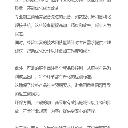
质量，还能优化成本效益。
专业加工商通常配备先进的设备，如数控机床和自动化
焊接系统，这些设备能提高加工精度和效率，减少人为
误差。
同时，经验丰富的技术团队能够针对客户需求提供合理
建议，帮助优化设计以降低加工难度和成本。
此外，可靠的服务商注重全程品质控制，从原材料采购
到成品出厂，每个环节都有严格的检测标准。
这确保了较终产品符合预期要求，避免因质量问题导致
的返工或损失。
环保方面，合规的加工商采取有效措施减少废弃物和排
放，符合行业规范，为客户提供更安心的选择。