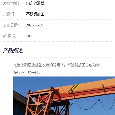
发货地址：
山东省淄博
关键词：
不锈钢加工
发布日期：
2026-08-09
阅 读 量：
189
产品描述
在当今制造业蓬勃发展的背景下，不锈钢加工已成为众
多行业**的一环。