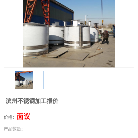
不锈钢阀门
不锈钢槽钢
不锈钢扁钢
滨州不锈钢加工报价
面议
价格：
产品数量：