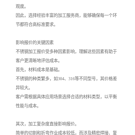
观度。
因此，选择经验丰富的加工服务商，能够确保每一个环
节都符合高标准要求。
影响报价的关键因素
不锈钢加工报价受多种因素影响，理解这些因素有助于
客户更清晰地评估成本。
首先，材料成本是基础。
不锈钢的种类繁多，如304、316等不同型号，其价格差
异较大。
客户需根据具体应用场景选择合适的材料类型，以平衡
性能与成本。
其次，加工复杂度直接影响报价。
简单的切割和折弯作业成本较低，而涉及精密焊接、复