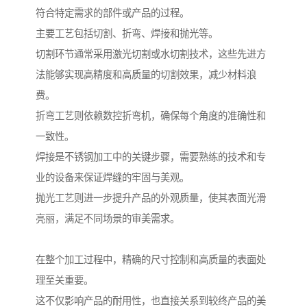
符合特定需求的部件或产品的过程。
主要工艺包括切割、折弯、焊接和抛光等。
切割环节通常采用激光切割或水切割技术，这些先进方
法能够实现高精度和高质量的切割效果，减少材料浪
费。
折弯工艺则依赖数控折弯机，确保每个角度的准确性和
一致性。
焊接是不锈钢加工中的关键步骤，需要熟练的技术和专
业的设备来保证焊缝的牢固与美观。
抛光工艺则进一步提升产品的外观质量，使其表面光滑
亮丽，满足不同场景的审美需求。
在整个加工过程中，精确的尺寸控制和高质量的表面处
理至关重要。
这不仅影响产品的耐用性，也直接关系到较终产品的美