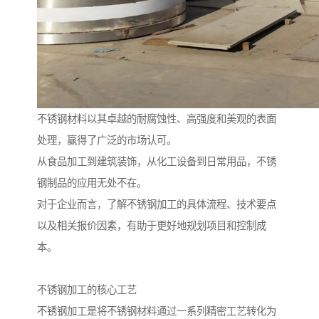
不锈钢材料以其卓越的耐腐蚀性、高强度和美观的表面
处理，赢得了广泛的市场认可。
从食品加工到建筑装饰，从化工设备到日常用品，不锈
钢制品的应用无处不在。
对于企业而言，了解不锈钢加工的具体流程、技术要点
以及相关报价因素，有助于更好地规划项目和控制成
本。
不锈钢加工的核心工艺
不锈钢加工是将不锈钢材料通过一系列精密工艺转化为