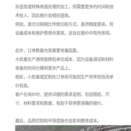
杂造型或特殊表面处理的加工，则需要更多的时间和技
术投入，因此报价会相应提高。
例如，激光切割相比传统切割方式，虽然精度更高，但
设备成本和维护费用也更高，这会在报价中有所体现。
此外，订单数量也是重要考量因素。
大批量生产通常能降低单位成本，因为设备调试和材料
准备的时间分摊到更多产品上。
相反，小批量或定制化订单则可能因生产效率较低而单
价较高。
客户在询价时，提供详细的需求说明，包括图纸、尺
寸、材料要求和数量，有助于获得更准确的报价。
最后，品质控制和环保措施也会影响整体成本。