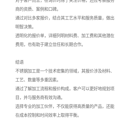
对于客户而言，在询价时除了关注价格，还应考察服务
商的资质、案例和口碑。
通过对比多家报价，结合其工艺水平和服务质量，做出
明智决策。
透明化的报价单，详细列明材料费、加工费和其他潜在
费用，也有助于建立信任和长期合作。
结语
不锈钢加工是一个技术密集的领域，其报价涉及材料、
工艺、数量等多重因素。
通过了解加工流程和报价构成，客户可以更好地规划项
目，并与服务商有效沟通。
选择专业的加工伙伴，不仅能获得高质量的产品，还能
在成本控制和时间效率上取得平衡。