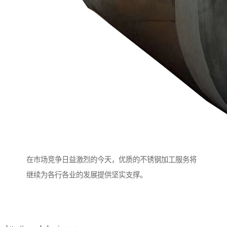
在市场竞争日益激烈的今天，优质的不锈钢加工服务将
继续为各行各业的发展提供坚实支撑。